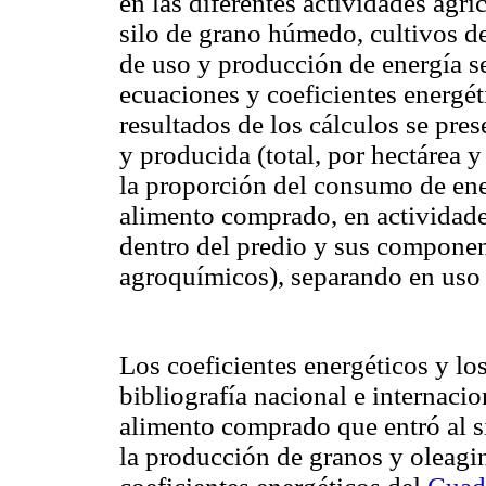
en las diferentes actividades agríc
silo de grano húmedo, cultivos d
de uso y producción de energía se
ecuaciones y coeficientes energét
resultados de los cálculos se pre
y producida (total, por hectárea y 
la proporción del consumo de ene
alimento comprado, en actividade
dentro del predio y sus component
agroquímicos), separando en uso d
Los coeficientes energéticos y los
bibliografía nacional e internacio
alimento comprado que entró al si
la producción de granos y oleagino