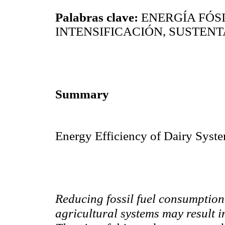
Palabras clave:
ENERGÍA FÓS
INTENSIFICACIÓN, SUSTEN
Summary
Energy Efficiency of Dairy Syst
Reducing fossil fuel consumption
agricultural systems may result 