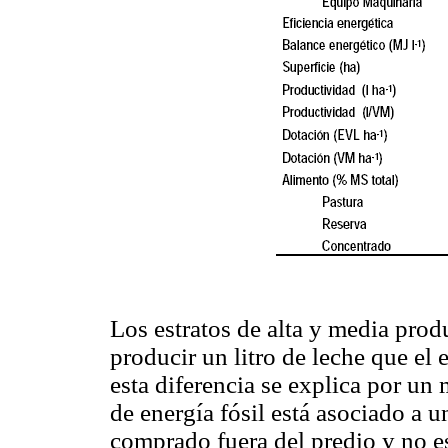
Los estratos de alta y media pro
producir un litro de leche que el 
esta diferencia se explica por un
de energía fósil está asociado a
comprado fuera del predio y no e