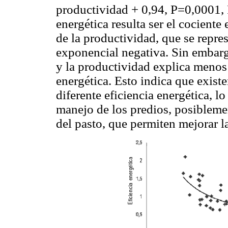
productividad + 0,94, P=0,0001,
energética resulta ser el cociente
de la productividad, que se repr
exponencial negativa. Sin embargo
y la productividad explica menos 
energética. Esto indica que exist
diferente eficiencia energética, lo
manejo de los predios, posibleme
del pasto, que permiten mejorar la