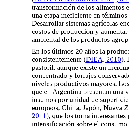
transformación de los alimentos e
una etapa ineficiente en términos 
Desarrollar sistemas agrícolas ene
costos de producción y aumentar l
ambiental de los productos agrop
En los últimos 20 años la produc
consistentemente (
DIEA, 2010
).
pastoril, aunque existe un increm
concentrado y forrajes conservad
niveles productivos mayores. Los
que en Argentina presentan una va
insumos por unidad de superficie
europeos, China, Japón, Nueva Z
2011
), que los torna interesantes
intensificación sobre el consumo d