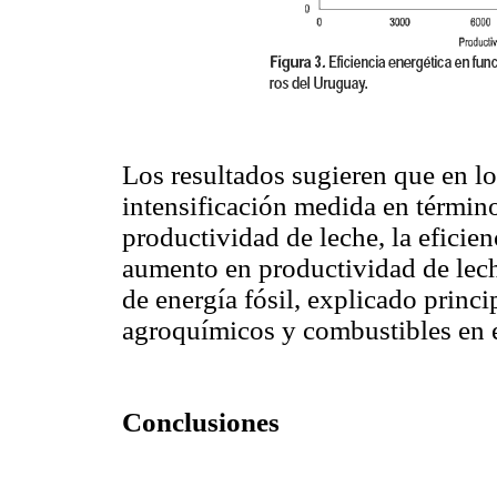
Los resultados sugieren que en lo
intensificación medida en términ
productividad de leche, la eficien
aumento en productividad de lec
de energía fósil, explicado princ
agroquímicos y combustibles en 
Conclusiones