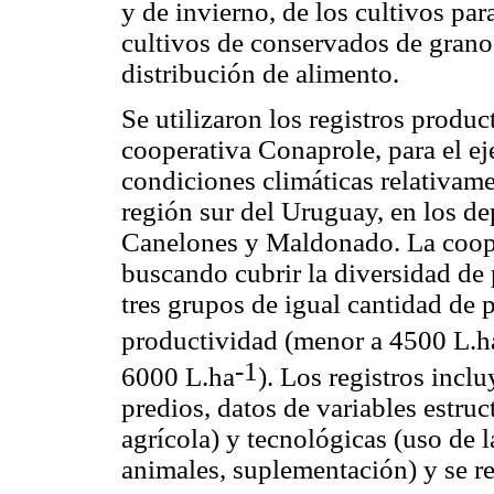
y de invierno, de los cultivos par
cultivos de conservados de grano
distribución de alimento.
Se utilizaron los registros produc
cooperativa Conaprole, para el e
condiciones climáticas relativame
región sur del Uruguay, en los d
Canelones y Maldonado. La coope
buscando cubrir la diversidad de
tres grupos de igual cantidad de p
productividad (menor a 4500 L.h
-1
6000 L.ha
).
Los registros inclu
predios, datos de variables estruc
agrícola) y tecnológicas (uso de l
animales, suplementación) y se 