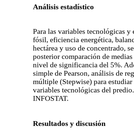
Análisis estadístico
Para las variables tecnológicas y
fósil, eficiencia energética, bala
hectárea y uso de concentrado, se 
posterior comparación de medias 
nivel de significancia del 5%. Ad
simple de Pearson, análisis de reg
múltiple (Stepwise) para estudiar 
variables tecnológicas del predio.
INFOSTAT.
Resultados y discusión