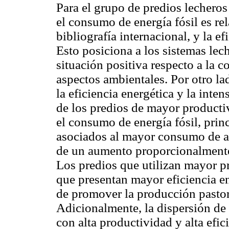
Para el grupo de predios lechero
el consumo de energía fósil es r
bibliografía internacional, y la ef
Esto posiciona a los sistemas lec
situación positiva respecto a la 
aspectos ambientales. Por otro la
la eficiencia energética y la inte
de los predios de mayor producti
el consumo de energía fósil, pri
asociados al mayor consumo de 
de un aumento proporcionalmente
Los predios que utilizan mayor pr
que presentan mayor eficiencia e
de promover la producción pastori
Adicionalmente, la dispersión de 
con alta productividad y alta efic