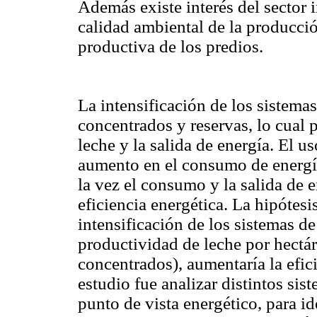
Además existe interés del sector i
calidad ambiental de la producció
productiva de los predios.
La intensificación de los sistemas
concentrados y reservas, lo cual 
leche y la salida de energía. El 
aumento en el consumo de energía
la vez el consumo y la salida de en
eficiencia energética. La hipótesi
intensificación de los sistemas 
productividad de leche por hectá
concentrados), aumentaría la efici
estudio fue analizar distintos si
punto de vista energético, para id