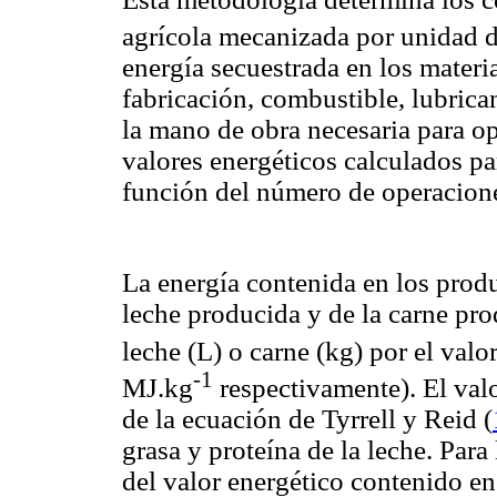
agrícola mecanizada por unidad d
energía secuestrada en los materi
fabricación, combustible, lubrican
la mano de obra necesaria para op
valores energéticos calculados pa
función del número de operacione
La energía contenida en los produ
leche producida y de la carne pr
leche (L) o carne (kg) por el valo
-1
MJ.kg
respectivamente). El valor
de la ecuación de
Tyrrell y Reid (
grasa y proteína de la leche. Para 
del valor energético contenido e