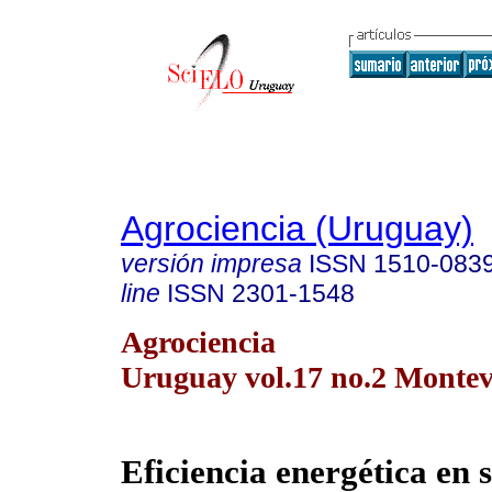
Agrociencia (Uruguay)
versión impresa
ISSN
1510-083
line
ISSN
2301-1548
Agrociencia
Uruguay vol.17 no.2 Montev
Eficiencia energética en 