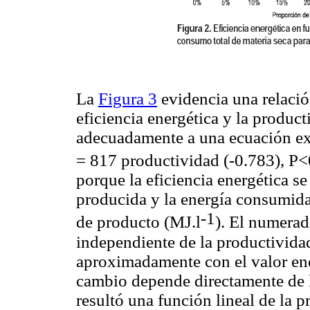
La
Figura 3
evidencia una relació
eficiencia energética y la product
adecuadamente a una ecuación exp
= 817 productividad (-0.783), P<
porque la eficiencia energética se
producida y la energía consumid
-1
de producto (MJ.l
). El numerad
independiente de la productivida
aproximadamente con el valor ene
cambio depende directamente de 
resultó una función lineal de la