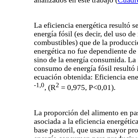
La eficiencia energética resultó
energía fósil (es decir, del uso
combustibles) que de la producció
energética no fue dependiente de 
sino de la energía consumida. La r
consumo de energía fósil resultó
ecuación obtenida: Eficiencia en
-1,0
2
, (R
= 0,975, P<0,01).
La proporción del alimento en pas
asociada a la eficiencia energética
base pastoril, que usan mayor pr