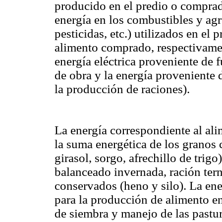
producido en el predio o comprad
energía en los combustibles y agr
pesticidas, etc.) utilizados en el 
alimento comprado, respectivament
energía eléctrica proveniente de f
de obra y la energía proveniente 
la producción de raciones).
La energía correspondiente al al
la suma energética de los granos 
girasol, sorgo, afrechillo de trigo
balanceado invernada, ración terne
conservados (heno y silo). La ener
para la producción de alimento en
de siembra y manejo de las pastur