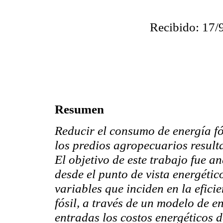
Recibido: 17/
Resumen
Reducir el consumo de energía fós
los predios agropecuarios result
El objetivo de este trabajo fue a
desde el punto de vista energético
variables que inciden en la efic
fósil, a través de un modelo de 
entradas los costos energéticos d