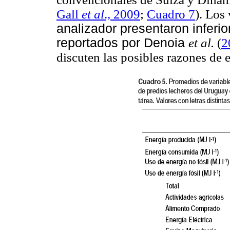
Gall
et al
., 2009
;
Cuadro 7
). Los
analizador presentaron inferio
reportados por Denoia
et al.
(
2
discuten las posibles razones de e