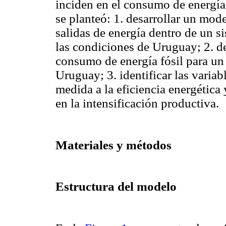
inciden en el consumo de energía f
se planteó: 1. desarrollar un mode
salidas de energía dentro de un s
las condiciones de Uruguay; 2. de
consumo de energía fósil para un 
Uruguay; 3. identificar las varia
medida a la eficiencia energética
en la intensificación productiva.
Materiales y métodos
Estructura del modelo