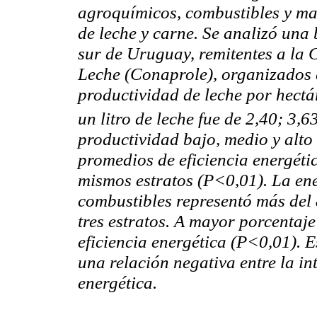
agroquímicos, combustibles y ma
de leche y carne. Se analizó una 
sur de Uruguay, remitentes a la
Leche (Conaprole), organizados e
productividad de leche por hectár
un litro de leche fue de 2,40; 3,6
productividad bajo, medio y alto
promedios de eficiencia energétic
mismos estratos (P<0,01). La ene
combustibles representó más del
tres estratos. A mayor porcentaje
eficiencia energética (P<0,01). E
una relación negativa entre la in
energética.