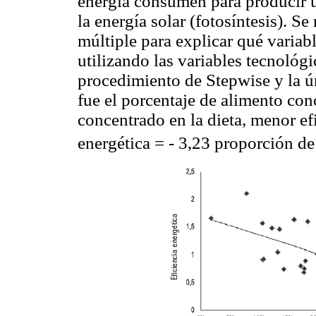
energía consumen para producir un
la energía solar (fotosíntesis). Se
múltiple para explicar qué variabl
utilizando las variables tecnológi
procedimiento de Stepwise y la ún
fue el porcentaje de alimento co
concentrado en la dieta, menor efi
energética = - 3,23 proporción d