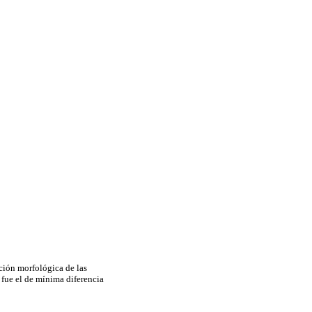
ción morfológica de las
 fue el de mínima diferencia