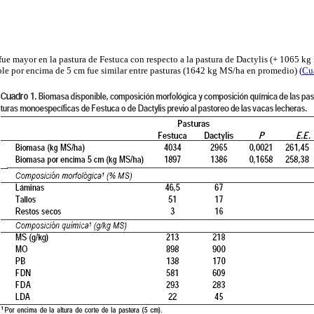
fue mayor en la pastura de Festuca con respecto a la pastura de Dactylis (+ 1065 kg
le por encima de 5 cm fue similar entre pasturas (1642 kg MS/ha en promedio) (
Cu