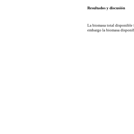
Resultados y discusión
La biomasa total disponible 
embargo la biomasa disponib