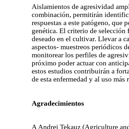
Aislamientos de agresividad ampl
combinación, permitirán identific
respuestas a este patógeno, que po
genética. El criterio de selección 
deseado en el cultivar. Llevar a c
aspectos- muestreos periódicos d
monitorear los perfiles de agresi
próximo poder actuar con anticipa
estos estudios contribuirán a fort
de esta enfermedad y al uso más r
Agradecimientos
A Andrej Tekauz (Agriculture an