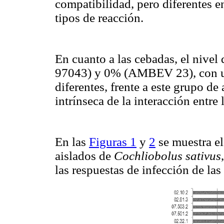
compatibilidad, pero diferentes en
tipos de reacción.
En cuanto a las cebadas, el nivel 
97043) y 0% (AMBEV 23),
con 
diferentes, frente a este grupo de 
intrínseca de la interacción entre
En las
Figuras 1
y
2
se muestra el
aislados de
Cochliobolus sativus
las respuestas de infección de la