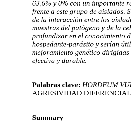
63,6% y 0% con un importante r
frente a este grupo de aislados. S
de la interacción entre los aisla
muestras del patógeno y de la c
profundizar en el conocimiento d
hospedante-parásito y serían útil
mejoramiento genético dirigidas 
efectiva y durable.
Palabras clave:
HORDEUM VU
AGRESIVIDAD DIFERENCIA
Summary