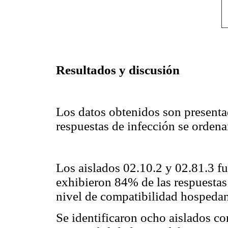
Resultados y discusión
Los datos obtenidos son presenta
respuestas de infección se orden
Los aislados 02.10.2 y 02.81.3 f
exhibieron 84% de las respuestas
nivel de compatibilidad hospedan
Se identificaron ocho aislados co