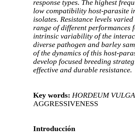
response types. The highest frequ
low compatibility host-parasite i
isolates. Resistance levels varie
range of different performances f
intrinsic variability of the inte
diverse pathogen and barley sam
of the dynamics of this host-para
develop focused breeding strateg
effective and durable resistance.
Key words:
HORDEUM VULGA
AGGRESSIVENESS
Introducción