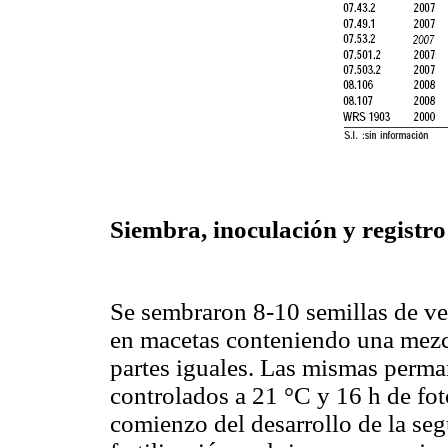
Siembra, inoculación y registro 
Se sembraron 8-10 semillas de ve
en macetas conteniendo una mezcla
partes iguales. Las mismas perma
controlados a
21 °C y 16 h de fot
comienzo del desarrollo de la se