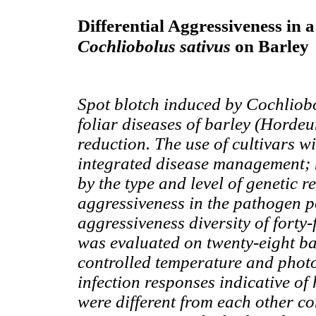
Differential Aggressiveness in
Cochliobolus sativus
on Barley
Spot blotch induced by Cochliobo
foliar diseases of barley (Hordeu
reduction. The use of cultivars wi
integrated disease management; h
by the type and level of genetic r
aggressiveness in the pathogen po
aggressiveness diversity of forty-
was evaluated on twenty-eight ba
controlled temperature and photo
infection responses indicative of 
were different from each other co