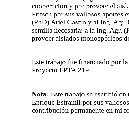
cooperación y por proveer el ais
Pritsch por sus valiosos aportes e
(PhD) Ariel Castro y al Ing. Agr
semilla necesaria; a la Ing. Agr.
proveer aislados monospóricos de
Este trabajo fue financiado por l
Proyecto FPTA 219.
Nota:
Este trabajo se escribió en
Enrique Estramil por sus valiosos
contribución permanente en mi f