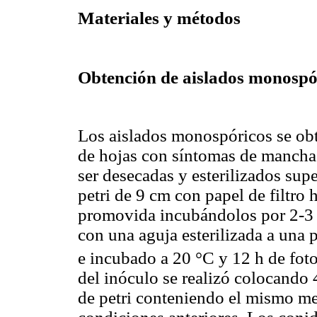
Materiales y métodos
Obtención de aislados monospó
Los aislados monospóricos se obt
de hojas con síntomas de mancha 
ser desecadas y esterilizados sup
petri de 9 cm con papel de filtro
promovida incubándolos por 2-3 d
con una aguja esterilizada a una 
e incubado a 20 °C y 12 h de foto
del inóculo se realizó colocando 4
de petri conteniendo el mismo m