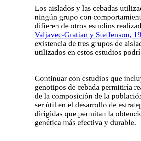
Los aislados y las cebadas utiliz
ningún grupo con comportamiento 
difieren de otros estudios realiza
Valjavec-Gratian y Steffenson, 1
existencia de tres grupos de aisla
utilizados en estos estudios podrí
Continuar con estudios que inclu
genotipos de cebada permitiría re
de la composición de la poblaci
ser útil en el desarrollo de estra
dirigidas que permitan la obtenci
genética más efectiva y durable.