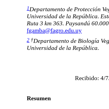
1
Departamento de Protección Ve
Universidad de la República. Es
Ruta 3 km 363. Paysandú 60.000,
fgamba@fagro.edu.uy
2
†
Departamento de Biología Veg
Universidad de la República.
Recibido: 4/7
Resumen