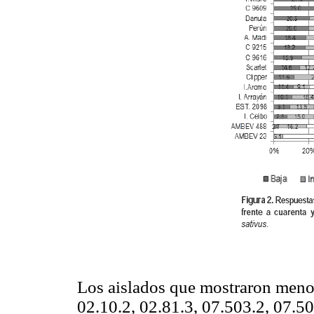
Los aislados que mostraron menor
02.10.2, 02.81.3, 07.503.2, 07.50