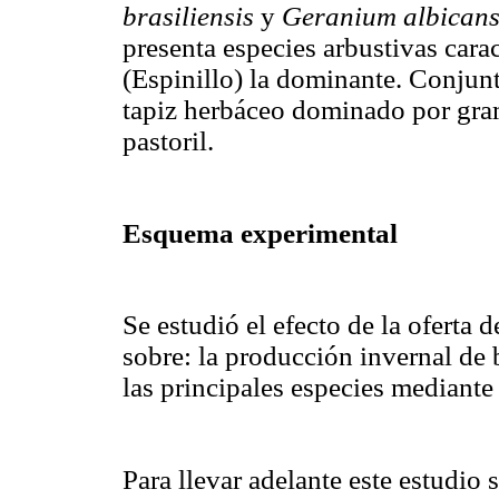
brasiliensis
y
Geranium albican
presenta especies arbustivas carac
(Espinillo) la dominante. Conjun
tapiz herbáceo dominado por gram
pastoril.
Esquema experimental
Se estudió el efecto de la oferta d
sobre: la producción invernal de 
las principales especies mediante l
Para llevar adelante este estudio 