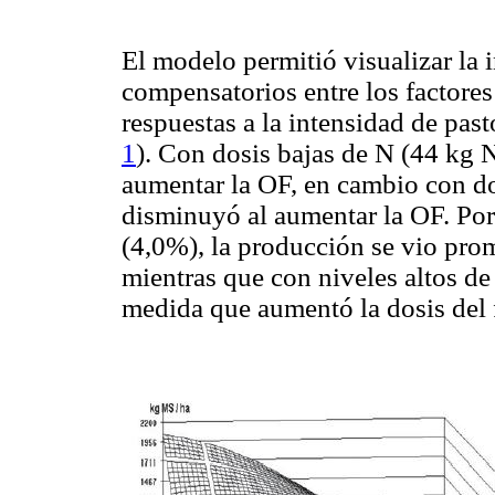
El modelo permitió visualizar la 
compensatorios entre los factores
respuestas a la intensidad de pas
1
). Con dosis bajas de N (44 kg 
aumentar la OF, en cambio con d
disminuyó al aumentar la OF. Por 
(4,0%), la producción se vio prom
mientras que con niveles altos de
medida que aumentó la dosis del f