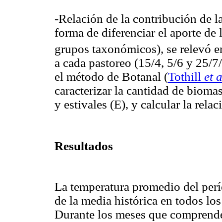
-Relación de la contribución de l
forma de diferenciar el aporte de
grupos taxonómicos), se relevó e
a cada pastoreo (15/4, 5/6 y 25/
el método de Botanal
(
Tothill
et a
caracterizar la cantidad de biomas
y estivales (E), y calcular la relac
Resultados
La temperatura promedio del per
de la media histórica en todos los
Durante los meses que comprende