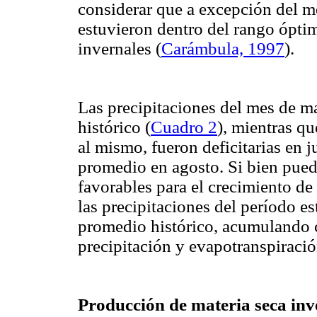
considerar que a excepción del me
estuvieron dentro del rango óptim
invernales (
Carámbula, 1997
).
Las precipitaciones del mes de m
histórico (
Cuadro 2
), mientras q
al mismo, fueron deficitarias en j
promedio en agosto. Si bien pued
favorables para el crecimiento de 
las precipitaciones del período es
promedio histórico, acumulando 
precipitación y evapotranspiració
Producción de materia seca inv