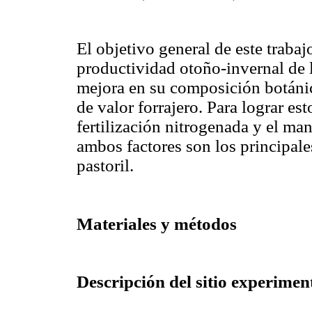
El objetivo general de este trabaj
productividad otoño-invernal de l
mejora en su composición botánic
de valor forrajero. Para lograr est
fertilización nitrogenada y el ma
ambos factores son los principal
pastoril.
Materiales y métodos
Descripción del sitio experimen