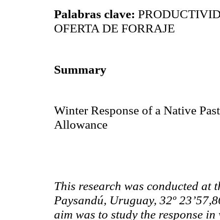
Palabras clave:
PRODUCTIVID
OFERTA DE FORRAJE
Summary
Winter Response of a Native Past
Allowance
This research was conducted at t
Paysandú, Uruguay, 32º 23’57,86
aim was to study the response in 