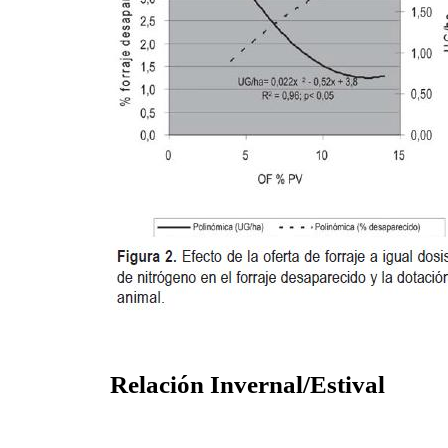
Relación Invernal/Estival