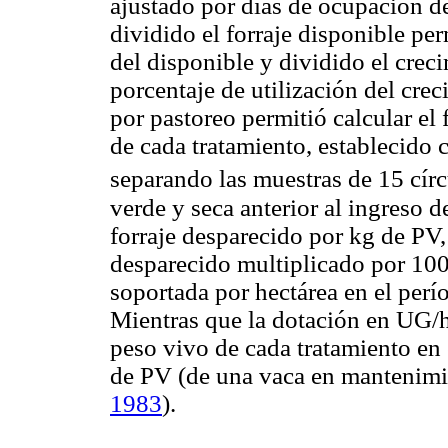
ajustado por días de ocupación d
dividido el forraje disponible per
del disponible y dividido el creci
porcentaje de utilización del cre
por pastoreo permitió calcular el 
de cada tratamiento, establecido 
separando las muestras de 15 cír
verde y seca anterior al ingreso d
forraje desparecido por kg de PV, 
desparecido multiplicado por 100
soportada por hectárea en el perí
Mientras que la dotación en UG/h
peso vivo de cada tratamiento en
de PV (de una vaca en mantenim
1983
).