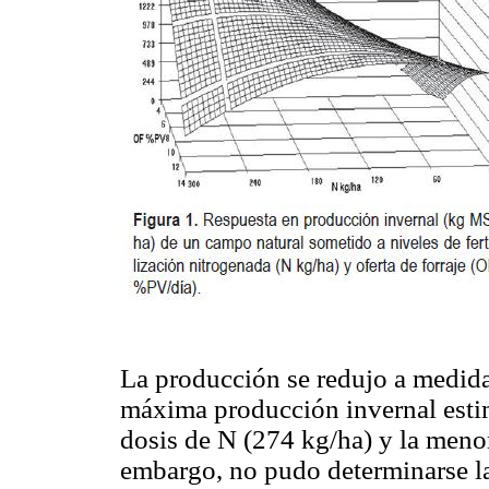
La producción se redujo a medida 
máxima producción invernal esti
dosis de N (274 kg/ha) y la menor
embargo, no pudo determinarse l