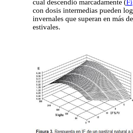
cual descendió marcadamente (
Fi
con dosis intermedias pueden log
invernales que superan en más de 
estivales.