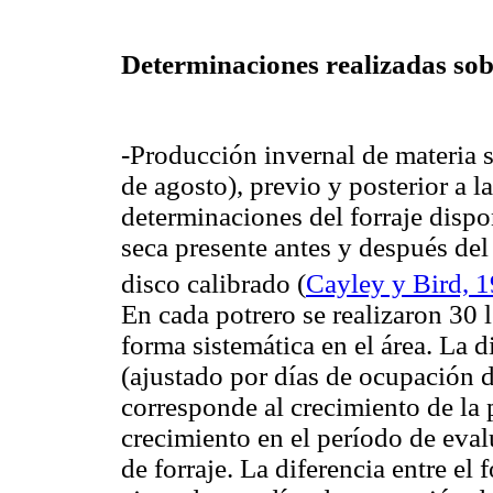
Determinaciones realizadas sob
-Producción invernal de materia s
de agosto), previo y posterior a l
determinaciones del forraje dispo
seca presente antes y después del
disco calibrado
(
Cayley y Bird, 
En cada potrero se realizaron 30 l
forma sistemática en el área. La d
(ajustado por días de ocupación d
corresponde al crecimiento de la p
crecimiento en el período de eva
de forraje. La diferencia entre el