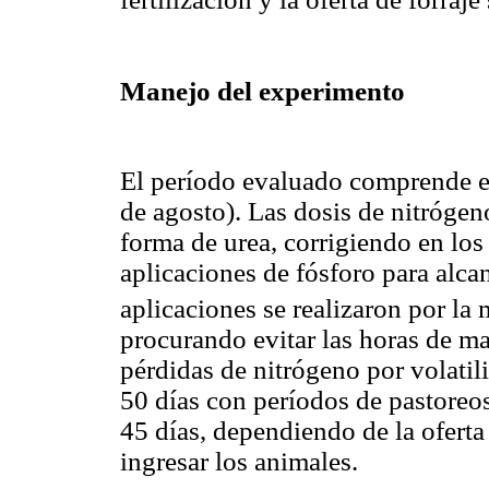
Manejo del experimento
El período evaluado comprende e
de agosto). Las dosis de nitrógen
forma de urea, corrigiendo en los
aplicaciones de fósforo para alc
aplicaciones se realizaron por la 
procurando evitar las horas de ma
pérdidas de nitrógeno por volatil
50 días con períodos de pastoreo
45 días, dependiendo de la oferta
ingresar los animales.