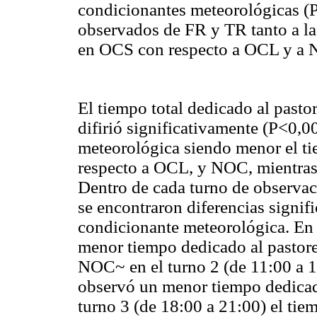
condicionantes meteorológicas (
observados de FR y TR tanto a l
en OCS con respecto a OCL y a
El tiempo total dedicado al pasto
difirió significativamente (P<0,
meteorológica siendo menor el t
respecto a OCL, y NOC, mientras
Dentro de cada turno de observaci
se encontraron diferencias signif
condicionante meteorológica. En e
menor tiempo dedicado al pasto
NOC~
en el turno 2 (de 11:00 a
observó un menor tiempo dedicad
turno 3 (de 18:00 a 21:00) el ti