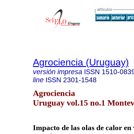
Agrociencia (Uruguay)
versión impresa
ISSN
1510-083
line
ISSN
2301-1548
Agrociencia
Uruguay vol.15 no.1 Montev
Impacto de las olas de calor en