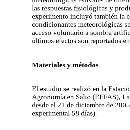
las respuestas fisiológicas y prod
experimento incluyó también la e
condicionantes meteorológicas so
acceso voluntario a sombra artific
últimos efectos son reportados en
Materiales y métodos
El estudio se realizó en
la Estaci
Agronomía en Salto (EEFAS), Lat
desde el 21 de diciembre de 2005
experimental 58 días).