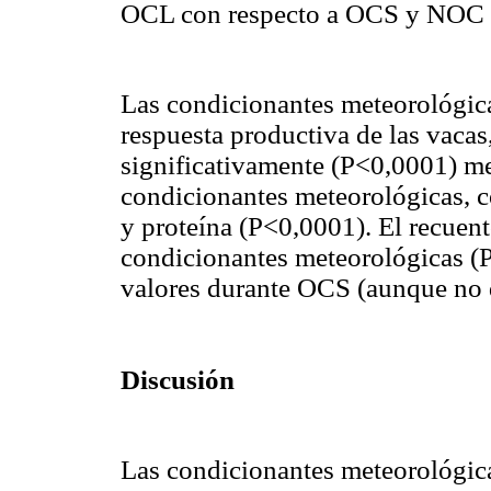
OCL con respecto a OCS y NOC 
Las condicionantes meteorológica
respuesta productiva de las vacas
significativamente (P<0,0001) me
condicionantes meteorológicas, 
y proteína (P<0,0001). El recuent
condicionantes meteorológicas (
valores durante OCS (aunque no 
Discusión
Las condicionantes meteorológica