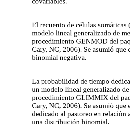
covariables
.
El recuento de células somáticas
modelo lineal generalizado de me
procedimiento GENMOD del paqu
Cary, NC, 2006). Se asumió que d
binomial negativa.
La probabilidad de tiempo dedica
un modelo lineal generalizado de
procedimiento GLIMMIX del paq
Cary, NC, 2006). Se asumió que 
dedicado al pastoreo en relación 
una distribución binomial.