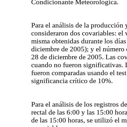
Condicionante Meteorológica.
Para el análisis de la producción
consideraron dos
covariables
: el
misma obtenidas durante los días 
diciembre de 2005); y el número d
28 de diciembre de 2005. Las
cov
cuando no fueron significativas. 
fueron comparadas usando el test 
significancia crítico de 10%.
Para el análisis de los registros 
rectal de las 6:00 y las 15:00 hor
de las 15:00 horas, se utilizó el