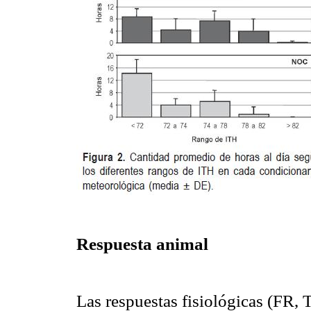
Respuesta animal
Las respuestas fisiológicas (FR, 