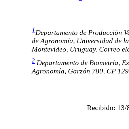
1
Departamento de Producción Veg
de Agronomía, Universidad de l
Montevideo, Uruguay. Correo el
2
Departamento de Biometría, Es
Agronomía, Garzón 780, CP 1290
Recibido: 13/