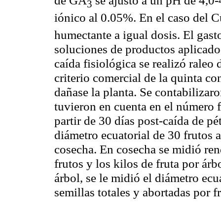
3
iónico al 0.05%. En el caso del 
humectante a igual dosis. El gas
soluciones de productos aplicados 
caída fisiológica se realizó raleo
criterio comercial de la quinta co
dañase la planta. Se contabilizaro
tuvieron en cuenta en el número f
partir de 30 días post-caída de pé
diámetro ecuatorial de 30 frutos 
cosecha. En cosecha se midió re
frutos y los kilos de fruta por ár
árbol, se le midió el diámetro ecu
semillas totales y abortadas por f