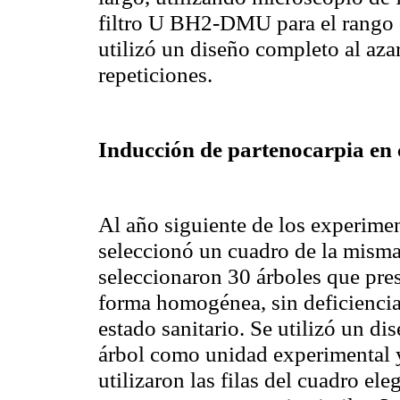
filtro U BH2-DMU para el rango 
utilizó un diseño completo al aza
repeticiones.
Inducción de partenocarpia en
Al año siguiente de los experimen
seleccionó un cuadro de la misma
seleccionaron 30 árboles que prese
forma homogénea, sin deficiencia
estado sanitario. Se utilizó un d
árbol como unidad experimental y 
utilizaron las filas del cuadro e