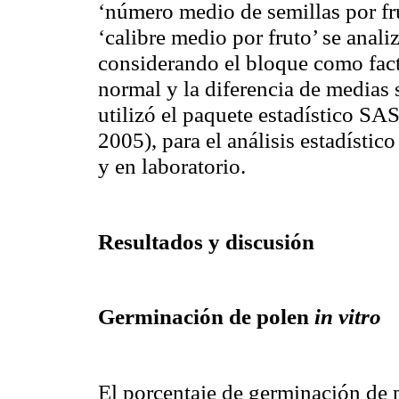
‘número medio de semillas por fru
‘calibre medio por fruto’ se anal
considerando el bloque como fact
normal y la diferencia de medias 
utilizó el paquete estadístico SAS
2005), para el análisis estadísti
y en laboratorio.
Resultados y discusión
Germinación de polen
in vitro
El porcentaje de germinación de