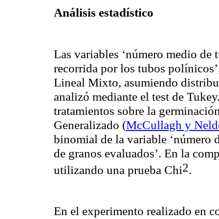
Análisis estadístico
Las variables ‘número medio de t
recorrida por los tubos polínicos
Lineal Mixto, asumiendo distribu
analizó mediante el test de Tukey
tratamientos sobre la germinació
Generalizado
(
McCullagh y Neld
binomial de la variable ‘número 
de granos evaluados’. En la comp
2
utilizando una prueba Chi
.
En el experimento realizado en c