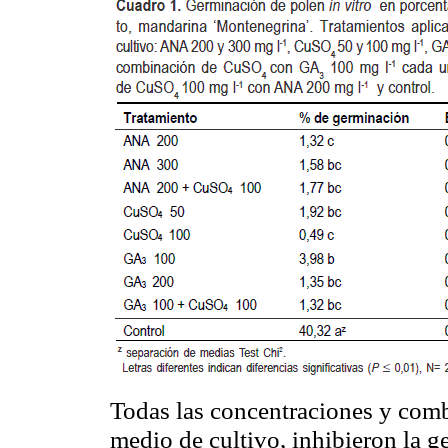
Todas las concentraciones y comb
medio de cultivo, inhibieron la 