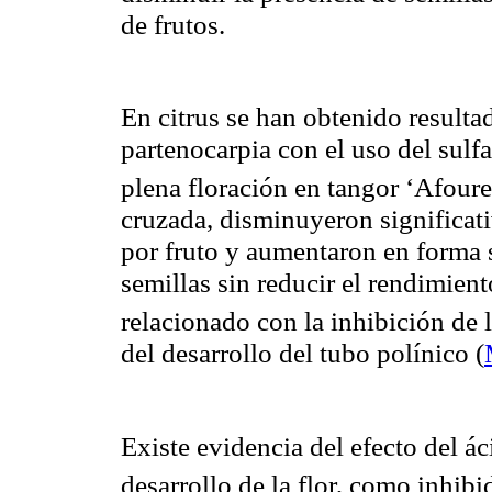
de frutos.
En citrus se han obtenido resulta
partenocarpia con el uso del sul
plena floración en tangor ‘Afoure
cruzada, disminuyeron significa
por fruto y aumentaron en forma si
semillas sin reducir el rendimie
relacionado con la inhibición de 
del desarrollo del tubo polínico
(
Existe evidencia del efecto del á
desarrollo de la flor, como inhibi