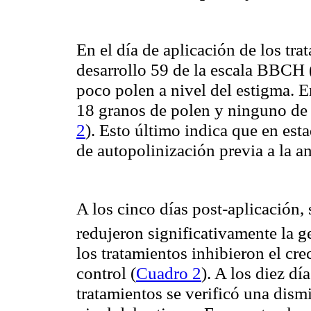
En el día de aplicación de los tra
desarrollo 59 de la escala BBCH 
poco polen a nivel del estigma. 
18 granos de polen y ninguno de e
2
). Esto último indica que en esta
de autopolinización previa a la an
A los cinco días post-aplicación,
redujeron significativamente la 
los tratamientos inhibieron el cre
control (
Cuadro 2
). A los diez dí
tratamientos se verificó una dis