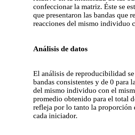
confeccionar la matriz. Éste se e
que presentaron las bandas que re
reacciones del mismo individuo 
Análisis de datos
El análisis de reproducibilidad se
bandas consistentes y de 0 para l
del mismo individuo con el mismo 
promedio obtenido para el total d
refleja por lo tanto la proporció
cada iniciador.