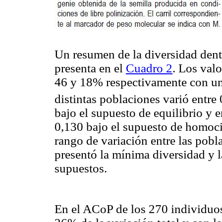
Un resumen de la diversidad dent
presenta en el
Cuadro 2
. Los val
46 y 18% respectivamente con un
distintas poblaciones varió entr
bajo el supuesto de equilibrio y 
0,130 bajo el supuesto de homoci
rango de variación entre las pobl
presentó la mínima diversidad y 
supuestos.
En el ACoP de los 270 individuos