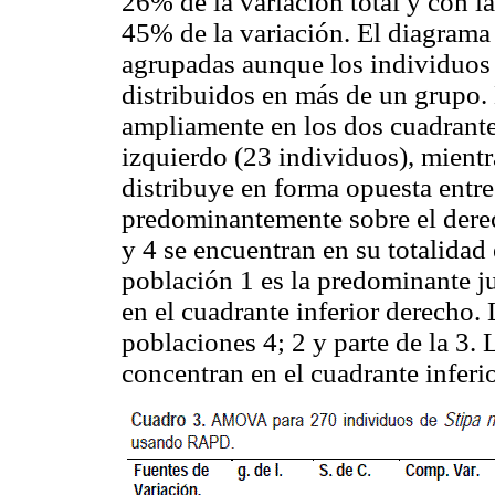
26% de la variación total y con 
45% de la variación. El diagrama
agrupadas aunque los individuos
distribuidos en más de un grupo. 
ampliamente en los dos cuadrant
izquierdo (23 individuos), mientr
distribuye en forma opuesta entre
predominantemente sobre el derec
y 4 se encuentran en su totalidad
población 1 es la predominante j
en el cuadrante inferior derecho. 
poblaciones 4; 2 y parte de la 3.
concentran en el cuadrante inferi