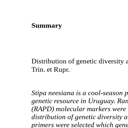
Summary
Distribution of genetic diversity
Trin. et Rupr.
Stipa
neesiana
is a cool-season 
genetic resource in Uruguay. R
(RAPD) molecular markers were u
distribution of genetic diversity 
primers were selected which gen