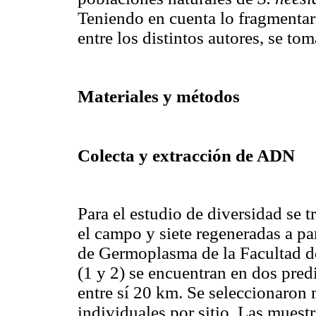
Teniendo en cuenta lo fragmentari
entre los distintos autores, se to
Materiales y métodos
Colecta y extracción de ADN
Para el estudio de diversidad se 
el campo y siete regeneradas a pa
de Germoplasma de la Facultad d
(1 y 2) se encuentran en dos pred
entre sí 20 km. Se seleccionaron 
individuales por sitio. Las muest