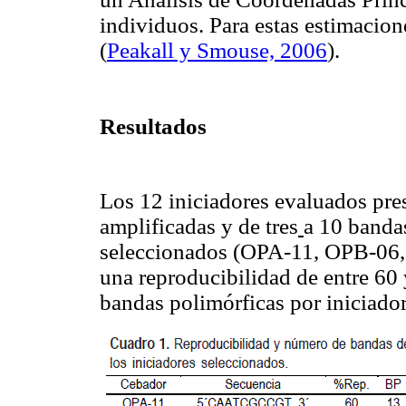
individuos. Para estas estimacio
(
Peakall y Smouse, 2006
).
Resultados
Los 12 iniciadores evaluados pre
amplificadas y de tres
a 10 bandas
seleccionados (OPA-11, OPB-06
una reproducibilidad de entre 60
bandas polimórficas por iniciador