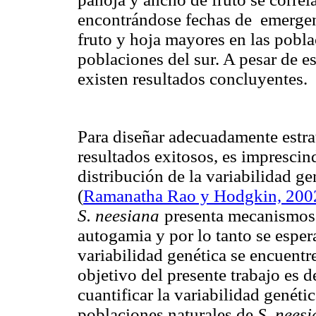
encontrándose fechas de emerge
fruto y hoja mayores en las poblac
poblaciones del sur. A pesar de e
existen resultados concluyentes.
Para diseñar adecuadamente estra
resultados exitosos, es impresci
distribución de la variabilidad ge
(
Ramanatha Rao y Hodgkin, 200
S. neesiana
presenta mecanismos
autogamia y por lo tanto se esper
variabilidad genética se encuentre
objetivo del presente trabajo es 
cuantificar la variabilidad genétic
poblaciones naturales de
S. nees