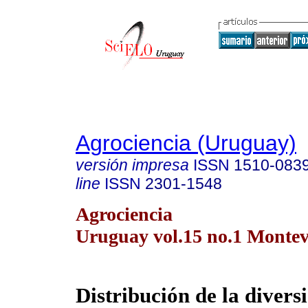
Agrociencia (Uruguay)
versión impresa
ISSN
1510-083
line
ISSN
2301-1548
Agrociencia
Uruguay vol.15 no.1 Montev
Distribución de la divers