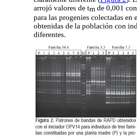
arrojó valores de t
de 0,001 con
m
para las progenies colectadas en
obtenidas de la población con in
diferentes.