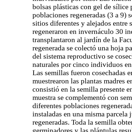
bolsas plásticas con gel de sílice
poblaciones regeneradas (3 a 9) s
sitios diferentes y alejados entre
regeneraron en invernáculo 30 ind
transplantaron al jardín de la Fa
regenerada se colectó una hoja pa
del sistema reproductivo se cose
naturales por cinco individuos en
Las semillas fueron cosechadas 
muestrearon las plantas madres e
consistió en la semilla presente
muestra se complementó con semil
diferentes poblaciones regenerada
instaladas en una misma parcela 
regeneradas. Toda la semilla obte
germinadores y las plántulas resu