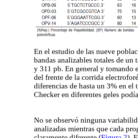
En el estudio de las nueve poblac
bandas analizables totales de un
y 311 pb. En general y tomando e
del frente de la corrida electrofo
diferencias de hasta un 3% en el
Checker en diferentes geles podí
No se observó ninguna variabilid
analizadas mientras que cada pro
claramente diferente (
Figura 2
). 