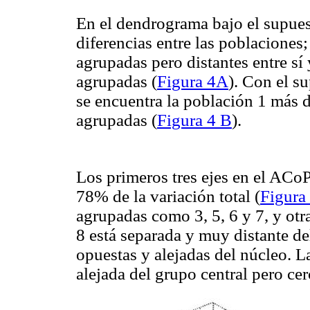
En el dendrograma bajo el supues
diferencias entre las poblaciones
agrupadas pero distantes entre sí
agrupadas (
Figura 4A
). Con el s
se encuentra la población 1 más d
agrupadas (
Figura 4 B
).
Los primeros tres ejes en el ACoP
78% de la variación total (
Figura
agrupadas como 3, 5, 6 y 7, y otr
8 está separada y muy distante de
opuestas y alejadas del núcleo. 
alejada del grupo central pero cer