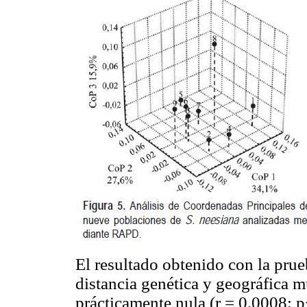
El resultado obtenido con la prue
distancia genética y geográfica m
prácticamente nula (r = 0,0008; 