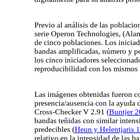
Previo al análisis de las poblacio
serie Operon Technologies, (Ala
de cinco poblaciones. Los inicia
bandas amplificadas, número y po
los cinco iniciadores seleccionad
reproducibilidad con los mismos 
Las imágenes obtenidas fueron co
presencia/ausencia con la ayuda 
Cross-Checker V 2.91
(
Buntjer 
bandas teñidas con similar intens
predecibles
(
Heun y Helentjaris 
relativo en la intensidad de las 