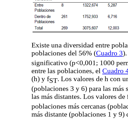
Existe una diversidad entre pobl
poblaciones del 56% (
Cuadro 3
).
significativo (p<0,001; 1000 perm
entre las poblaciones, el
Cuadro 
(h) y f
. Los valores de h con u
ST
(poblaciones 3 y 6) para las más 
las más distantes. Los valores de 
poblaciones más cercanas (poblac
más distante (poblaciones 1 y 9)