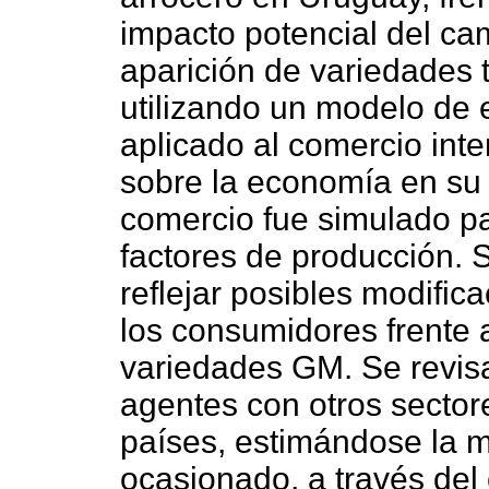
impacto potencial del ca
aparición de variedades 
utilizando un modelo de 
aplicado al comercio inte
sobre la economía en su 
comercio fue simulado pa
factores de producción. 
reflejar posibles modific
los consumidores frente 
variedades GM. Se revisa
agentes con otros sector
países, estimándose la m
ocasionado, a través del