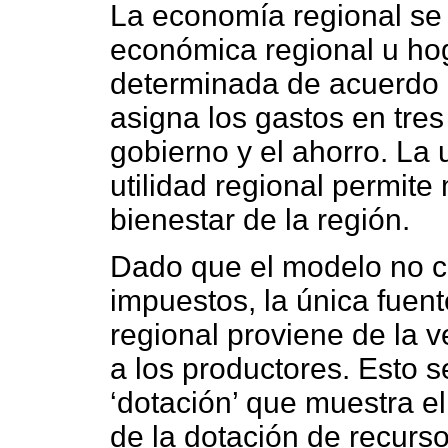
La economía regional s
económica regional u hog
determinada de acuerdo a
asigna los gastos en tres
gobierno y el ahorro. La 
utilidad regional permite
bienestar de la región.
Dado que el modelo no c
impuestos, la única fuen
regional proviene de la v
a los productores. Esto se
‘dotación’ que muestra el
de la dotación de recurso