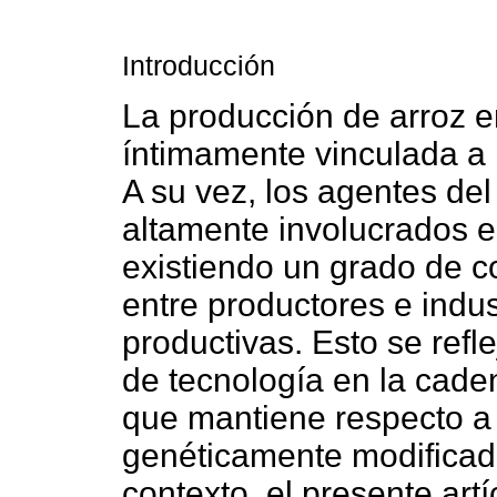
Introducción
La producción de arroz 
íntimamente vinculada a 
A su vez, los agentes del
altamente involucrados e
existiendo un grado de c
entre productores e indus
productivas. Esto se refl
de tecnología en la caden
que mantiene respecto a
genéticamente modificado
contexto, el presente art