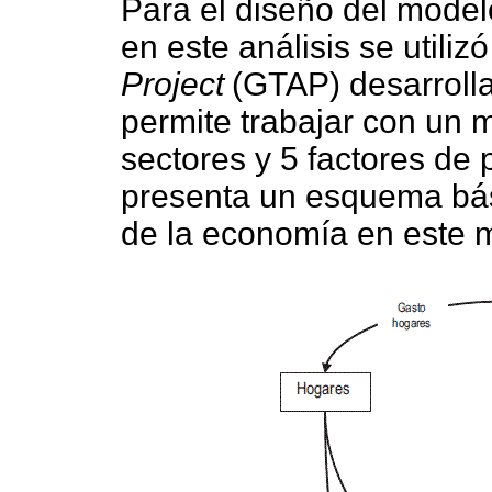
Para el diseño del modelo
en este análisis se utilizó
Project
(GTAP) desarroll
permite trabajar con un 
sectores y 5 factores de
presenta un esquema bás
de la economía en este 