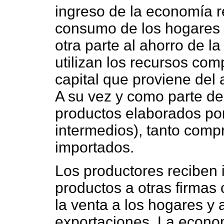
ingreso de la economía re
consumo de los hogares 
otra parte al ahorro de 
utilizan los recursos com
capital que proviene del 
A su vez y como parte del
productos elaborados por
intermedios), tanto comp
importados.
Los productores reciben 
productos a otras firmas
la venta a los hogares y 
exportaciones. La econom