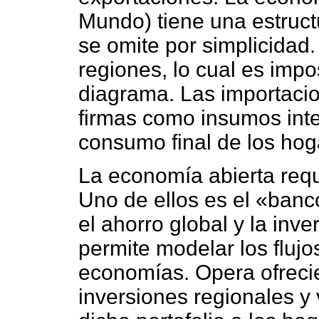
Mundo) tiene una estruct
se omite por simplicidad
regiones, lo cual es impo
diagrama. Las importacio
firmas como insumos inte
consumo final de los hog
La economía abierta requ
Uno de ellos es el «banc
el ahorro global y la inve
permite modelar los flujos
economías. Opera ofrecie
inversiones regionales y