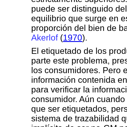
puede ser distinguido del
equilibrio que surge en 
proporción del bien de ba
Akerlof
(
1970
).
El etiquetado de los pro
parte este problema, pre
los consumidores. Pero es
información contenida en 
para verificar la informa
consumidor. Aún cuando 
que ser etiquetados, pers
sistema de trazabilidad 