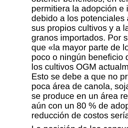
permitiera la adopción e
debido a los potenciales
sus propios cultivos y a 
granos importados. Por s
que «la mayor parte de l
poco o ningún beneficio 
los cultivos OGM actualm
Esto se debe a que no p
poca área de canola, soja
se produce en un área rel
aún con un 80 % de adop
reducción de costos serí