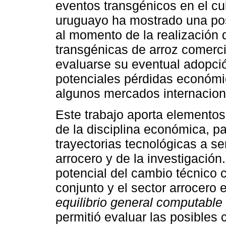
eventos transgénicos en el cul
uruguayo ha mostrado una posi
al momento de la realización 
transgénicas de arroz comerc
evaluarse su eventual adopció
potenciales pérdidas económi
algunos mercados internacio
Este trabajo aporta elementos
de la disciplina económica, pa
trayectorias tecnológicas a se
arrocero y de la investigación
potencial del cambio técnico
conjunto y el sector arrocero e
equilibrio general computable
permitió evaluar las posibles