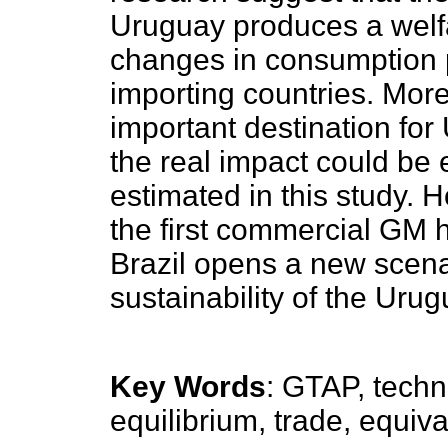
Uruguay produces a welfar
changes in consumption 
importing countries. Mor
important destination for
the real impact could be 
estimated in this study. H
the first commercial GM he
Brazil opens a new scenar
sustainability of the Urug
Key Words
: GTAP, techn
equilibrium, trade, equiva