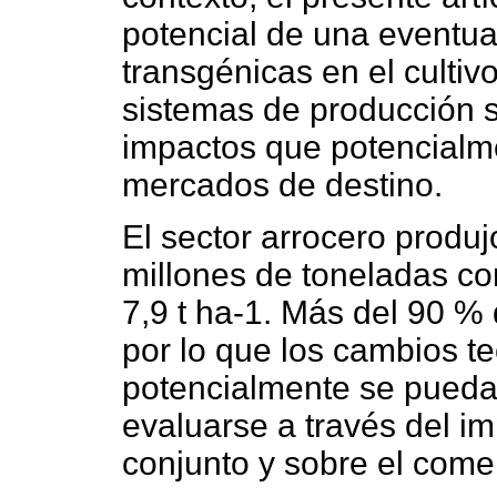
potencial de una eventua
transgénicas en el cultiv
sistemas de producción s
impactos que potencialme
mercados de destino.
El sector arrocero produj
millones de toneladas c
7,9 t ha-1. Más del 90 %
por lo que los cambios t
potencialmente se puedan
evaluarse a través del i
conjunto y sobre el comer