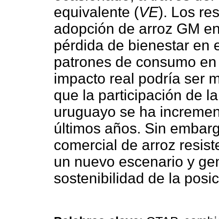
equivalente (
VE
). Los re
adopción de arroz GM en
pérdida de bienestar en 
patrones de consumo en 
impacto real podría ser 
que la participación de l
uruguayo se ha incremen
últimos años. Sin embargo
comercial de arroz resist
un nuevo escenario y gen
sostenibilidad de la posi