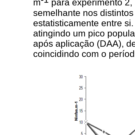
m
para experimento 2, 
semelhante nos distintos
estatisticamente entre s
atingindo um pico popula
após aplicação (DAA), d
coincidindo com o períod