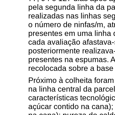
pela segunda linha da pa
realizadas nas linhas seg
o número de ninfas/m, a
presentes em uma linha 
cada avaliação afastava-
posteriormente realizava
presentes na espumas. Ao
recolocada sobre a base 
Próximo à colheita foram
na linha central da parc
características tecnológ
açúcar contido na cana); 