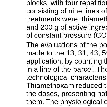
blocks, with four repetiti
consisting of nine lines 
treatments were: thiamet
and 200 g of active ingre
of constant pressure (CO
The evaluations of the po
made to the 13, 31, 43, 5
application, by counting
in a line of the parcel. T
technological characteris
Thiamethoxam reduced the
the doses, presenting not
them. The physiological 