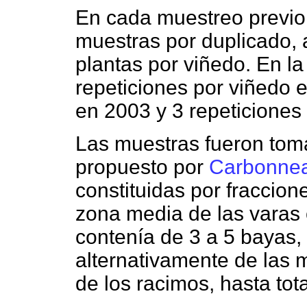
En cada muestreo previo 
muestras por duplicado, 
plantas por viñedo. En la
repeticiones por viñedo 
en 2003 y 3 repeticiones
Las muestras fueron tom
propuesto por
Carbonne
constituidas por fraccion
zona media de las varas 
contenía de 3 a 5 bayas,
alternativamente de las m
de los racimos, hasta tot