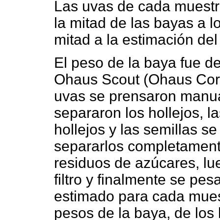
Las uvas de cada muestr
la mitad de las bayas a lo
mitad a la estimación del 
El peso de la baya fue 
Ohaus Scout (Ohaus Corp.
uvas se prensaron manua
separaron los hollejos, la
hollejos y las semillas s
separarlos completamente
residuos de azúcares, lu
filtro y finalmente se pes
estimado para cada muest
pesos de la baya, de los h