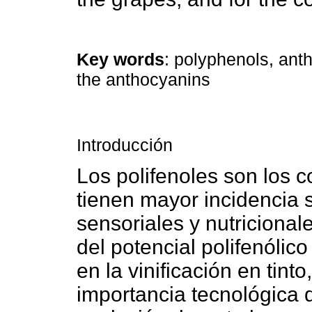
Key words
: polyphenols, anth
the anthocyanins
Introducción
Los polifenoles son los 
tienen mayor incidencia 
sensoriales y nutricional
del potencial polifenólic
en la vinificación en tint
importancia tecnológica 