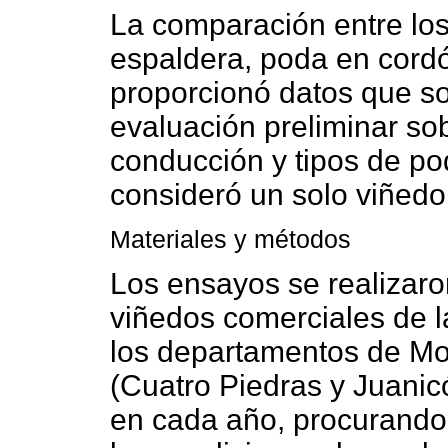
La comparación entre los 
espaldera, poda en cord
proporcionó datos que s
evaluación preliminar sob
conducción y tipos de po
consideró un solo viñedo
Materiales y métodos
Los ensayos se realizaro
viñedos comerciales de l
los departamentos de Mo
(Cuatro Piedras y Juanic
en cada año, procurando