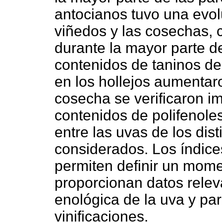
antocianos tuvo una evol
viñedos y las cosechas, 
durante la mayor parte d
contenidos de taninos de
en los hollejos aumentar
cosecha se verificaron im
contenidos de polifenoles
entre las uvas de los dis
considerados. Los índice
permiten definir un mom
proporcionan datos relev
enológica de la uva y par
vinificaciones.