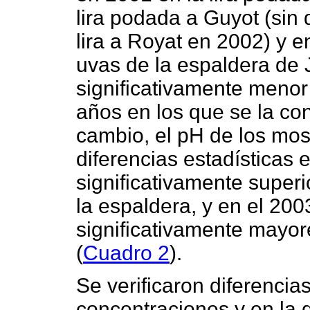
lira podada a Guyot (sin 
lira a Royat en 2002) y e
uvas de la espaldera de J
significativamente menor a
años en los que se la co
cambio, el pH de los mo
diferencias estadísticas 
significativamente superi
la espaldera, y en el 200
significativamente mayor
(
Cuadro 2
).
Se verificaron diferencia
concentraciones y en la d