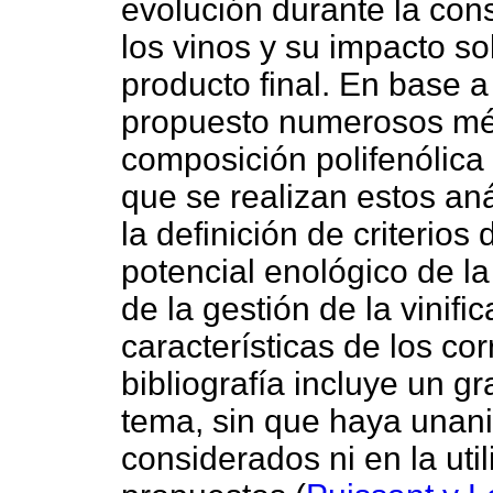
evolución durante la con
los vinos y su impacto so
producto final. En base 
propuesto numerosos mét
composición polifenólica 
que se realizan estos aná
la definición de criterios
potencial enológico de la
de la gestión de la vinifi
características de los co
bibliografía incluye un g
tema, sin que haya unani
considerados ni en la uti