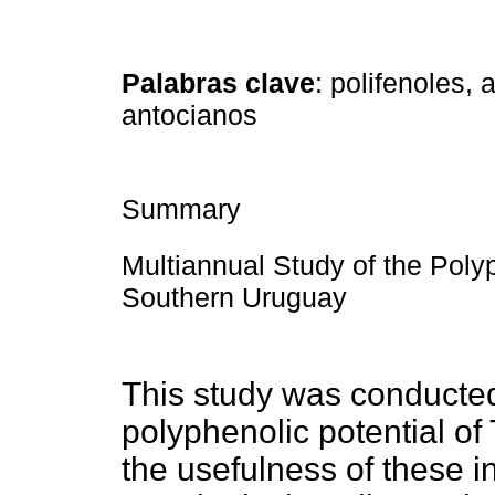
Palabras clave
: polifenoles, 
antocianos
Summary
Multiannual Study of the Poly
Southern Uruguay
This study was conducted
polyphenolic potential of
the usefulness of these in