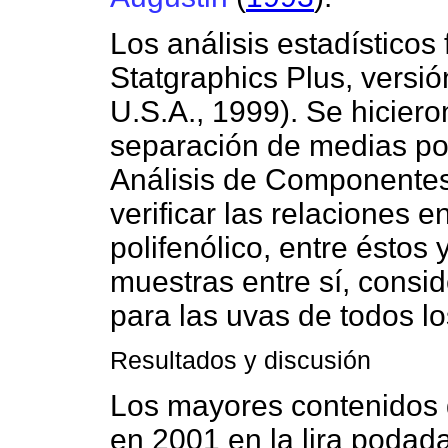
Los análisis estadísticos
Statgraphics Plus, versió
U.S.A., 1999). Se hiciero
separación de medias por
Análisis de Componentes 
verificar las relaciones e
polifenólico, entre éstos 
muestras entre sí, consi
para las uvas de todos lo
Resultados y discusión
Los mayores contenidos 
en 2001 en la lira podad