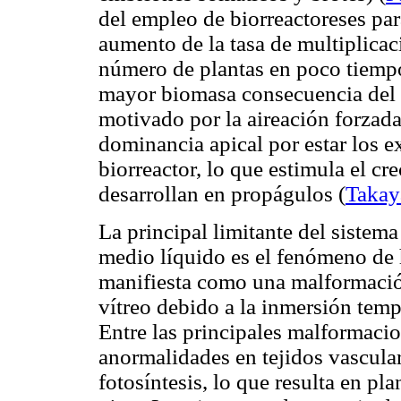
del empleo de biorreactoreses par
aumento de la tasa de multiplica
número de plantas en poco tiempo,
mayor biomasa consecuencia del e
motivado por la aireación forzad
dominancia apical por estar los 
biorreactor, lo que estimula el 
desarrollan en propágulos
(
Takay
La principal limitante del sistema
medio líquido es el fenómeno de h
manifiesta como una malformación
vítreo debido a la inmersión temp
Entre las principales malformacion
anormalidades en tejidos vascula
fotosíntesis, lo que resulta en pl