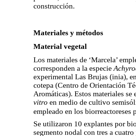
construcción.
Materiales y métodos
Material vegetal
Los materiales de ‘Marcela’ emple
corresponden a la especie
Achyroc
experimental Las Brujas (inia), en
cotepa (Centro de Orientación Té
Aromáticas). Estos materiales se
vitro
en medio de cultivo semisól
empleado en los biorreactoreses p
Se utilizaron 10 explantes por bi
segmento nodal con tres a cuatro 