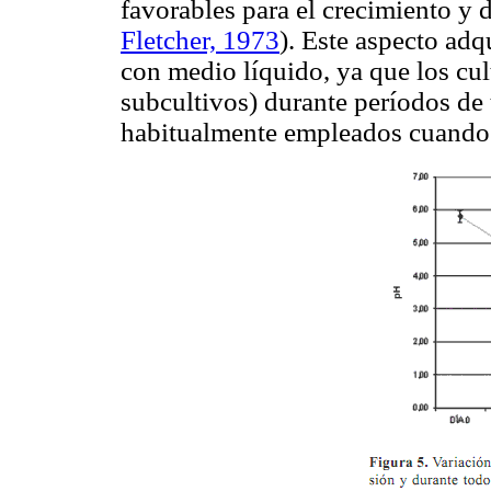
favorables para el crecimiento y 
Fletcher, 1973
). Este aspecto adq
con medio líquido, ya que los cu
subcultivos) durante períodos de
habitualmente empleados cuando 