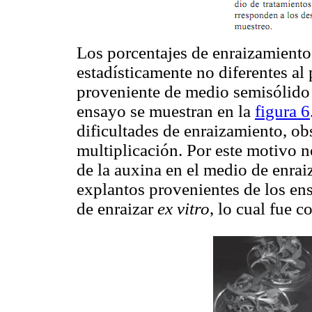
Los porcentajes de enraizamiento
estadísticamente no diferentes al
proveniente de medio semisólido 
ensayo se muestran en la
figura 6
dificultades de enraizamiento, ob
multiplicación. Por este motivo n
de la auxina en el medio de enrai
explantos provenientes de los en
de enraizar
ex vitro
, lo cual fue 