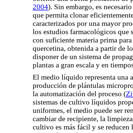
2004
). Sin embargo, es necesari
que permita clonar eficientement
caracterizados por una mayor pro
los estudios farmacológicos que s
con suficiente materia prima para 
quercetina, obtenida a partir de l
disponer de un sistema de propag
plantas a gran escala y en tiempo
El medio líquido representa una al
producción de plántulas micropr
la automatización del proceso
(
Zi
sistemas de cultivo líquidos pro
uniformes, el medio puede ser re
cambiar de recipiente, la limpiez
cultivo es más fácil y se reducen