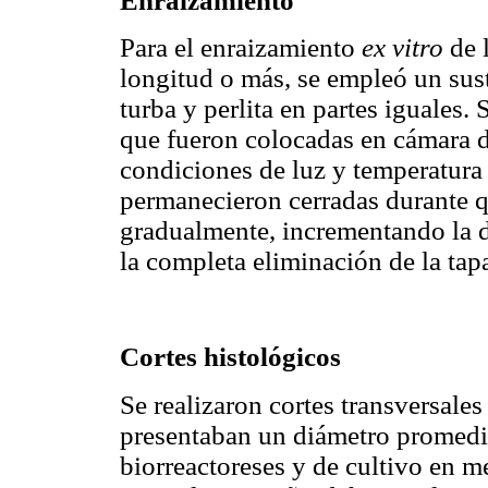
Enraizamiento
Para el enraizamiento
ex vitro
de 
longitud o más, se empleó un sus
turba y perlita en partes iguales. 
que fueron colocadas en cámara 
condiciones de luz y temperatura
permanecieron cerradas durante q
gradualmente, incrementando la du
la completa eliminación de la tap
Cortes histológicos
Se realizaron cortes transversale
presentaban un diámetro promedi
biorreactoreses y de cultivo en 