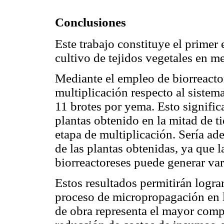
Conclusiones
Este trabajo constituye el primer 
cultivo de tejidos vegetales en me
Mediante el empleo de biorreactor
multiplicación respecto al sistem
11 brotes por yema. Esto signific
plantas obtenido en la mitad de t
etapa de multiplicación. Sería ad
de las plantas obtenidas, ya que 
biorreactoreses puede generar var
Estos resultados permitirán logra
proceso de micropropagación en l
de obra representa el mayor comp