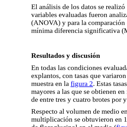
El análisis de los datos se realiz
variables evaluadas fueron analiz
(ANOVA) y para la comparación de
mínima diferencia significativa (
Resultados y discusión
En todas las condiciones evaluad
explantos, con tasas que variaro
muestra en la
figura 2
. Estas tasa
mayores a las que se obtienen en
de entre tres y cuatro brotes por 
Respecto al volumen de medio em
multiplicación se obtuvieron en 1