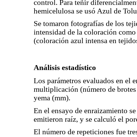
control. Para teñir diferencialment
hemicelulosa se usó Azul de Tol
Se tomaron fotografías de los teji
intensidad de la coloración como 
(coloración azul intensa en tejido
Análisis estadístico
Los parámetros evaluados en el en
multiplicación (número de brotes
yema (mm).
En el ensayo de enraizamiento se
emitieron raíz, y se calculó el po
El número de repeticiones fue tre