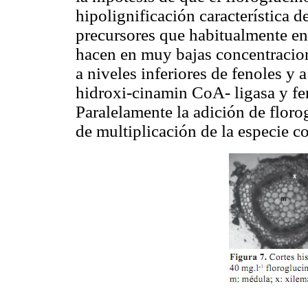
hipolignificación característica 
precursores que habitualmente en t
hacen en muy bajas concentracion
a niveles inferiores de fenoles y 
hidroxi-cinamin CoA- ligasa y fe
Paralelamente la adición de floro
de multiplicación de la especie 