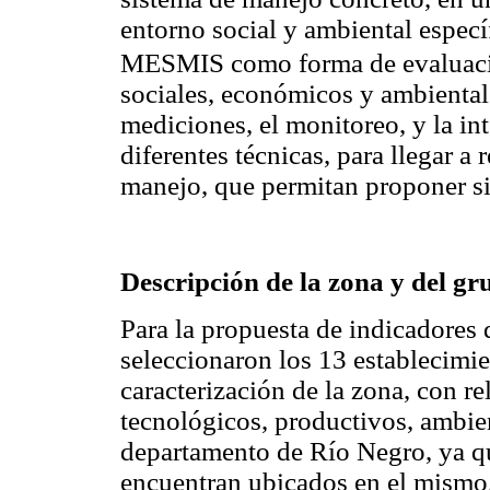
entorno social y ambiental específi
MESMIS como forma de evaluac
sociales, económicos y ambientale
mediciones, el monitoreo, y la in
diferentes técnicas, para llegar 
manejo, que permitan proponer si
Descripción de la zona y del g
Para la propuesta de indicadores d
seleccionaron los 13 establecimi
caracterización de la zona, con re
tecnológicos, productivos, ambient
departamento de Río Negro, ya qu
encuentran ubicados en el mismo.