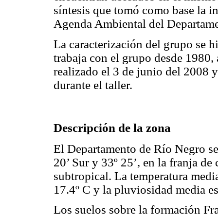
síntesis que tomó como base la 
Agenda Ambiental del Departame
La caracterización del grupo se h
trabaja con el grupo desde 1980, 
realizado el 3 de junio del 2008 y
durante el taller.
Descripción de la zona
El Departamento de Río Negro se 
20’ Sur y 33º 25’, en la franja 
subtropical. La temperatura medi
17.4º C y la pluviosidad media e
Los suelos sobre la formación Fr