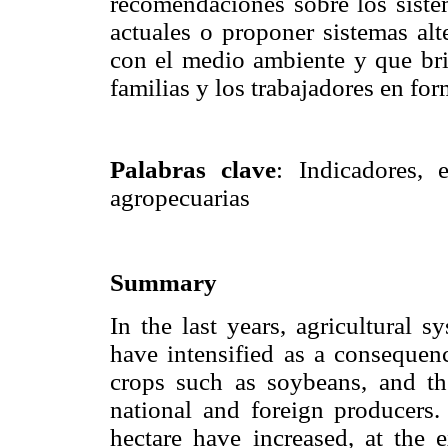
recomendaciones sobre los siste
actuales o proponer sistemas alt
con el medio ambiente y que bri
familias y los trabajadores en fo
Palabras clave
: Indicadores, 
agropecuarias
Summary
In the last years, agricultural 
have intensified as a consequenc
crops such as soybeans, and th
national and foreign producers.
hectare have increased, at the 