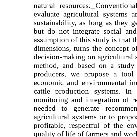
natural resources.
Conventiona
evaluate agricultural systems a
sustainability, as long as they 
but do not integrate social an
assumption of this study is that th
dimensions, turns the concept of
decision-making on agricultural
method, and based on a study 
producers, we propose a tool 
economic and environmental ind
cattle production systems. In 
monitoring and integration of re
needed to generate recommen
agricultural systems or to propo
profitable, respectful of the e
quality of life of farmers and wor