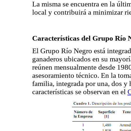
La misma se encuentra en la últim
local y contribuirá a minimizar r
Características del Grupo Río 
El Grupo Río Negro está integrad
ganaderos ubicados en su mayorí
reúnen mensualmente desde 1980,
asesoramiento técnico. En la toma
familia, integrada por una, dos y 
características se observan en el
C