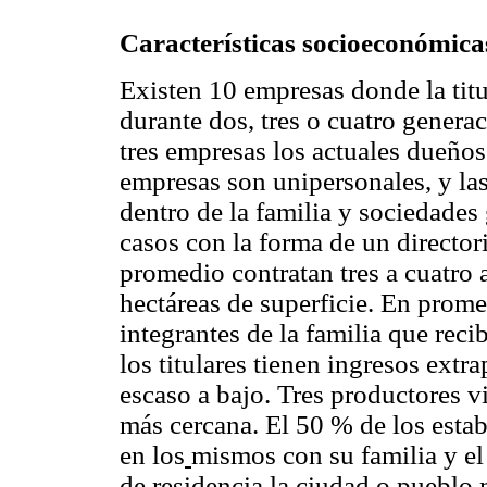
Características socioeconómicas
Existen 10 empresas donde la titu
durante dos, tres o cuatro generac
tres empresas los actuales dueños
empresas son unipersonales, y la
dentro de la familia y sociedades
casos con la forma de un director
promedio contratan tres a cuatro
hectáreas de superficie. En prome
integrantes de la familia que rec
los titulares tienen ingresos extr
escaso a bajo. Tres productores vi
más cercana. El 50 % de los esta
en los
mismos con su familia y el 
de residencia la ciudad o pueblo 