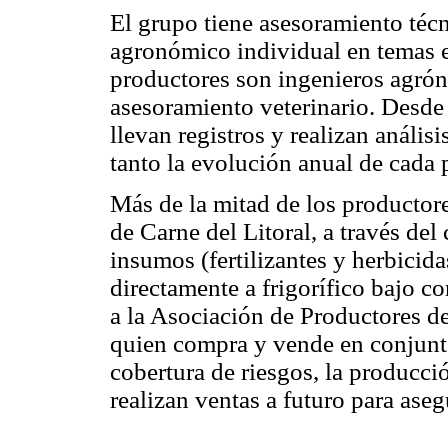
El grupo tiene asesoramiento téc
agronómico individual en temas es
productores son ingenieros agró
asesoramiento veterinario. Desde 
llevan registros y realizan anális
tanto la evolución anual de cada 
Más de la mitad de los productor
de Carne del Litoral, a través de
insumos (fertilizantes y herbicid
directamente a frigorífico bajo c
a la Asociación de Productores 
quien compra y vende en conjunto
cobertura de riesgos, la producció
realizan ventas a futuro para aseg