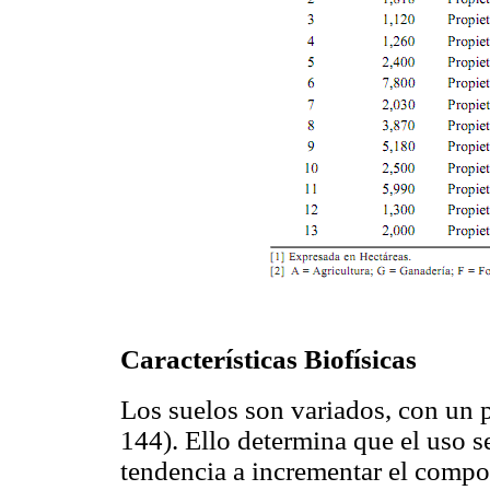
Características Biofísicas
Los suelos son variados, con 
144). Ello determina que el uso 
tendencia a incrementar el compo