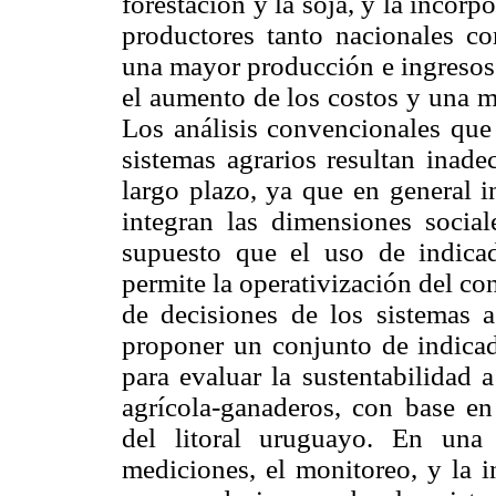
forestación y la soja, y la incor
productores tanto nacionales co
una mayor producción e ingresos 
el aumento de los costos y una m
Los análisis convencionales que
sistemas agrarios resultan inade
largo plazo, ya que en general 
integran las dimensiones social
supuesto que el uso de indicad
permite la operativización del co
de decisiones de los sistemas a
proponer un conjunto de indicad
para evaluar la sustentabilidad 
agrícola-ganaderos, con base e
del litoral uruguayo. En una e
mediciones, el monitoreo, y la i