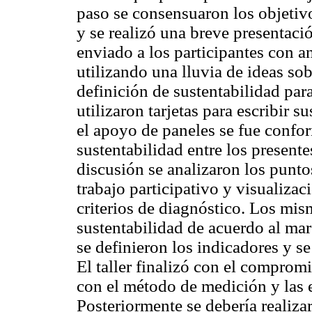
paso se consensuaron los objetivo
y se realizó una breve presenta
enviado a los participantes con an
utilizando una lluvia de ideas so
definición de sustentabilidad par
utilizaron tarjetas para escribir
el apoyo de paneles se fue confor
sustentabilidad entre los presen
discusión se analizaron los puntos
trabajo participativo y visualiza
criterios de diagnóstico. Los mis
sustentabilidad de acuerdo al m
se definieron los indicadores y s
El taller finalizó con el compromi
con el método de medición y las e
Posteriormente se debería realiza