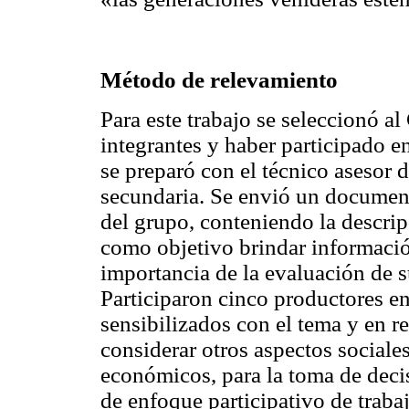
Método de relevamiento
Para este trabajo se seleccionó a
integrantes y haber participado en
se preparó con el técnico asesor 
secundaria. Se envió un document
del grupo, conteniendo la descr
como objetivo brindar informació
importancia de la evaluación de s
Participaron cinco productores en 
sensibilizados con el tema y en r
considerar otros aspectos sociale
económicos, para la toma de decis
de enfoque participativo de trab