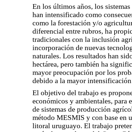
En los últimos años, los sistemas
han intensificado como consecuen
como la forestación y/o agricultur
diferencial entre rubros, ha prop
tradicionales con la inclusión ag
incorporación de nuevas tecnologí
naturales. Los resultados han si
hectárea, pero también ha signifi
mayor preocupación por los proba
debido a la mayor intensificación
El objetivo del trabajo es propon
económicos y ambientales, para ev
de sistemas de producción agrícol
método MESMIS y con base en un
litoral uruguayo. El trabajo pret