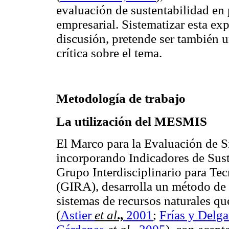
evaluación de sustentabilidad en 
empresarial. Sistematizar esta exp
discusión, pretende ser también 
crítica sobre el tema.
Metodología de trabajo
La utilización del MESMIS
El Marco para la Evaluación de 
incorporando Indicadores de Sus
Grupo Interdisciplinario para T
(GIRA), desarrolla un método de 
sistemas de recursos naturales qu
(
Astier
et al
.,
2001
;
Frías y Delg