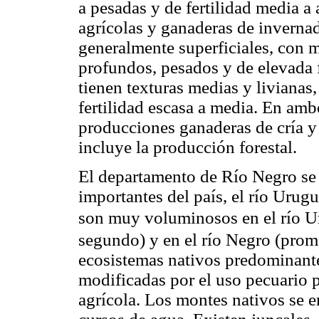
a pesadas y de fertilidad media a
agrícolas y ganaderas de invernad
generalmente superficiales, con 
profundos, pesados y de elevada f
tienen texturas medias y livianas
fertilidad escasa a media. En amb
producciones ganaderas de cría y 
incluye la producción forestal.
El departamento de Río Negro se e
importantes del país, el río Urugu
son muy voluminosos en el río 
segundo) y en el río Negro (pro
ecosistemas nativos predominante
modificadas por el uso pecuario
agrícola. Los montes nativos se e