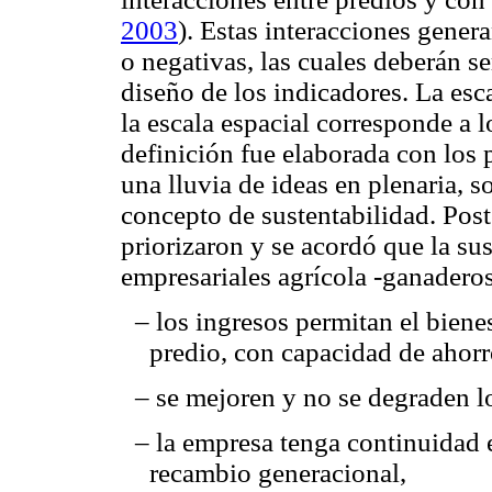
2003
). Estas interacciones gener
o negativas, las cuales deberán s
diseño de los indicadores. La esc
la escala espacial corresponde a 
definición fue elaborada con los p
una lluvia de ideas en plenaria, s
concepto de sustentabilidad. Post
priorizaron y se acordó que la sus
empresariales agrícola -ganadero
– los ingresos permitan el bienes
predio, con capacidad de ahorr
– se mejoren y no se degraden lo
– la empresa tenga continuidad 
recambio generacional,