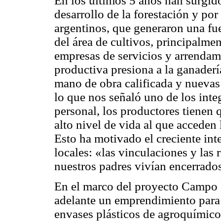
En los últimos 5 años han surgi
desarrollo de la forestación y po
argentinos, que generaron una fu
del área de cultivos, principalmen
empresas de servicios y arrendam
productiva presiona a la ganaderí
mano de obra calificada y nuevas 
lo que nos señaló uno de los inte
personal, los productores tienen
alto nivel de vida al que acceden
Esto ha motivado el creciente int
locales: «las vinculaciones y las 
nuestros padres vivían encerrado
En el marco del proyecto Campo 
adelante un emprendimiento para 
envases plásticos de agroquímicos