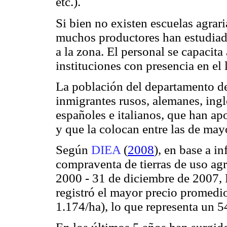
etc.).
Si bien no existen escuelas agrar
muchos productores han estudiado
a la zona. El personal se capacita
instituciones con presencia en el l
La población del departamento d
inmigrantes rusos, alemanes, ingl
españoles e italianos, que han a
y que la colocan entre las de mayo
Según
DIEA
(
2008
), en base a i
compraventa de tierras de uso agr
2000 - 31 de diciembre de 2007,
registró el mayor precio promedi
1.174/ha), lo que representa un 