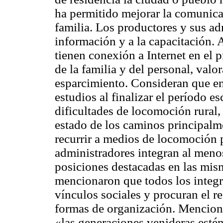
ha permitido mejorar la comunicac
familia. Los productores y sus ad
información y a la capacitación. 
tienen conexión a Internet en el p
de la familia y del personal, val
esparcimiento. Consideran que en 
estudios al finalizar el período e
dificultades de locomoción rural,
estado de los caminos principalm
recurrir a medios de locomoción 
administradores integran al men
posiciones destacadas en las misma
mencionaron que todos los integr
vínculos sociales y procuran el r
formas de organización. Mencion
«las generaciones venideras estén