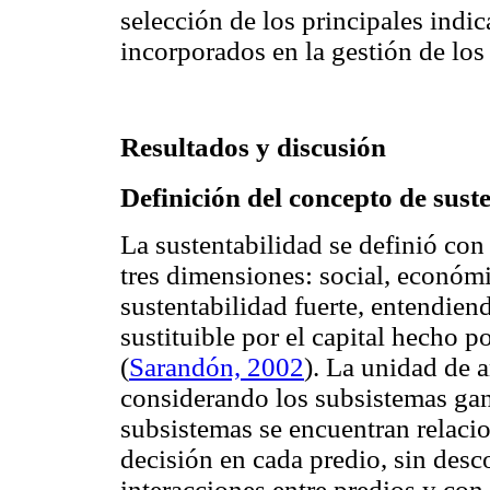
selección de los principales indi
incorporados en la gestión de los
Resultados y discusión
Definición del concepto de sust
La sustentabilidad se definió con
tres dimensiones: social, económ
sustentabilidad fuerte, entendiend
sustituible por el capital hecho p
(
Sarandón, 2002
). La unidad de a
considerando los subsistemas gana
subsistemas se encuentran relacio
decisión en cada predio, sin des
interacciones entre predios y co