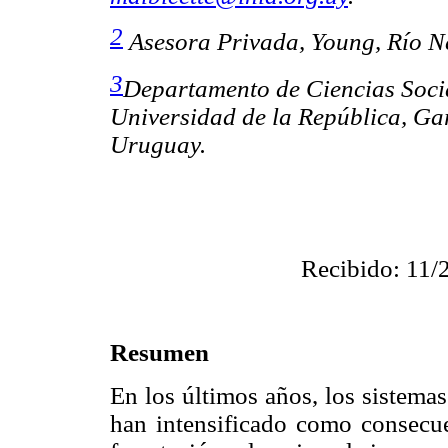
2
Asesora Privada, Young, Río N
3
Departamento de Ciencias Soci
Universidad de la República, G
Uruguay.
Recibido: 11/
Resumen
En los últimos años, los sistemas
han intensificado como consecue