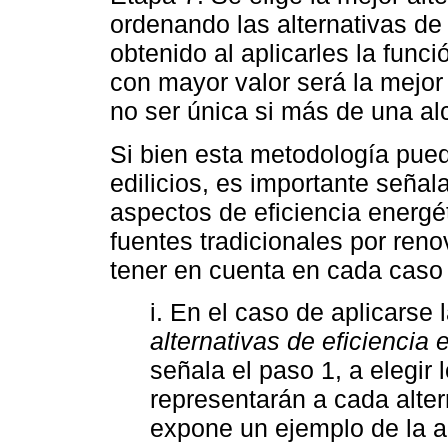
ordenando las alternativas d
obtenido al aplicarles la funci
con mayor valor será la mejor 
no ser única si más de una al
Si bien esta metodología pued
edilicios, es importante seña
aspectos de eficiencia energé
fuentes tradicionales por renov
tener en cuenta en cada caso
i. En el caso de aplicarse
alternativas de eficiencia 
señala el paso 1, a elegir 
representarán a cada altern
expone un ejemplo de la a