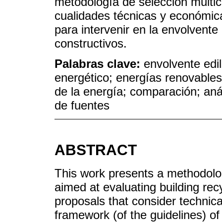
metodología de selección multic
cualidades técnicas y económica
para intervenir en la envolvente
constructivos.
Palabras clave:
envolvente edil
energético; energías renovables;
de la energía; comparación; aná
de fuentes
ABSTRACT
This work presents a methodolog
aimed at evaluating building rec
proposals that consider technica
framework (of the guidelines) o