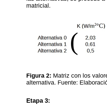
matricial.
Figura 2:
Matriz con los valor
alternativa. Fuente: Elaborac
Etapa 3: