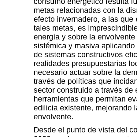
consumo energético resulta fu
metas relacionadas con la di
efecto invernadero, a las que 
tales metas, es imprescindible
energía y sobre la envolvente 
sistémica y masiva aplicando c
de sistemas constructivos efic
realidades presupuestarias loc
necesario actuar sobre la de
través de políticas que incidan
sector construido a través de 
herramientas que permitan eva
edilicia existente, mejorando 
envolvente.
Desde el punto de vista del c