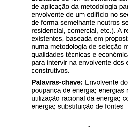
de aplicação da metodologia par
envolvente de um edifício no se
de forma semelhante noutros se
residencial, comercial, etc.). A 
existentes, baseada em propost
numa metodologia de seleção mul
qualidades técnicas e económica
para intervir na envolvente dos 
construtivos.
Palavras-chave:
Envolvente do 
poupança de energia; energias re
utilização racional da energia;
energia; substituição de fontes