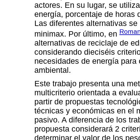
actores. En su lugar, se utili
energía, porcentaje de horas d
Las diferentes alternativas s
Romani
minimax. Por último, en
alternativas de reciclaje de ed
considerando dieciséis criteri
necesidades de energía para ca
ambiental.
Este trabajo presenta una me
multicriterio orientada a evalu
partir de propuestas tecnológ
técnicas y económicas en el m
pasivo. A diferencia de los tr
propuesta considerará 2 criter
determinar el valor de los pes