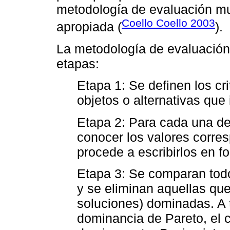
metodología de evaluación mul
Coello Coello 2003
apropiada (
).
La metodología de evaluación m
etapas:
Etapa 1: Se definen los cri
objetos o alternativas que
Etapa 2: Para cada una de 
conocer los valores corres
procede a escribirlos en fo
Etapa 3: Se comparan todo
y se eliminan aquellas que 
soluciones) dominadas. A ta
dominancia de Pareto, el c