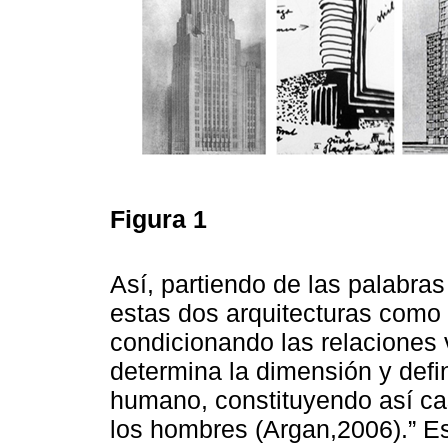
Figura 1
Así, partiendo de las palabr
estas dos arquitecturas como
condicionando las relaciones v
determina la dimensión y defin
humano, constituyendo así ca
los hombres (Argan,2006).” Es