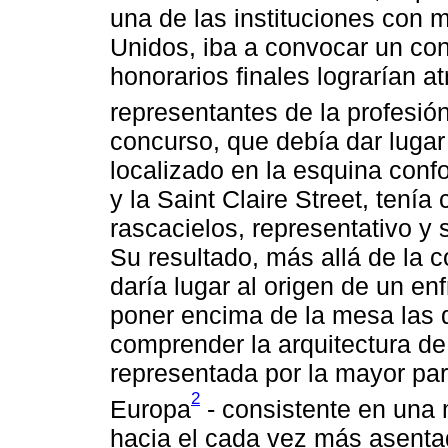
una de las instituciones con
Unidos, iba a convocar un con
honorarios finales lograrían 
representantes de la profesió
concurso, que debía dar lugar
localizado en la esquina con
y la Saint Claire Street, tení
rascacielos, representativo y s
Su resultado, más allá de la c
daría lugar al origen de un en
poner encima de la mesa las
comprender la arquitectura de 
representada por la mayor par
2
Europa
- consistente en una m
hacia el cada vez más asenta