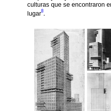
culturas que se encontraron
8
lugar
.