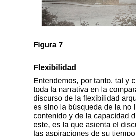
Figura 7
Flexibilidad
Entendemos, por tanto, tal y 
toda la narrativa en la compa
discurso de la flexibilidad arq
es sino la búsqueda de la no 
contenido y de la capacidad d
este, es la que asienta el di
las aspiraciones de su tiempo