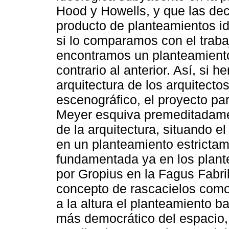
Hood y Howells, y que las dec
producto de planteamientos id
si lo comparamos con el traba
encontramos un planteamient
contrario al anterior. Así, si 
arquitectura de los arquitec
escenográfico, el proyecto pa
Meyer esquiva premeditadame
de la arquitectura, situando e
en un planteamiento estrictam
fundamentada ya en los plante
por Gropius en la Fagus Fabri
concepto de rascacielos como 
a la altura el planteamiento b
más democrático del espacio,