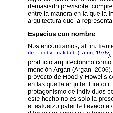
demasiado previsible, compre
entre la manera en la que la i
arquitectura que la representa
Espacios con nombre
Nos encontramos, al fin, frent
de la individualidad” (Tafuri, 1975
)
producto arquitectónico como 
mención Argan (Argan, 2006),
proyecto de Hood y Howells c
en las que la arquitectura difi
protagonismo de individuos c
este hecho no es solo la pres
el esfuerzo patente llevado a 