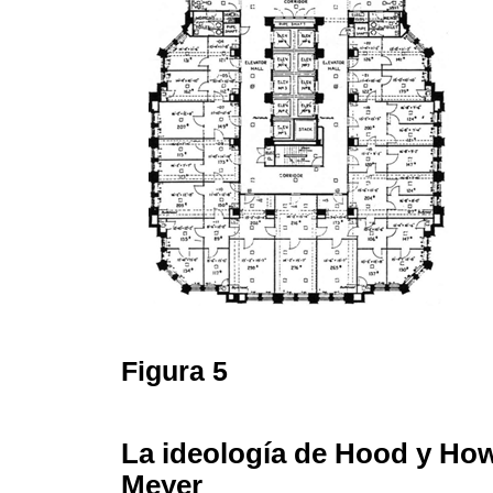
Figura 5
La ideología de Hood y Howe
Meyer