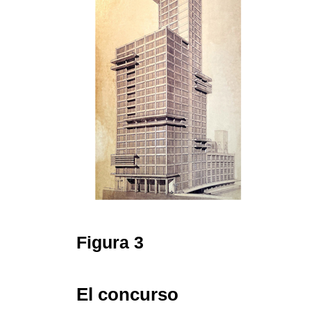
Figura 3
El concurso