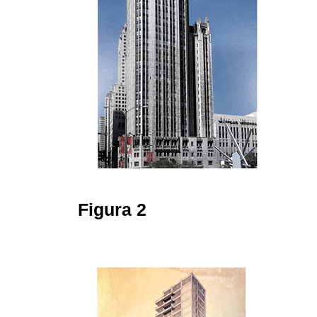
Figura 2