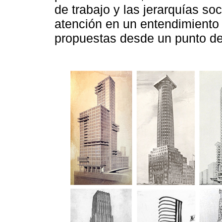
de trabajo y las jerarquías soc
atención en un entendimiento 
propuestas desde un punto de