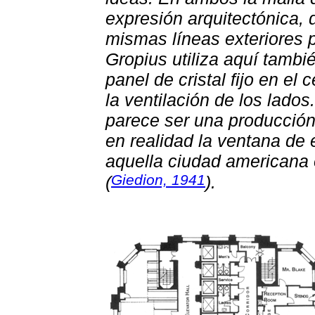
expresión arquitectónica, 
mismas líneas exteriores p
Gropius utiliza aquí tambi
panel de cristal fijo en el
la ventilación de los lados
parece ser una producción
en realidad la ventana de
aquella ciudad americana
Giedion, 1941
(
).