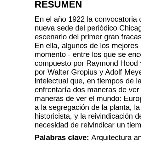
RESUMEN
En el año 1922 la convocatoria 
nueva sede del periódico Chicag
escenario del primer gran frac
En ella, algunos de los mejores
momento - entre los que se enc
compuesto por Raymond Hood y 
por Walter Gropius y Adolf Meye
intelectual que, en tiempos de 
enfrentaría dos maneras de ver 
maneras de ver el mundo: Europa
a la segregación de la planta, la
historicista, y la reivindicación 
necesidad de reivindicar un tie
Palabras clave:
Arquitectura a