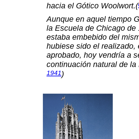
hacia el Gótico Woolwort.(
Aunque en aquel tiempo Gr
la Escuela de Chicago de 
estaba embebido del mismo
hubiese sido el realizado,
aprobado, hoy vendría a 
continuación natural de la
1941
)