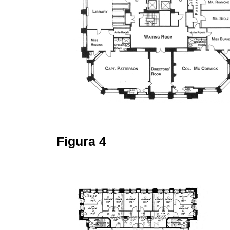
Figura 4