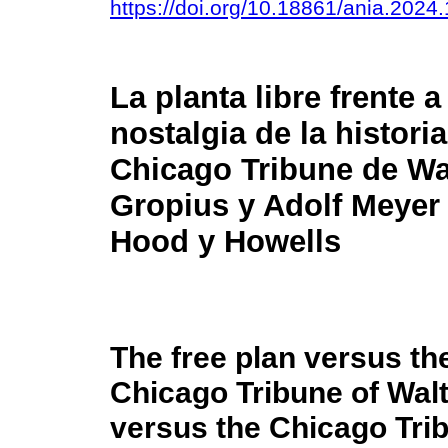
https://doi.org/10.18861/ania.2024
La planta libre frente a
nostalgia de la historia
Chicago Tribune de Wa
Gropius y Adolf Meyer 
Hood y Howells
The free plan versus the
Chicago Tribune of Wal
versus the Chicago Tri