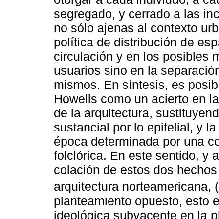
segregado, y cerrado a las inc
no sólo ajenas al contexto ur
política de distribución de es
circulación y en los posibles
usuarios sino en la separació
mismos. En síntesis, es posi
Howells como un acierto en la
de la arquitectura, sustituye
sustancial por lo epitelial, y
época determinada por una co
folclórica. En este sentido, y 
colación de estos dos hechos
arquitectura norteamericana, (
planteamiento opuesto, esto e
ideológica subyacente en la p