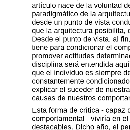
artículo nace de la voluntad 
paradigmático de la arquitect
desde un punto de vista condu
que la arquitectura posibilita,
Desde el punto de vista, al fin
tiene para condicionar el com
promover actitudes determina
disciplina será entendida aqu
que el individuo es siempre d
constantemente condicionado
explicar el suceder de nuestra
causas de nuestros comportam
Esta forma de crítica - capaz
comportamental - viviría en e
destacables. Dicho año, el pe