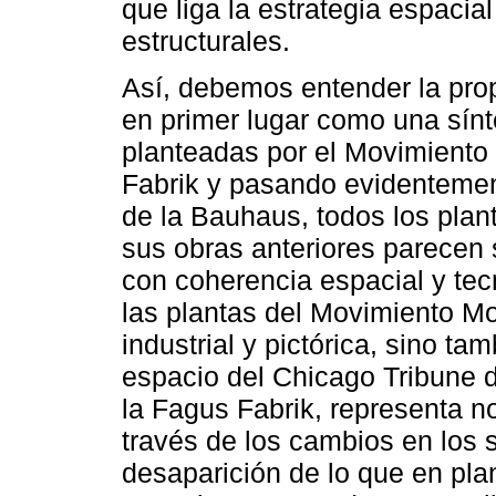
que liga la estrategia espacia
estructurales.
Así, debemos entender la pro
en primer lugar como una sínte
planteadas por el Movimiento
Fabrik y pasando evidentement
de la Bauhaus, todos los pla
sus obras anteriores parecen 
con coherencia espacial y tecn
las plantas del Movimiento Mo
industrial y pictórica, sino ta
espacio del Chicago Tribune d
la Fagus Fabrik, representa no
través de los cambios en los 
desaparición de lo que en pla