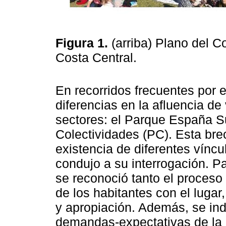
Figura 1.
(arriba) Plano del C
Costa Central.
En recorridos frecuentes por 
diferencias en la afluencia de
sectores: el Parque España Su
Colectividades (PC). Esta bre
existencia de diferentes víncul
condujo a su interrogación. P
se reconoció tanto el proceso
de los habitantes con el lugar
y apropiación. Además, se ind
demandas-expectativas de la p