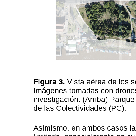
Figura 3.
Vista aérea de los 
Imágenes tomadas con drones
investigación. (Arriba) Parqu
de las Colectividades (PC).
Asimismo, en ambos casos la o