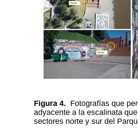
Figura 4.
Fotografías que per
adyacente a la escalinata que
sectores norte y sur del Par