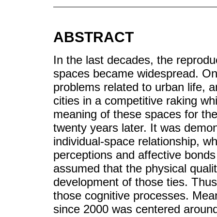
ABSTRACT
In the last decades, the reprodu
spaces became widespread. On t
problems related to urban life, 
cities in a competitive raking whi
meaning of these spaces for the
twenty years later. It was demons
individual-space relationship, wh
perceptions and affective bonds 
assumed that the physical qualit
development of those ties. Thus,
those cognitive processes. Mean
since 2000 was centered around 