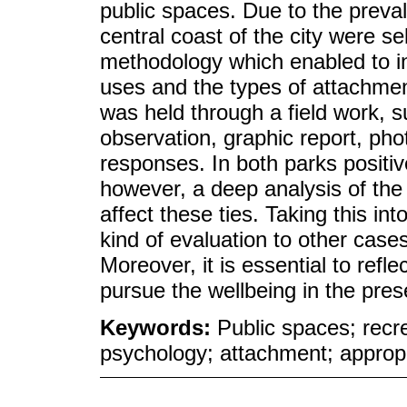
public spaces. Due to the preval
central coast of the city were s
methodology which enabled to inv
uses and the types of attachmen
was held through a field work, su
observation, graphic report, ph
responses. In both parks positiv
however, a deep analysis of the
affect these ties. Taking this into
kind of evaluation to other case
Moreover, it is essential to refle
pursue the wellbeing in the prese
Keywords:
Public spaces; recr
psychology; attachment; appropr