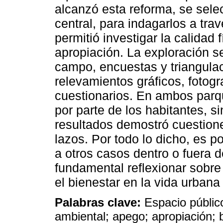
alcanzó esta reforma, se sele
central, para indagarlos a tr
permitió investigar la calidad
apropiación. La exploración se
campo, encuestas y triangulac
relevamientos gráficos, fotogr
cuestionarios. En ambos parq
por parte de los habitantes, s
resultados demostró cuestion
lazos. Por todo lo dicho, es po
a otros casos dentro o fuera 
fundamental reflexionar sobr
el bienestar en la vida urbana 
Palabras clave:
Espacio público
ambiental; apego; apropiación; 