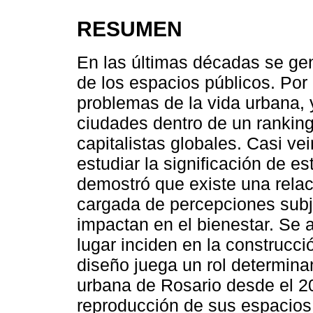
RESUMEN
En las últimas décadas se gen
de los espacios públicos. Por
problemas de la vida urbana, y
ciudades dentro de un ranking
capitalistas globales. Casi v
estudiar la significación de e
demostró que existe una relac
cargada de percepciones subje
impactan en el bienestar. Se 
lugar inciden en la construcció
diseño juega un rol determinan
urbana de Rosario desde el 20
reproducción de sus espacios