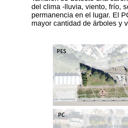
del clima -lluvia, viento, frío, 
permanencia en el lugar. El P
mayor cantidad de árboles y 