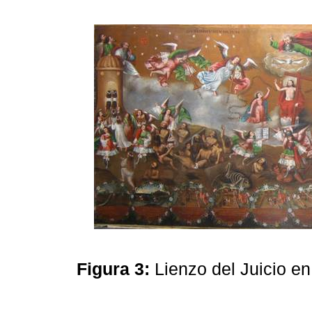
Figura 3:
Lienzo del Juicio e