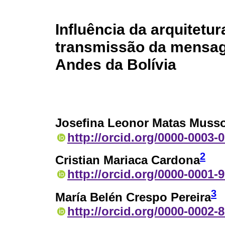
Influência da arquitetu
transmissão da mensag
Andes da Bolívia
Josefina Leonor Matas Muss
http://orcid.org/0000-0003-
2
Cristian Mariaca Cardona
http://orcid.org/0000-0001-
3
María Belén Crespo Pereira
http://orcid.org/0000-0002-