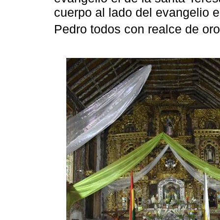
cuerpo al lado del evangelio e
Pedro todos con realce de oro