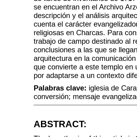
se encuentran en el Archivo Arz
descripción y el análisis arquitec
cuenta el carácter evangelizador
religiosas en Charcas. Para cons
trabajo de campo destinado al r
conclusiones a las que se llegan
arquitectura en la comunicación
que convierte a este templo en 
por adaptarse a un contexto dif
Palabras clave:
iglesia de Cara
conversión; mensaje evangelizad
ABSTRACT: