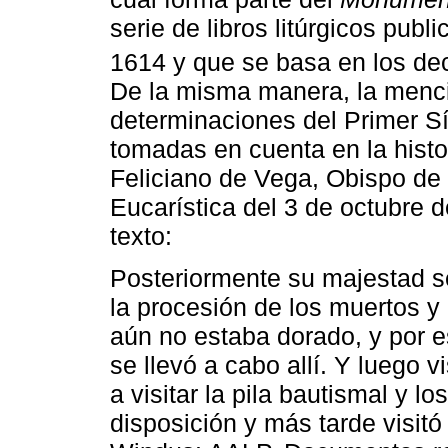
serie de libros litúrgicos publ
1614 y que se basa en los dec
De la misma manera, la menci
determinaciones del Primer S
tomadas en cuenta en la histo
Feliciano de Vega, Obispo de L
Eucarística del 3 de octubre 
texto:
Posteriormente su majestad se
la procesión de los muertos y 
aún no estaba dorado, y por 
se llevó a cabo allí. Y luego v
a visitar la pila bautismal y 
disposición y más tarde visitó