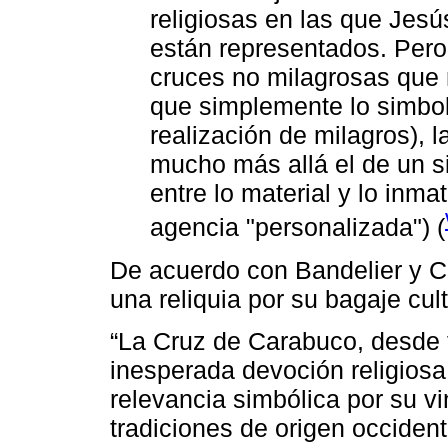
religiosas en las que Jesú
están representados. Pero
cruces no milagrosas que 
que simplemente lo simbol
realización de milagros), l
mucho más allá el de un si
entre lo material y lo inma
agencia "personalizada") (
De acuerdo con Bandelier y C
una reliquia por su bagaje cul
“La Cruz de Carabuco, desde f
inesperada devoción religiosa 
relevancia simbólica por su vi
tradiciones de origen occidenta