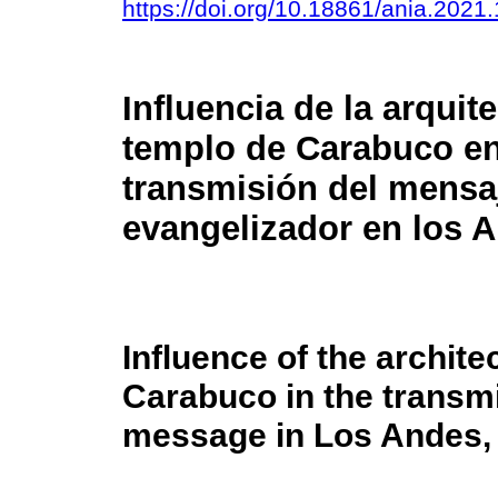
https://doi.org/10.18861/ania.2021
Influencia de la arquit
templo de Carabuco en
transmisión del mensa
evangelizador en los A
Influence of the archite
Carabuco in the transmi
message in Los Andes, 