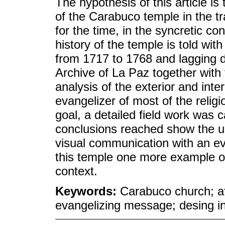
The hypothesis of this article is
of the Carabuco temple in the 
for the time, in the syncretic co
history of the temple is told wi
from 1717 to 1768 and lagging 
Archive of La Paz together with 
analysis of the exterior and inte
evangelizer of most of the religi
goal, a detailed field work was 
conclusions reached show the un
visual communication with an 
this temple one more example of 
context.
Keywords:
Carabuco church; af
evangelizing message; desing in