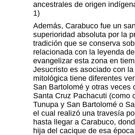
ancestrales de origen indígena
1)
Además, Carabuco fue un san
superioridad absoluta por la p
tradición que se conserva sob
relacionada con la leyenda de
evangelizar esta zona en tiem
Jesucristo es asociado con la
mitológica tiene diferentes v
San Bartolomé y otras veces
Santa Cruz Pachacuti (como ci
Tunupa y San Bartolomé o Sa
el cual realizó una travesía po
hasta llegar a Carabuco, dond
hija del cacique de esa época,