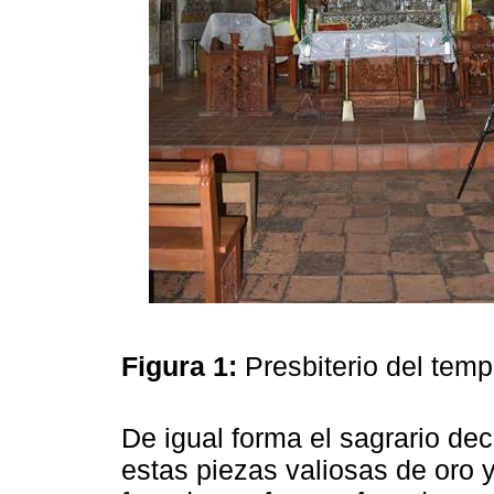
Figura 1:
Presbiterio del tem
De igual forma el sagrario dec
estas piezas valiosas de oro y