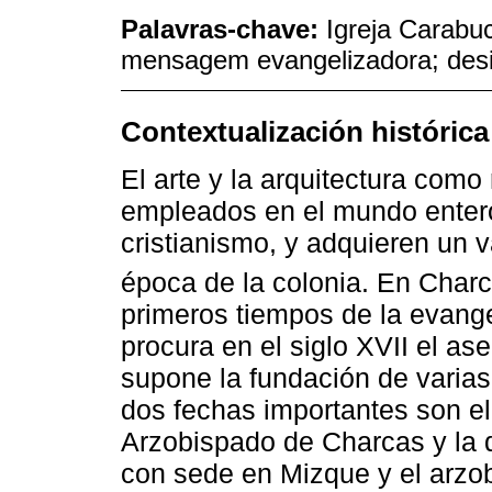
Palavras-chave:
Igreja Carabuc
mensagem evangelizadora; desi
Contextualización histórica
El arte y la arquitectura como
empleados en el mundo entero, 
cristianismo, y adquieren un v
época de la colonia. En Char
primeros tiempos de la evange
procura en el siglo XVII el as
supone la fundación de varia
dos fechas importantes son e
Arzobispado de Charcas y la 
con sede en Mizque y el arzo