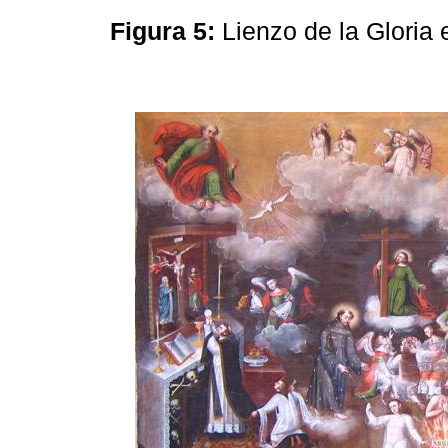
Figura 5:
Lienzo de la Gloria