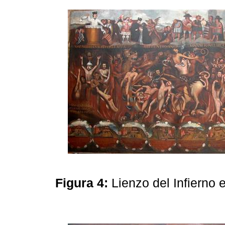
Figura 4:
Lienzo del Infierno