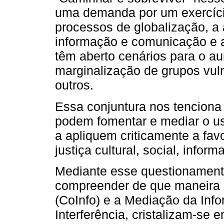
uma demanda por um exercício 
processos de globalização, a
informação e comunicação e a
têm aberto cenários para o 
marginalização de grupos vuln
outros.
Essa conjuntura nos tenciona 
podem fomentar e mediar o us
a apliquem criticamente a fav
justiça cultural, social, inform
Mediante esse questionament
compreender de que maneira
(CoInfo) e a Mediação da Inf
Interferência, cristalizam-se 