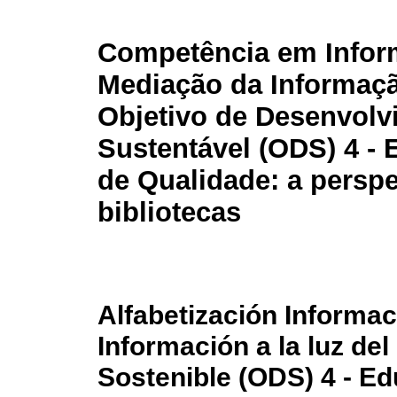
Competência em Infor
Mediação da Informaçã
Objetivo de Desenvolv
Sustentável (ODS) 4 -
de Qualidade: a perspe
bibliotecas
Alfabetización Informac
Información a la luz del
Sostenible (ODS) 4 - Ed