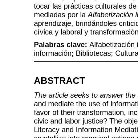
tocar las prácticas culturales d
mediadas por la
Alfabetización 
aprendizaje, brindándoles criticid
cívica y laboral y transformación
Palabras clave:
Alfabetización 
información; Bibliotecas; Cultur
ABSTRACT
The article seeks to answer the
and mediate the use of information
favor of their transformation, inc
civic and labor justice? The obj
Literacy and Information Mediati