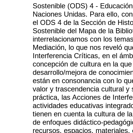
Sostenible (ODS) 4 - Educación
Naciones Unidas. Para ello, con
el ODS 4 de la Sección de Histo
Sostenible del Mapa de la Bibli
interrelacionamos con los tema
Mediación, lo que nos reveló 
Interferencia Críticas, en el ámbi
concepción de cultura en la que
desarrollo/mejora de conocimient
están en consonancia con lo que
valor y trascendencia cultural y 
práctica, las Acciones de Interf
actividades educativas integrad
tienen en cuenta la cultura de la
de enfoques didáctico-pedagógic
recursos, espacios, materiales,