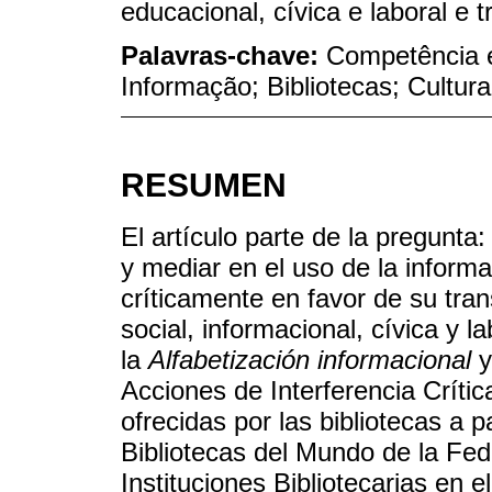
educacional, cívica e laboral e 
Palavras-chave:
Competência 
Informação; Bibliotecas; Cultur
RESUMEN
El artículo parte de la pregunt
y mediar en el uso de la informa
críticamente en favor de su trans
social, informacional, cívica y 
la
Alfabetización informacional
y
Acciones de Interferencia Crític
ofrecidas por las bibliotecas a 
Bibliotecas del Mundo de la Fed
Instituciones Bibliotecarias en 