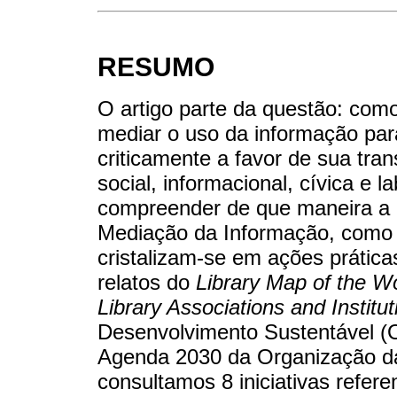
RESUMO
O artigo parte da questão: com
mediar o uso da informação par
criticamente a favor de sua tran
social, informacional, cívica e 
compreender de que maneira a
Mediação da Informação, como A
cristalizam-se em ações práticas
relatos do
Library Map of the W
Library Associations and Institut
Desenvolvimento Sustentável (
Agenda 2030 da Organização da
consultamos 8 iniciativas refe