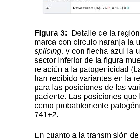
Figura 3:
Detalle de la regió
marca con círculo naranja la u
splicing
, y con flecha azul la
sector inferior de la figura mu
relación a la patogenicidad (
han recibido variantes en la 
para las posiciones de las va
paciente. Las posiciones que 
como probablemente patogéni
741+2.
En cuanto a la transmisión de