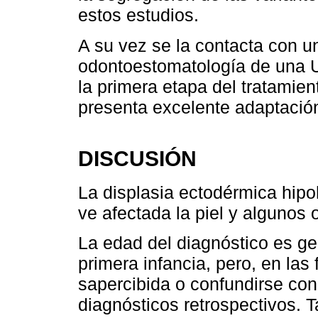
estos estudios.
A su vez se la contacta con un
odontoestomatología de una U
la primera etapa del tratamient
presenta excelente adaptació
DISCUSIÓN
La displasia ectodérmica hipo
ve afectada la piel y algunos
La edad del diagnóstico es ge
primera infancia, pero, en la
sapercibida o confundirse co
diagnósticos retrospectivos. T