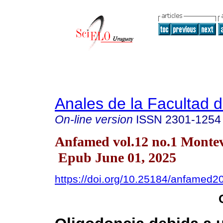
Anales de la Facultad 
On-line version
ISSN
2301-1254
Anfamed vol.12 no.1 Monte
Epub June 01, 2025
https://doi.org/10.25184/anfamed