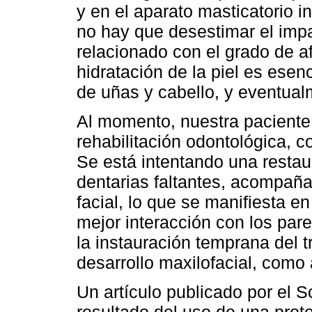
y en el aparato masticatorio in
no hay que desestimar el impa
relacionado con el grado de a
hidratación de la piel es esen
de uñas y cabello, y eventualm
Al momento, nuestra paciente
rehabilitación odontológica,
Se está intentando una restau
dentarias faltantes, acompaña
facial, lo que se manifiesta e
mejor interacción con los pare
la instauración temprana del t
desarrollo maxilofacial, como 
Un artículo publicado por el 
resultado del uso de una prote