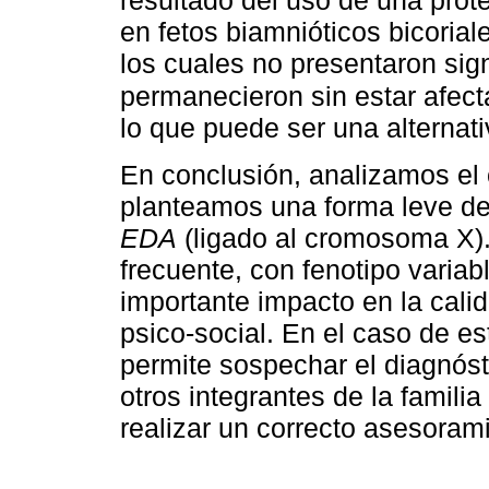
en fetos biamnióticos bicoria
los cuales no presentaron sign
permanecieron sin estar afec
lo que puede ser una alternati
En conclusión, analizamos el
planteamos una forma leve de
EDA
(ligado al cromosoma X).
frecuente, con fenotipo variab
importante impacto en la calida
psico-social. En el caso de es
permite sospechar el diagnóst
otros integrantes de la famili
realizar un correcto asesoram