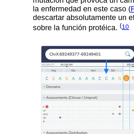
la enfermedad en este caso (
descartar absolutamente un ef
(
10
sobre la función protéica.