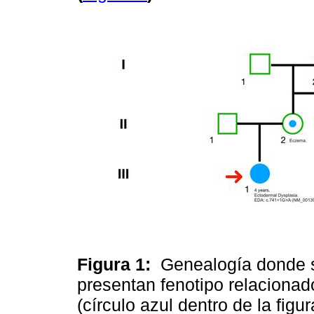
Figura 1:
Genealogía donde s
presentan fenotipo relacionado
(círculo azul dentro de la figu