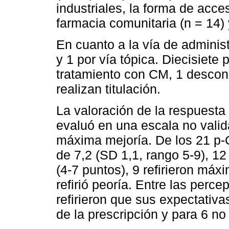
industriales, la forma de acc
farmacia comunitaria (n = 14) 
En cuanto a la vía de adminis
y 1 por vía tópica. Diecisiete p
tratamiento con CM, 1 descono
realizan titulación.
La valoración de la respuesta
evaluó en una escala no valid
máxima mejoría. De los 21 p-
de 7,2 (SD 1,1, rango 5-9), 12
(4-7 puntos), 9 refirieron máx
refirió peoría. Entre las perc
refirieron que sus expectativ
de la prescripción y para 6 n