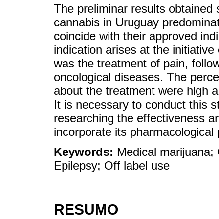
The preliminar results obtained 
cannabis in Uruguay predominate
coincide with their approved indi
indication arises at the initiativ
was the treatment of pain, foll
oncological diseases. The perc
about the treatment were high a
It is necessary to conduct this s
researching the effectiveness a
incorporate its pharmacological p
Keywords:
Medical marijuana; 
Epilepsy; Off label use
RESUMO