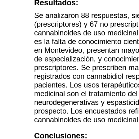
Resultados:
Se analizaron 88 respuestas, s
(prescriptores) y 67 no prescrip
cannabinoides de uso medicinal.
es la falta de conocimiento cien
en Montevideo, presentan mayor
de especialización, y conocimie
prescriptores. Se prescriben m
registrados con cannabidiol re
pacientes. Los usos terapéutico
medicinal son el tratamiento del
neurodegenerativas y espasticid
prospecto. Los encuestados ref
cannabinoides de uso medicinal 
Conclusiones: