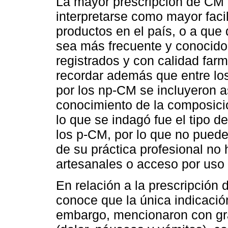
La mayor prescripción de CM 
interpretarse como mayor faci
productos en el país, o a que 
sea más frecuente y conocido
registrados y con calidad far
recordar además que entre los
por los np-CM se incluyeron a
conocimiento de la composici
lo que se indagó fue el tipo
los p-CM, por lo que no pued
de su práctica profesional no
artesanales o acceso por uso
En relación a la prescripción
conoce que la única indicaci
embargo, mencionaron con gra