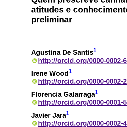
atitudes e conheciment
preliminar
1
Agustina De Santis
http://orcid.org/0000-0002-
1
Irene Wood
http://orcid.org/0000-0002-
1
Florencia Galarraga
http://orcid.org/0000-0001-
1
Javier Jara
http://orcid.org/0000-0002-