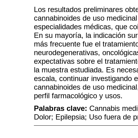
Los resultados preliminares obt
cannabinoides de uso medicinal
especialidades médicas, que co
En su mayoría, la indicación surg
más frecuente fue el tratamient
neurodegenerativas, oncológicas
expectativas sobre el tratamient
la muestra estudiada. Es necesa
escala, continuar investigando e
cannabinoides de uso medicinal,
perfil farmacológico y usos.
Palabras clave:
Cannabis medic
Dolor; Epilepsia; Uso fuera de 