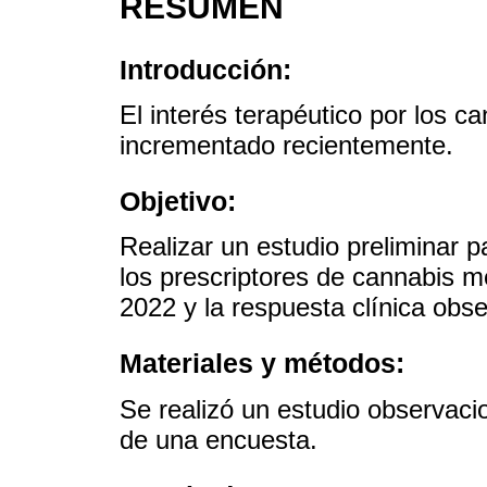
RESUMEN
Introducción:
El interés terapéutico por los 
incrementado recientemente.
Objetivo:
Realizar un estudio preliminar pa
los prescriptores de cannabis m
2022 y la respuesta clínica obs
Materiales y métodos:
Se realizó un estudio observacio
de una encuesta.