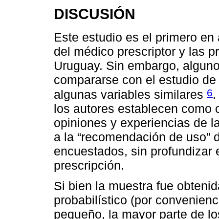
DISCUSIÓN
Este estudio es el primero en
del médico prescriptor y las 
Uruguay. Sin embargo, alguno
compararse con el estudio de 
6
algunas variables similares
.
los autores establecen como o
opiniones y experiencias de 
a la “recomendación de uso” 
encuestados, sin profundizar 
prescripción.
Si bien la muestra fue obten
probabilístico (por convenienc
pequeño, la mayor parte de l