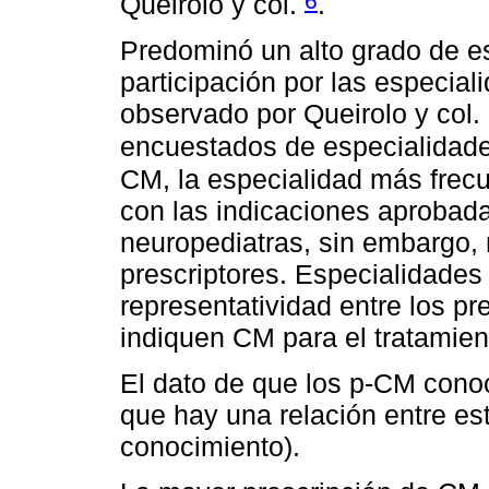
6
Queirolo y col.
.
Predominó un alto grado de e
participación por las especiali
observado por Queirolo y col.
encuestados de especialidade
CM, la especialidad más frecu
con las indicaciones aprobad
neuropediatras, sin embargo, 
prescriptores. Especialidade
representatividad entre los p
indiquen CM para el tratamient
El dato de que los p-CM cono
que hay una relación entre es
conocimiento).