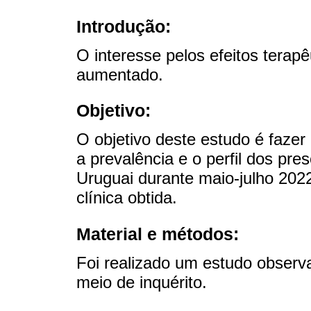
Introdução:
O interesse pelos efeitos terap
aumentado.
Objetivo:
O objetivo deste estudo é fazer
a prevalência e o perfil dos pre
Uruguai durante maio-julho 20
clínica obtida.
Material e métodos:
Foi realizado um estudo observac
meio de inquérito.