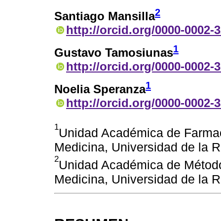
2
Santiago Mansilla
http://orcid.org/0000-0002-
1
Gustavo Tamosiunas
http://orcid.org/0000-0002-
1
Noelia Speranza
http://orcid.org/0000-0002-
1
Unidad Académica de Farmaco
Medicina, Universidad de la 
2
Unidad Académica de Métodos
Medicina, Universidad de la 