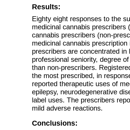
Results:
Eighty eight responses to the s
medicinal cannabis prescribers 
cannabis prescribers (non-presc
medicinal cannabis prescription 
prescribers are concentrated in 
professional seniority, degree o
than non-prescribers. Registered
the most prescribed, in respons
reported therapeutic uses of med
epilepsy, neurodegenerative dise
label uses. The prescribers repo
mild adverse reactions.
Conclusions: