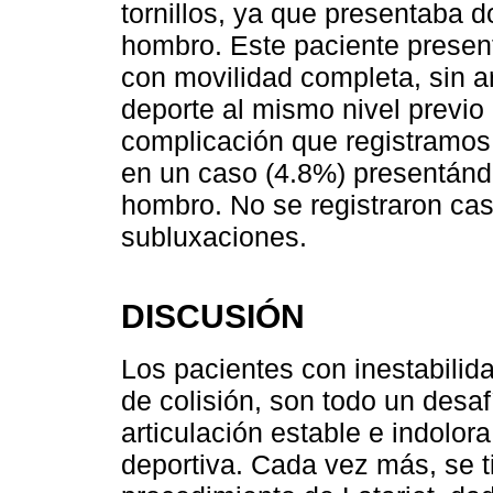
tornillos, ya que presentaba d
hombro. Este paciente presen
con movilidad completa, sin a
deporte al mismo nivel previo 
complicación que registramos, 
en un caso (4.8%) presentán
hombro. No se registraron cas
subluxaciones.
DISCUSIÓN
Los pacientes con inestabilid
de colisión, son todo un desaf
articulación estable e indolora
deportiva. Cada vez más, se ti