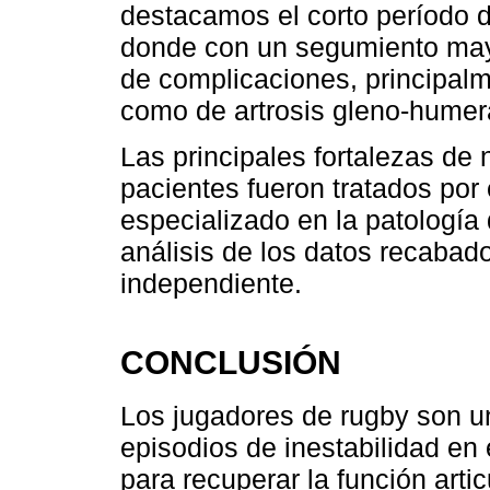
destacamos el corto período 
donde con un segumiento may
de complicaciones, principalm
como de artrosis gleno-humer
Las principales fortalezas de 
pacientes fueron tratados por 
especializado en la patología 
análisis de los datos recabado
independiente.
CONCLUSIÓN
Los jugadores de rugby son u
episodios de inestabilidad en
para recuperar la función art