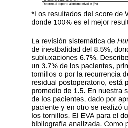
Retorno al deporte al mismo nivel, n (%)
*Los resultados del score de
donde 100% es el mejor resul
La revisión sistemática de
Hur
de inestbalidad del 8.5%, don
subluxaciones 6.7%. Describen
un 3.7% de los pacientes, prin
tornillos o por la recurrencia 
residual postoperatorio, está
promedio de 1.5. En nuestra 
de los pacientes, dado por ap
paciente y en otro se realizó u
los tornillos. El EVA para el do
bibliografía analizada. Como p