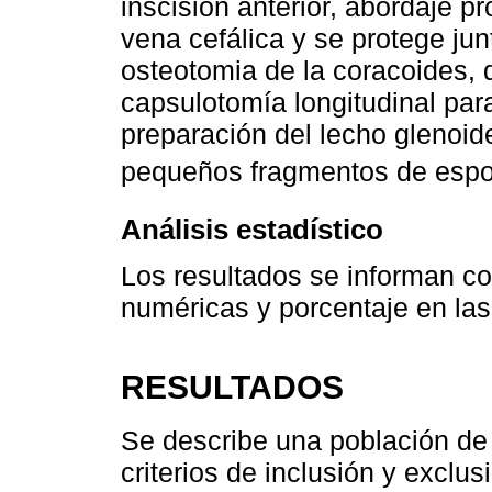
inscisión anterior, abordaje pr
vena cefálica y se protege jun
osteotomia de la coracoides, 
capsulotomía longitudinal para
preparación del lecho glenoideo
pequeños fragmentos de espon
Análisis estadístico
Los resultados se informan c
numéricas y porcentaje en las
RESULTADOS
Se describe una población de
criterios de inclusión y exclu