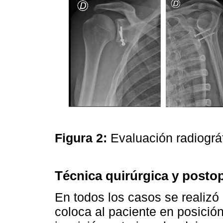
Figura 2:
Evaluación radiogr
Técnica quirúrgica y postop
En todos los casos se realizó 
coloca al paciente en posición