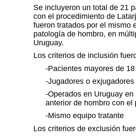
Se incluyeron un total de 21 
con el procedimiento de Latarj
fueron tratados por el mismo e
patología de hombro, en múlti
Uruguay.
Los criterios de inclusión fuer
-Pacientes mayores de 18
-Jugadores o exjugadores
-Operados en Uruguay en l
anterior de hombro con el 
-Mismo equipo tratante
Los criterios de exclusión fuer