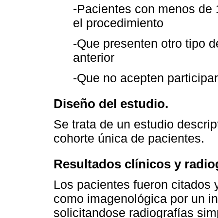
-Pacientes con menos de 1
el procedimiento
-Que presenten otro tipo 
anterior
-Que no acepten participar
Diseño del estudio.
Se trata de un estudio descrip
cohorte única de pacientes.
Resultados clínicos y radio
Los pacientes fueron citados 
como imagenológica por un in
solicitandose radiografías sim