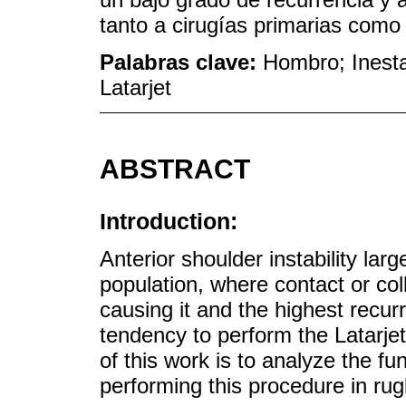
tanto a cirugías primarias como 
Palabras clave:
Hombro; Inesta
Latarjet
ABSTRACT
Introduction:
Anterior shoulder instability lar
population, where contact or coll
causing it and the highest recurr
tendency to perform the Latarjet
of this work is to analyze the fu
performing this procedure in ru