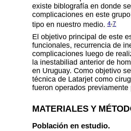
existe biblografía en donde se
complicaciones en este grupo
,
4
7
tipo en nuestro medio.
El objetivo principal de este e
funcionales, recurrencia de in
complicaciones luego de reali
la inestabiliad anterior de h
en Uruguay. Como objetivo se
técnica de Latarjet como ciru
fueron operados previamente p
MATERIALES Y MÉTOD
Población en estudio.