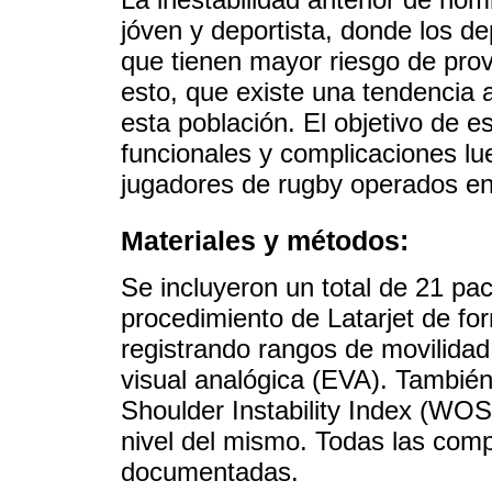
jóven y deportista, donde los de
que tienen mayor riesgo de prov
esto, que existe una tendencia a
esta población. El objetivo de es
funcionales y complicaciones lu
jugadores de rugby operados e
Materiales y métodos:
Se incluyeron un total de 21 pa
procedimiento de Latarjet de fo
registrando rangos de movilidad
visual analógica (EVA). También
Shoulder Instability Index (WOSI
nivel del mismo. Todas las comp
documentadas.