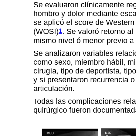
Se evaluaron clínicamente reg
hombro y dolor mediante esca
se aplicó el score de Western 
1
(WOSI)
. Se valoró retorno al
mismo nivel ó menor previo a 
Se analizaron variables relac
como sexo, miembro hábil, mi
cirugía, tipo de deportista, tip
y si presentaron recurrencia o
articulación.
Todas las complicaciones rel
quirúrgico fueron documentad