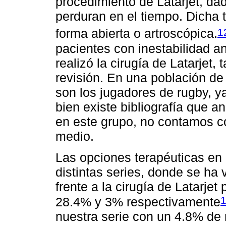
procedimiento de Latarjet, dad
perduran en el tiempo. Dicha 
1
forma abierta o artroscópica.
pacientes con inestabilidad an
realizó la cirugía de Latarjet
revisión. En una población de
son los jugadores de rugby, y
bien existe bibliografía que a
en este grupo, no contamos co
medio.
Las opciones terapéuticas en 
distintas series, donde se ha 
frente a la cirugía de Latarje
28.4% y 3% respectivamente
nuestra serie con un 4.8% de r