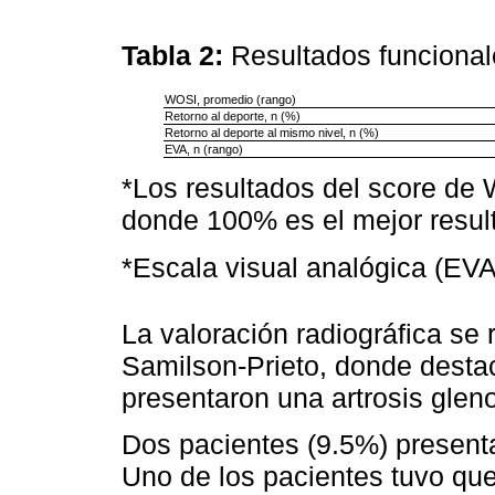
Tabla 2:
Resultados funcional
WOSI, promedio (rango)
Retorno al deporte, n (%)
Retorno al deporte al mismo nivel, n (%)
EVA, n (rango)
*Los resultados del score de
donde 100% es el mejor resul
*Escala visual analógica (EVA)
La valoración radiográfica se 
Samilson-Prieto, donde dest
presentaron una artrosis glen
Dos pacientes (9.5%) present
Uno de los pacientes tuvo que 