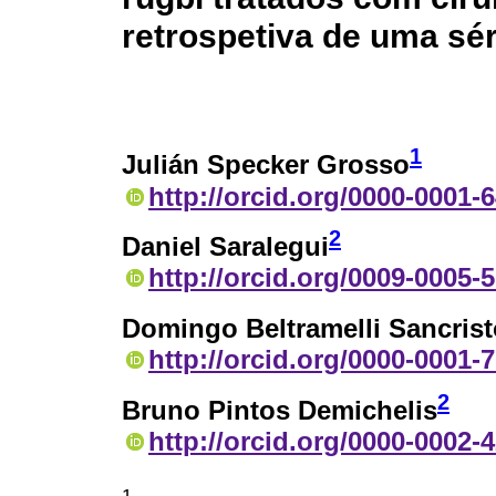
retrospetiva de uma sér
1
Julián Specker Grosso
http://orcid.org/0000-0001-
2
Daniel Saralegui
http://orcid.org/0009-0005-
Domingo Beltramelli Sancrist
http://orcid.org/0000-0001-
2
Bruno Pintos Demichelis
http://orcid.org/0000-0002-