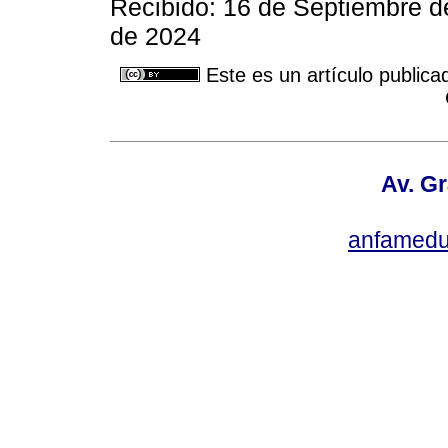
Recibido: 16 de Septiembre 
de 2024
Este es un artículo publica
Av. Gr
anfamedu