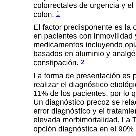
colorrectales de urgencia y e
1
colon.
El factor predisponente es la
en pacientes con inmovilidad 
medicamentos incluyendo opiá
basados en aluminio y analgé
2
constipación.
La forma de presentación es po
realizar el diagnóstico etiológ
11% de los pacientes, por lo 
Un diagnóstico precoz se rela
error diagnóstico y el tratam
elevada morbimortalidad. La 
opción diagnóstica en el 90% 