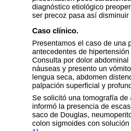
diagnóstico etiológico preoper
ser precoz pasa así disminuir 
Caso clínico.
Presentamos el caso de una 
antecedentes de hipertensión a
Consulta por dolor abdominal 
náuseas y presento un vómito.
lengua seca, abdomen distend
palpación superficial y profu
Se solicitó una tomografía de
informó la presencia de escasa
saco de Douglas, neumoperito
colon sigmoides con solución 