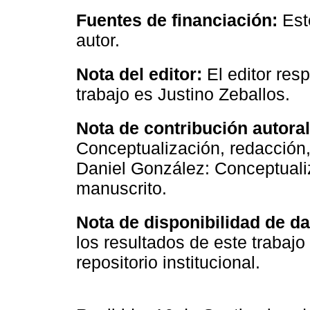
Fuentes de financiación:
Est
autor.
Nota del editor:
El editor res
trabajo es Justino Zeballos.
Nota de contribución autora
Conceptualización, redacción, 
Daniel González: Conceptualiz
manuscrito.
Nota de disponibilidad de d
los resultados de este trabajo
repositorio institucional.