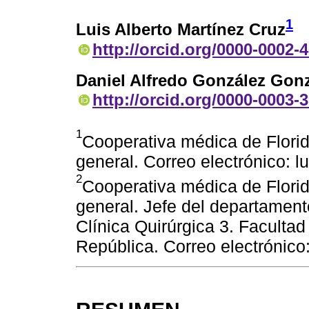
1
Luis Alberto Martínez Cruz
http://orcid.org/0000-0002-
Daniel Alfredo González Gon
http://orcid.org/0000-0003-
1
Cooperativa médica de Flor
general. Correo electrónico:
2
Cooperativa médica de Flor
general. Jefe del departamento
Clínica Quirúrgica 3. Facultad
República. Correo electrónic