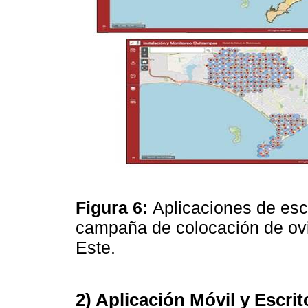
Figura 6:
Aplicaciones de escr
campaña de colocación de ov
Este.
2) Aplicación Móvil y Escrit