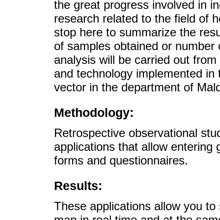
the great progress involved in in
research related to the field of 
stop here to summarize the resu
of samples obtained or number o
analysis will be carried out fro
and technology implemented in t
vector in the department of Ma
Methodology:
Retrospective observational stu
applications that allow entering
forms and questionnaires.
Results:
These applications allow you to s
map in real time and at the sam