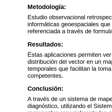
Metodología:
Estudio observacional retrospect
informáticas geoespaciales que 
referenciada a través de formula
Resultados:
Éstas aplicaciones permiten ver 
distribución del vector en un ma
temporales que facilitan la toma
competentes.
Conclusión:
A través de un sistema de mape
diagnóstico, utilizando el Siste