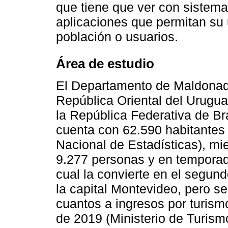
que tiene que ver con sistema
aplicaciones que permitan su
población o usuarios.
Área de estudio
El Departamento de Maldonado 
República Oriental del Urugua
la República Federativa de Bra
cuenta con 62.590 habitantes 
Nacional de Estadísticas), mi
9.277 personas y en temporada
cual la convierte en el segund
la capital Montevideo, pero s
cuantos a ingresos por turism
de 2019 (Ministerio de Turism