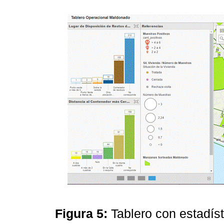
Figura 5:
Tablero con estadís