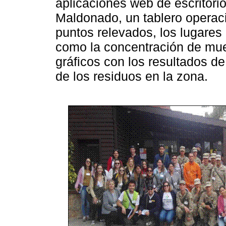
aplicaciones web de escritorio
Maldonado, un tablero operaci
puntos relevados, los lugares
como la concentración de mue
gráficos con los resultados de
de los residuos en la zona.