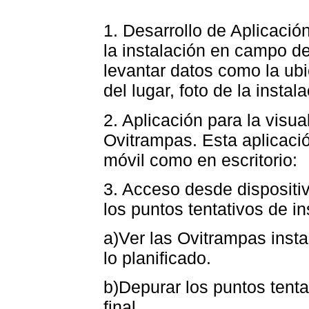
1. Desarrollo de Aplicación
la instalación en campo d
levantar datos como la ub
del lugar, foto de la instala
2. Aplicación para la visu
Ovitrampas. Esta aplicació
móvil como en escritorio:
3. Acceso desde dispositi
los puntos tentativos de in
a)Ver las Ovitrampas inst
lo planificado.
b)Depurar los puntos tenta
final.