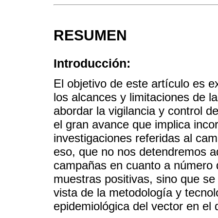
RESUMEN
Introducción:
El objetivo de este artículo es e
los alcances y limitaciones de l
abordar la vigilancia y control 
el gran avance que implica incor
investigaciones referidas al cam
eso, que no nos detendremos aqu
campañas en cuanto a número 
muestras positivas, sino que se 
vista de la metodología y tecnol
epidemiológica del vector en e