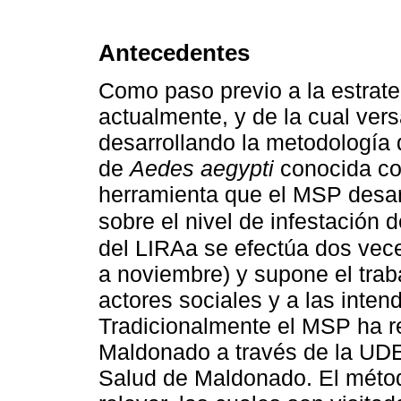
Antecedentes
Como paso previo a la estrat
actualmente, y de la cual vers
desarrollando la metodología
de
Aedes aegypti
conocida co
herramienta que el MSP desarr
sobre el nivel de infestación 
del LIRAa se efectúa dos vec
a noviembre) y supone el trab
actores sociales y a las inte
Tradicionalmente el MSP ha r
Maldonado a través de la UDE
Salud de Maldonado. El métod