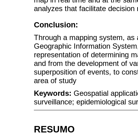
analyzes that facilitate decisio
Conclusion:
Through a mapping system, as a 
Geographic Information System, i
representation of determining m
and from the development of va
superposition of events, to cons
area of ​​study
Keywords:
Geospatial applicat
surveillance; epidemiological sur
RESUMO