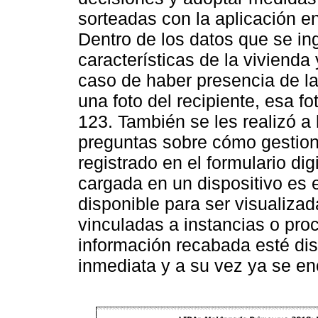
sorteadas con la aplicación en
Dentro de los datos que se in
características de la vivienda
caso de haber presencia de la
una foto del recipiente, esa f
123. También se les realizó a
preguntas sobre cómo gestio
registrado en el formulario dig
cargada en un dispositivo es 
disponible para ser visualizad
vinculadas a instancias o pro
información recabada esté dis
inmediata y a su vez ya se en