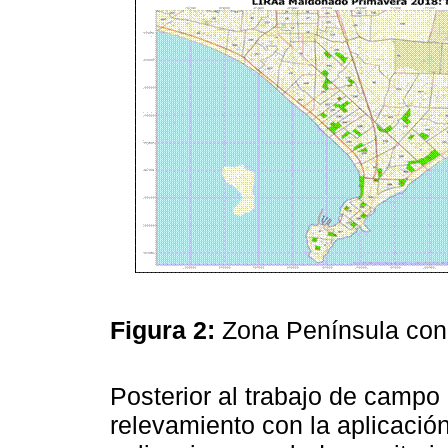
Figura 2:
Zona Península con 
Posterior al trabajo de campo 
relevamiento con la aplicación