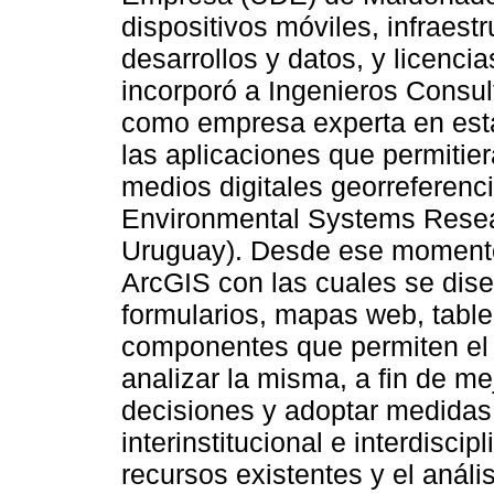
dispositivos móviles, infraestr
desarrollos y datos, y licenc
incorporó a Ingenieros Consul
como empresa experta en esta
las aplicaciones que permitier
medios digitales georreferenc
Environmental Systems Resear
Uruguay). Desde ese momento 
ArcGIS con las cuales se dise
formularios, mapas web, tabler
componentes que permiten el 
analizar la misma, a fin de m
decisiones y adoptar medidas. 
interinstitucional e interdiscip
recursos existentes y el anális