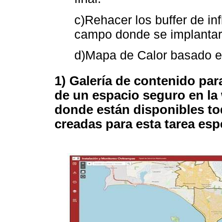
c)Rehacer los buffer de in
campo donde se implantar
d)Mapa de Calor basado en
1) Galería de contenido par
de un espacio seguro en la
donde están disponibles to
creadas para esta tarea espe