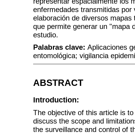
representar espacialmente los 
enfermedades transmitidas por v
elaboración de diversos mapas 
que permite generar un "mapa de
estudio.
Palabras clave:
Aplicaciones g
entomológica; vigilancia epidemi
ABSTRACT
Introduction:
The objective of this article is 
discuss the scope and limitatio
the surveillance and control of