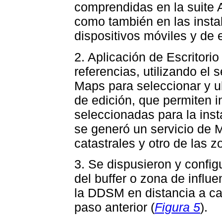
comprendidas en la suite 
como también en las insta
dispositivos móviles y de e
2. Aplicación de Escritori
referencias, utilizando el 
Maps para seleccionar y ub
de edición, que permiten i
seleccionadas para la inst
se generó un servicio de
catastrales y otro de las 
3. Se dispusieron y config
del buffer o zona de influ
la DDSM en distancia a ca
paso anterior (
Figura 5
).