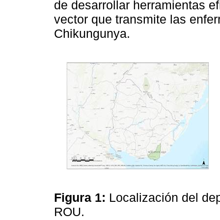
de desarrollar herramientas ef
vector que transmite las enf
Chikungunya.
Figura 1:
Localización del d
ROU.