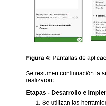
Figura 4:
Pantallas de aplica
Se resumen continuación la s
realizaron:
Etapas - Desarrollo e Impl
1. Se utilizan las herrami