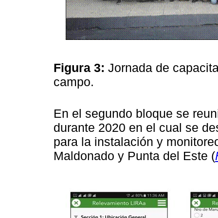
Figura 3:
Jornada de capacita
campo.
En el segundo bloque se reunie
durante 2020 en el cual se de
para la instalación y monitor
Maldonado y Punta del Este (