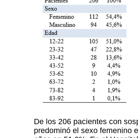
De los 206 pacientes con sos
predominó el sexo femenino en