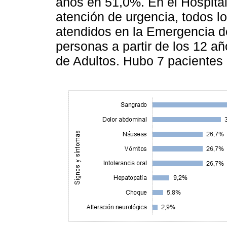
años en 51,0%. En el Hospital
atención de urgencia, todos 
atendidos en la Emergencia de
personas a partir de los 12 a
de Adultos. Hubo 7 pacientes