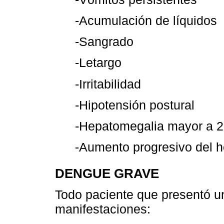
-Acumulación de líquidos
-Sangrado
-Letargo
-Irritabilidad
-Hipotensión postural
-Hepatomegalia mayor a 
-Aumento progresivo del h
DENGUE GRAVE
Todo paciente que presentó u
manifestaciones: