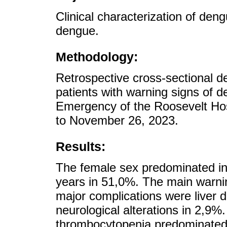
Clinical characterization of den
dengue.
Methodology:
Retrospective cross-sectional de
patients with warning signs of 
Emergency of the Roosevelt Ho
to November 26, 2023.
Results:
The female sex predominated in
years in 51,0%. The main warni
major complications were liver 
neurological alterations in 2,9
thrombocytopenia predominated