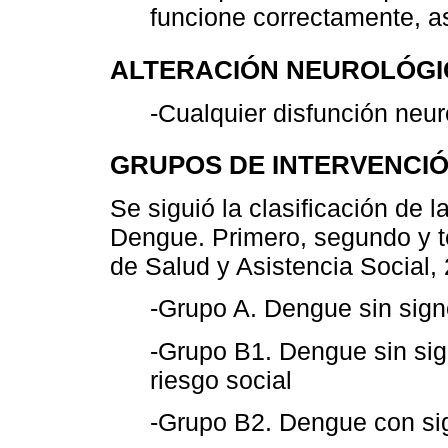
funcione correctamente, a
ALTERACIÓN NEUROLÓGI
-Cualquier disfunción neur
GRUPOS DE INTERVENCI
Se siguió la clasificación de 
Dengue. Primero, segundo y te
de Salud y Asistencia Social,
-Grupo A. Dengue sin sig
-Grupo B1. Dengue sin si
riesgo social
-Grupo B2. Dengue con si