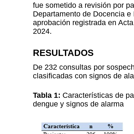
fue sometido a revisión por pa
Departamento de Docencia e I
aprobación registrada en Acta 
2024.
RESULTADOS
De 232 consultas por sospec
clasificadas con signos de al
Tabla 1:
Características de p
dengue y signos de alarma