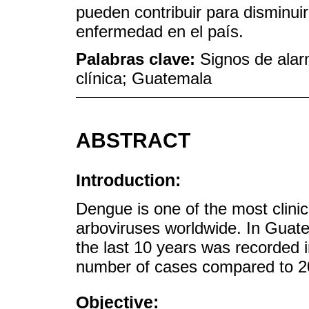
pueden contribuir para disminui
enfermedad en el país.
Palabras clave:
Signos de alar
clínica; Guatemala
ABSTRACT
Introduction:
Dengue is one of the most clinic
arboviruses worldwide. In Guate
the last 10 years was recorded 
number of cases compared to 2
Objective: