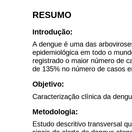
RESUMO
Introdução:
A dengue é uma das arboviroses
epidemiológica em todo o mund
registrado o maior número de 
de 135% no número de casos e
Objetivo:
Caracterização clínica da dengu
Metodologia:
Estudo descritivo transversal qu