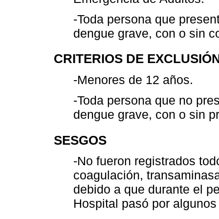
-Toda persona que presen
dengue grave, con o sin c
CRITERIOS DE EXCLUSIÓ
-Menores de 12 años.
-Toda persona que no pre
dengue grave, con o sin p
SESGOS
-No fueron registrados tod
coagulación, transaminasa
debido a que durante el pe
Hospital pasó por algunos