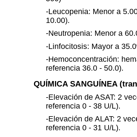
-Leucopenia: Menor a 5.00 
10.00).
-Neutropenia: Menor a 60.0
-Linfocitosis: Mayor a 35.0
-Hemoconcentración: hema
referencia 36.0 - 50.0).
QUÍMICA SANGUÍNEA (tran
-Elevación de ASAT: 2 vec
referencia 0 - 38 U/L).
-Elevación de ALAT: 2 vece
referencia 0 - 31 U/L).