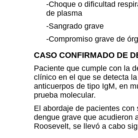
-Choque o dificultad respi
de plasma
-Sangrado grave
-Compromiso grave de ór
CASO CONFIRMADO DE 
Paciente que cumple con la d
clínico en el que se detecta l
anticuerpos de tipo IgM, en m
prueba molecular.
El abordaje de pacientes con
dengue grave que acudieron a
Roosevelt, se llevó a cabo sig