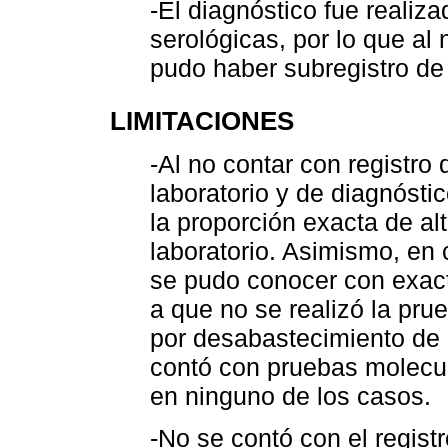
-El diagnóstico fue realiz
serológicas, por lo que al
pudo haber subregistro de
LIMITACIONES
-Al no contar con registro
laboratorio y de diagnósti
la proporción exacta de a
laboratorio. Asimismo, en 
se pudo conocer con exact
a que no se realizó la pru
por desabastecimiento de
contó con pruebas molecul
en ninguno de los casos.
-No se contó con el regist