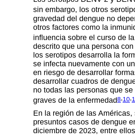
sin embargo, los otros seroti
gravedad del dengue no depen
otros factores como la inmun
influencia sobre el curso de 
descrito que una persona con 
los serotipos desarrolla la fo
se infecta nuevamente con un 
en riesgo de desarrollar for
desarrollar cuadros de dengue
no todas las personas que se 
,
,
8
10
1
graves de la enfermedad
En la región de las Américas, 
presuntos casos de dengue ent
diciembre de 2023, entre ello