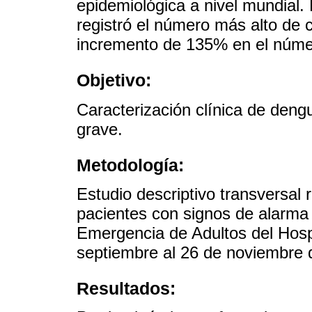
epidemiológica a nivel mundial.
registró el número más alto de 
incremento de 135% en el núme
Objetivo:
Caracterización clínica de den
grave.
Metodología:
Estudio descriptivo transversal 
pacientes con signos de alarma
Emergencia de Adultos del Hosp
septiembre al 26 de noviembre 
Resultados: