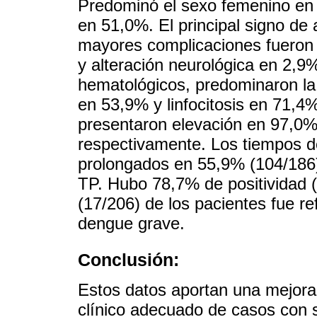
Predominó el sexo femenino en 
en 51,0%. El principal signo de
mayores complicaciones fueron
y alteración neurológica en 2,9
hematológicos, predominaron la
en 53,9% y linfocitosis en 71,
presentaron elevación en 97,0%
respectivamente. Los tiempos d
prolongados en 55,9% (104/186
TP. Hubo 78,7% de positividad 
(17/206) de los pacientes fue ref
dengue grave.
Conclusión:
Estos datos aportan una mejora
clínico adecuado de casos con 