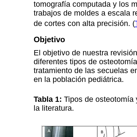
tomografía computada y los 
trabajos de moldes a escala re
de cortes con alta precisión. (
Objetivo
El objetivo de nuestra revisión
diferentes tipos de osteotomía
tratamiento de las secuelas e
en la población pediátrica.
Tabla 1:
Tipos de osteotomía 
la literatura.