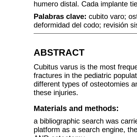
humero distal. Cada implante ti
Palabras clave:
cubito varo; os
deformidad del codo; revisión s
ABSTRACT
Cubitus varus is the most frequ
fractures in the pediatric populat
different types of osteotomies a
these injuries.
Materials and methods:
a bibliographic search was car
platform as a search engine, t