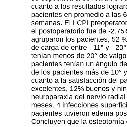
cuanto a los resultados lograr
pacientes en promedio a las 
semanas. El LCPI preoperator
el postoperatorio fue de -2.75
agruparon los pacientes, 52 %
de carga de entre - 11° y - 20
tenían menos de 20° de valgo
pacientes tenían un ángulo de
de los pacientes más de 10° y
cuanto a la satisfacción del 
excelentes, 12% buenos y nin
neuroparaxia del nervio radial
meses. 4 infecciones superfici
pacientes tuvieron edema post
Concluyen que la osteotomía 