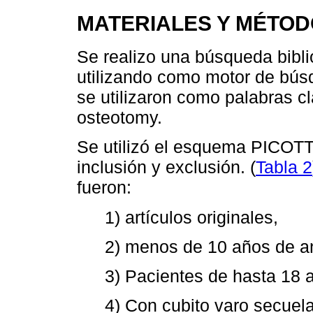
MATERIALES Y MÉTOD
Se realizo una búsqueda bibl
utilizando como motor de bú
se utilizaron como palabras 
osteotomy.
Se utilizó el esquema PICOTT 
inclusión y exclusión. (
Tabla 2
fueron:
1) artículos originales,
2) menos de 10 años de a
3) Pacientes de hasta 18 
4) Con cubito varo secuel