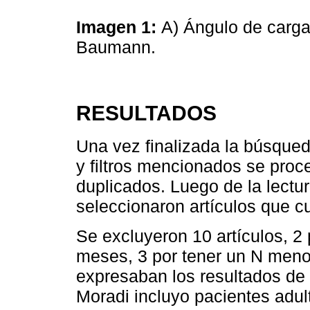
Imagen 1:
A) Ángulo de carga
Baumann.
RESULTADOS
Una vez finalizada la búsqued
y filtros mencionados se proce
duplicados. Luego de la lectura
seleccionaron artículos que cu
Se excluyeron 10 artículos, 2
meses, 3 por tener un N menor
expresaban los resultados de 
Moradi incluyo pacientes adul