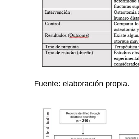
Fuente: elaboración propia.