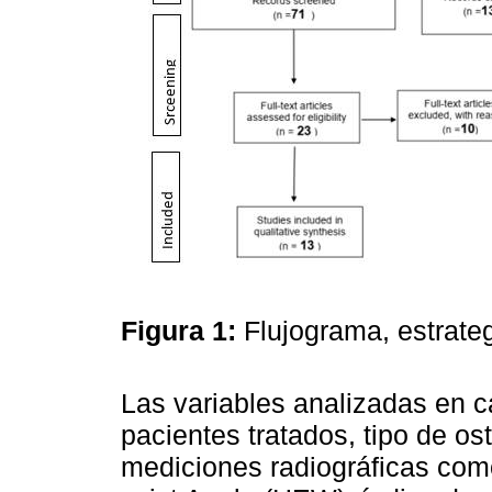
Figura 1:
Flujograma, estrat
Las variables analizadas en c
pacientes tratados, tipo de os
mediciones radiográficas com