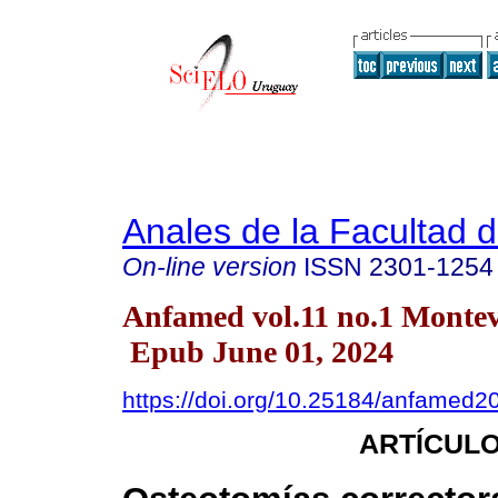
Anales de la Facultad 
On-line version
ISSN
2301-1254
Anfamed vol.11 no.1 Monte
Epub June 01, 2024
https://doi.org/10.25184/anfamed
ARTÍCULO