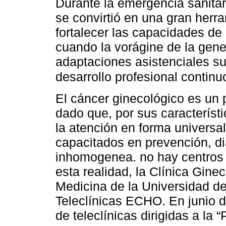
Durante la emergencia sanita
se convirtió en una gran herr
fortalecer las capacidades de
cuando la vorágine de la gene
adaptaciones asistenciales s
desarrollo profesional continu
El cáncer ginecológico es un 
dado que, por sus característi
la atención en forma universal
capacitados en prevención, di
inhomogenea. no hay centros 
esta realidad, la Clínica Gine
Medicina de la Universidad de 
Teleclínicas ECHO. En junio 
de teleclínicas dirigidas a la 