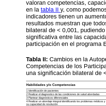
valoran competencias, capaci
en la
tabla II
y, como podemos
indicadores tienen un aument
resultados muestran que todos
bilateral de < 0,001, pudiendo
significativa entre las capacid
participación en el programa
Tabla II:
Cambios en la Autop
Competencias de los Participa
una significación bilateral de
Habilidades y/o Competencias
1 Identificación de pacientes
2 Realizar el diagnostico de las condiciones de salud abordadas
3 Plantear diagnósticos diferenciales
4 Realizar un abordaje integral identificando los problemas médicos y
su capacidad de resolución