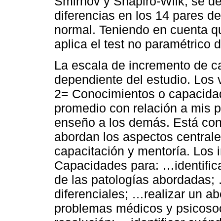
Smirnov y Shapiro-Wilk, se de
diferencias en los 14 pares de
normal. Teniendo en cuenta q
aplica el test no paramétrico 
La escala de incremento de ca
dependiente del estudio. Los
2= Conocimientos o capacida
promedio con relación a mis 
enseño a los demás. Está con
abordan los aspectos centrale
capacitación y mentoría. Los 
Capacidades para: …identifica
de las patologías abordadas; 
diferenciales; …realizar un abo
problemas médicos y psicosoc