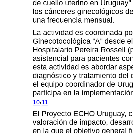
de cuello uterino en Uruguay”
los cánceres ginecológicos de
una frecuencia mensual.
La actividad es coordinada po
Ginecotocológica “A” desde el
Hospitalario Pereira Rossell (p
asistencial para pacientes con
esta actividad es abordar asp
diagnóstico y tratamiento del
el equipo coordinador de Urug
participa en la implementación 
,
10
11
El Proyecto ECHO Uruguay, con
valoración de impacto, desarro
en la que el objetivo general