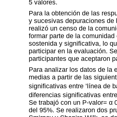
5 valores.
Para la obtención de las resp
y sucesivas depuraciones de 
realizó un censo de la comuni
formar parte de la comunidad 
sostenida y significativa, lo 
participar en la evaluación. S
participantes que aceptaron pa
Para analizar los datos de la
medias a partir de las siguien
significativas entre ’línea de 
diferencias significativas entr
Se trabajó con un P-valor= α 
del 95%. Se realizaron dos p