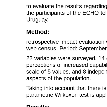
to evaluate the results regardin
the participants of the ECHO tel
Uruguay.
Method:
retrospective impact evaluation 
web census. Period: September
22 variables were surveyed, 14 
perceptions of increased capabil
scale of 5 values, and 8 indepen
aspects of the population.
Taking into account that there is
parametric Wilkoxon test is appl