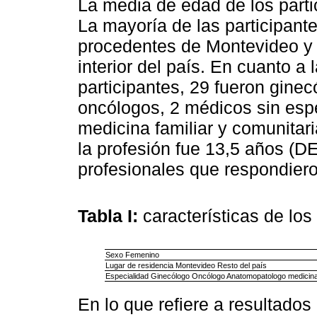
La media de edad de los parti
La mayoría de las participant
procedentes de Montevideo y 
interior del país. En cuanto a
participantes, 29 fueron gine
oncólogos, 2 médicos sin espe
medicina familiar y comunitar
la profesión fue 13,5 años (DE
profesionales que respondier
Tabla I:
características de los
Sexo Femenino
Lugar de residencia Montevideo Resto del país
Especialidad Ginecólogo Oncólogo Anatomopatologo medicina f
En lo que refiere a resultados