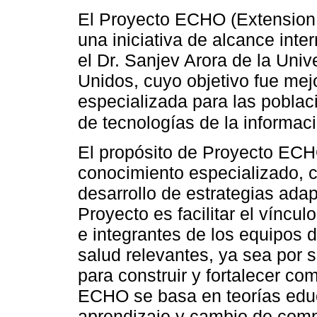
El Proyecto ECHO (Extension
una iniciativa de alcance inte
el Dr. Sanjev Arora de la Un
Unidos, cuyo objetivo fue mejo
especializada para las poblaci
de tecnologías de la informac
El propósito de Proyecto ECHO
conocimiento especializado, 
desarrollo de estrategias adapt
Proyecto es facilitar el víncu
e integrantes de los equipos
salud relevantes, ya sea por s
para construir y fortalecer c
ECHO se basa en teorías educ
aprendizaje y cambio de comp