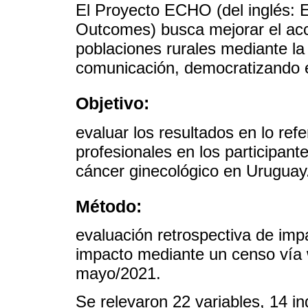
El Proyecto ECHO (del inglés: 
Outcomes) busca mejorar el acc
poblaciones rurales mediante la 
comunicación, democratizando e
Objetivo:
evaluar los resultados en lo ref
profesionales en los participan
cáncer ginecológico en Uruguay
Método:
evaluación retrospectiva de imp
impacto mediante un censo vía 
mayo/2021.
Se relevaron 22 variables, 14 