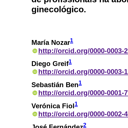
ginecológico.
1
María Nozar
http://orcid.org/0000-0003-
1
Diego Greif
http://orcid.org/0000-0003-
1
Sebastián Ben
http://orcid.org/0000-0001-
1
Verónica Fiol
http://orcid.org/0000-0002-
2
José Fernández