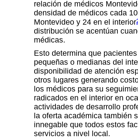
relación de médicos Montevide
densidad de médicos cada 10
Montevideo y 24 en el interior
distribución se acentúan cuan
médicas.
Esto determina que pacientes
pequeñas o medianas del inter
disponibilidad de atención esp
otros lugares generando costo
los médicos para su seguimien
radicados en el interior en o
actividades de desarrollo pro
la oferta académica también 
innegable que todos estos fac
servicios a nivel local.