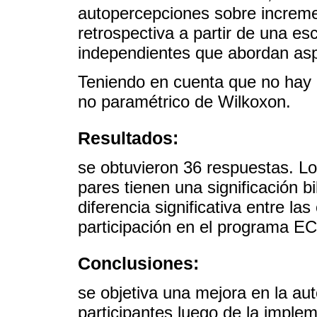
autopercepciones sobre increm
retrospectiva a partir de una esc
independientes que abordan asp
Teniendo en cuenta que no hay u
no paramétrico de Wilkoxon.
Resultados:
se obtuvieron 36 respuestas. Lo
pares tienen una significación b
diferencia significativa entre la
participación en el programa E
Conclusiones:
se objetiva una mejora en la au
participantes luego de la imple