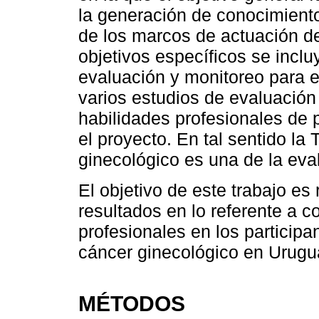
la generación de conocimiento 
de los marcos de actuación d
objetivos específicos se incl
evaluación y monitoreo para e
varios estudios de evaluació
habilidades profesionales de 
el proyecto. En tal sentido l
ginecológico es una de la eva
El objetivo de este trabajo es
resultados en lo referente a 
profesionales en los particip
cáncer ginecológico en Urugu
MÉTODOS