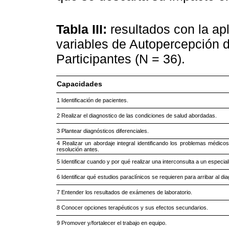
Tabla III:
resultados con la ap
variables de Autopercepción 
Participantes (N = 36).
Capacidades
1 Identificación de pacientes.
2 Realizar el diagnostico de las condiciones de salud abordadas.
3 Plantear diagnósticos diferenciales.
4 Realizar un abordaje integral identificando los problemas médico
resolución antes.
5 Identificar cuando y por qué realizar una interconsulta a un especial
6 Identificar qué estudios paraclínicos se requieren para arribar al di
7 Entender los resultados de exámenes de laboratorio.
8 Conocer opciones terapéuticos y sus efectos secundarios.
9 Promover y/fortalecer el trabajo en equipo.