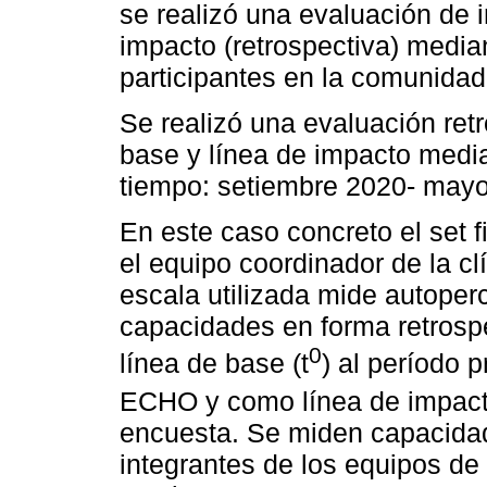
se realizó una evaluación de 
impacto (retrospectiva) media
participantes en la comunidad
Se realizó una evaluación ret
base y línea de impacto medi
tiempo: setiembre 2020- may
En este caso concreto el set f
el equipo coordinador de la cl
escala utilizada mide autope
capacidades en forma retrosp
0
línea de base (t
) al período p
ECHO y como línea de impact
encuesta. Se miden capacidad
integrantes de los equipos de 