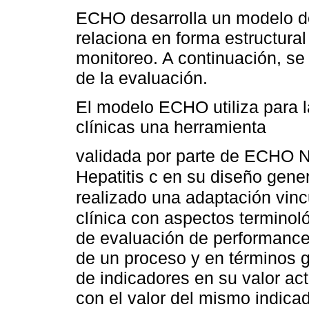
ECHO desarrolla un modelo de
relaciona en forma estructura
monitoreo. A continuación, se
de la evaluación.
El modelo ECHO utiliza para l
clínicas una herramienta
validada por parte de ECHO N
Hepatitis c en su diseño gener
realizado una adaptación vinc
clínica con aspectos terminoló
de evaluación de performance
de un proceso y en términos g
de indicadores en su valor ac
con el valor del mismo indicad