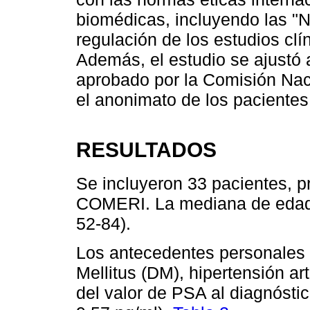
biomédicas, incluyendo las
regulación de los estudios clín
Además, el estudio se ajustó 
aprobado por la Comisión Nac
el anonimato de los pacientes 
RESULTADOS
Se incluyeron 33 pacientes, p
COMERI. La mediana de edad a
52-84).
Los antecedentes personales 
Mellitus (DM), hipertensión a
del valor de PSA al diagnóstic