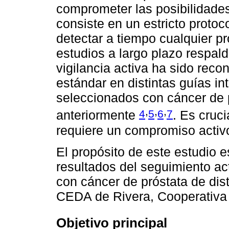
comprometer las posibilidades
consiste en un estricto protoc
detectar a tiempo cualquier p
estudios a largo plazo respal
vigilancia activa ha sido rec
estándar en distintas guías i
seleccionados con cáncer de 
,
,
,
4
5
6
7
anteriormente
. Es cruc
requiere un compromiso activ
El propósito de este estudio e
resultados del seguimiento ac
con cáncer de próstata de dist
CEDA de Rivera, Cooperativa
Objetivo principal