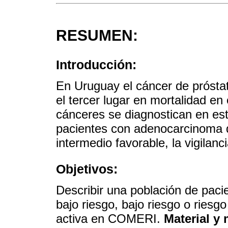
RESUMEN:
Introducción:
En Uruguay el cáncer de próstat
el tercer lugar en mortalidad e
cánceres se diagnostican en es
pacientes con adenocarcinoma d
intermedio favorable, la vigilan
Objetivos:
Describir una población de pac
bajo riesgo, bajo riesgo o riesgo
activa en COMERI.
Material y