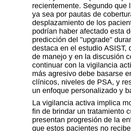
recientemente. Segundo que la
ya sea por pautas de cobertur
desplazamiento de los pacient
podrían haber afectado esta d
predicción del "upgrade" duran
destaca en el estudio ASIST, 
de manejo y en la discusión c
continuar con la vigilancia ac
más agresivo debe basarse e
clínicos, niveles de PSA, y 
un enfoque personalizado y b
La vigilancia activa implica m
fin de brindar un tratamiento 
presentan progresión de la e
que estos pacientes no recibe