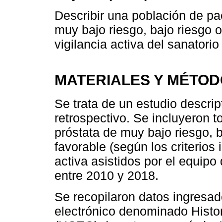
Describir una población de pa
muy bajo riesgo, bajo riesgo o
vigilancia activa del sanator
MATERIALES Y MÉTO
Se trata de un estudio descrip
retrospectivo. Se incluyeron 
próstata de muy bajo riesgo, b
favorable (según los criterios i
activa asistidos por el equi
entre 2010 y 2018.
Se recopilaron datos ingresado
electrónico denominado Histor