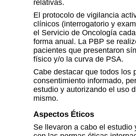
relativas.
El protocolo de vigilancia act
clínicos (interrogatorio y exa
el Servicio de Oncología cada 
forma anual. La PBP se realizó
pacientes que presentaron sí
físico y/o la curva de PSA.
Cabe destacar que todos los p
consentimiento informado, per
estudio y autorizando el uso d
mismo.
Aspectos Éticos
Se llevaron a cabo el estudio 
con las normas éticas interna