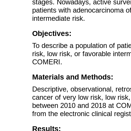
stages. Nowadays, active surveil
patients with adenocarcinoma of 
intermediate risk.
Objectives:
To describe a population of pati
risk, low risk, or favorable inter
COMERI.
Materials and Methods:
Descriptive, observational, retro
cancer of very low risk, low risk
between 2010 and 2018 at COME
from the electronic clinical regi
Results: