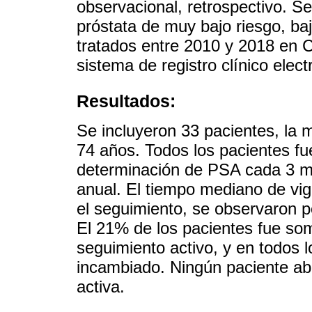
observacional, retrospectivo. S
próstata de muy bajo riesgo, baj
tratados entre 2010 y 2018 en 
sistema de registro clínico elect
Resultados:
Se incluyeron 33 pacientes, la 
74 años. Todos los pacientes fu
determinación de PSA cada 3 mes
anual. El tiempo mediano de vig
el seguimiento, se observaron p
El 21% de los pacientes fue som
seguimiento activo, y en todos 
incambiado. Ningún paciente ab
activa.