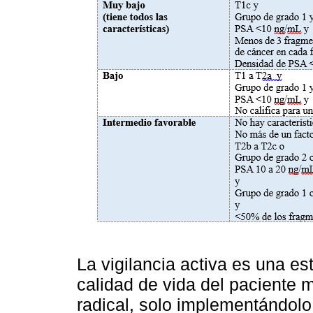
La vigilancia activa es una es
calidad de vida del paciente m
radical, solo implementándolo