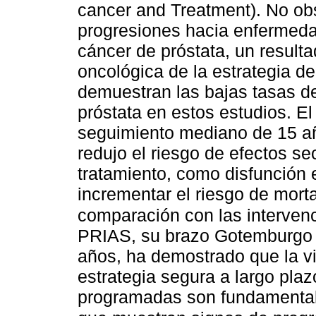
cancer and Treatment). No ob
progresiones hacia enfermeda
cáncer de próstata, un result
oncológica de la estrategia de
demuestran las bajas tasas de
próstata en estos estudios. 
seguimiento mediano de 15 año
redujo el riesgo de efectos s
tratamiento, como disfunción e
incrementar el riesgo de mort
comparación con las interven
PRIAS, su brazo Gotemburgo 
años, ha demostrado que la vi
estrategia segura a largo pla
programadas son fundamentale