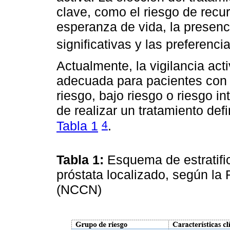
clave, como el riesgo de recur
esperanza de vida, la presen
significativas y las preferenc
Actualmente, la vigilancia ac
adecuada para pacientes con 
riesgo, bajo riesgo o riesgo in
de realizar un tratamiento defi
4
Tabla 1
.
Tabla 1:
Esquema de estratifi
próstata localizado, según la
(NCCN)