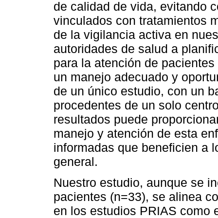
de calidad de vida, evitando 
vinculados con tratamientos 
de la vigilancia activa en nu
autoridades de salud a planifi
para la atención de pacientes
un manejo adecuado y oportun
de un único estudio, con un b
procedentes de un solo centro
resultados puede proporcionar
manejo y atención de esta en
informadas que beneficien a l
general.
Nuestro estudio, aunque se i
pacientes (n=33), se alinea c
en los estudios PRIAS como e