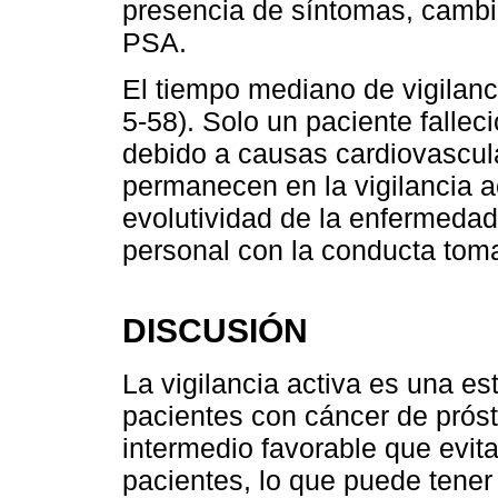
presencia de síntomas, cambio
PSA.
El tiempo mediano de vigilanc
5-58). Solo un paciente falleci
debido a causas cardiovascula
permanecen en la vigilancia a
evolutividad de la enfermedad
personal con la conducta tom
DISCUSIÓN
La vigilancia activa es una e
pacientes con cáncer de próst
intermedio favorable que evit
pacientes, lo que puede tener 