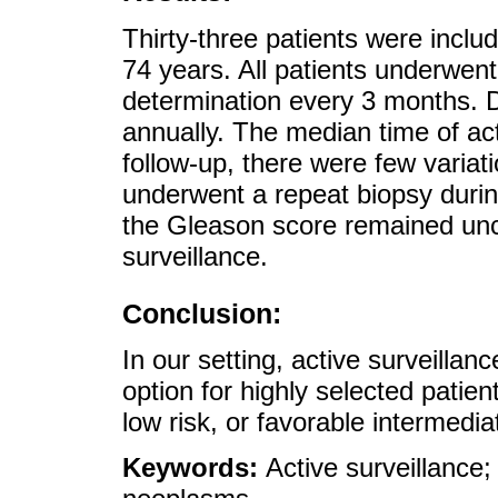
Thirty-three patients were inclu
74 years. All patients underwent
determination every 3 months. D
annually. The median time of ac
follow-up, there were few variat
underwent a repeat biopsy during
the Gleason score remained unc
surveillance.
Conclusion:
In our setting, active surveillan
option for highly selected patien
low risk, or favorable intermedia
Keywords:
Active surveillance;