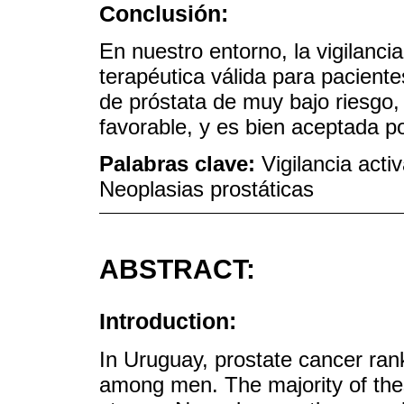
Conclusión:
En nuestro entorno, la vigilanci
terapéutica válida para pacient
de próstata de muy bajo riesgo, 
favorable, y es bien aceptada po
Palabras clave:
Vigilancia acti
Neoplasias prostáticas
ABSTRACT:
Introduction:
In Uruguay, prostate cancer ranks
among men. The majority of the