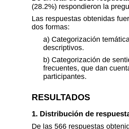
(28.2%) respondieron la pregun
Las respuestas obtenidas fuer
dos formas:
a) Categorización temátic
descriptivos.
b) Categorización de senti
frecuentes, que dan cuenta
participantes.
RESULTADOS
1. Distribución de respuest
De las 566 respuestas obtenid