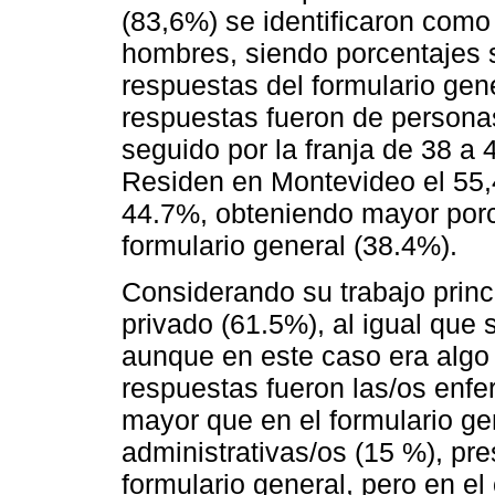
(83,6%) se identificaron com
hombres, siendo porcentajes si
respuestas del formulario gen
respuestas fueron de persona
seguido por la franja de 38 a
Residen en Montevideo el 55,4
44.7%, obteniendo mayor porc
formulario general (38.4%).
Considerando su trabajo princi
privado (61.5%), al igual que 
aunque en este caso era algo
respuestas fueron las/os enfe
mayor que en el formulario ge
administrativas/os (15 %), pre
formulario general, pero en e