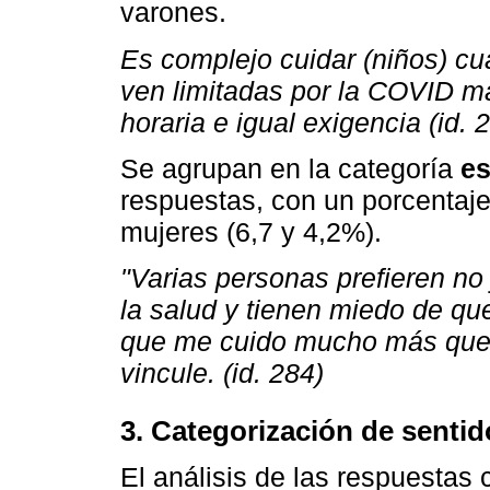
varones.
Es complejo cuidar (niños) cu
ven limitadas por la COVID ma
horaria e igual exigencia (id. 
Se agrupan en la categoría
es
respuestas, con un porcentaje
mujeres (6,7 y 4,2%).
"Varias personas prefieren no
la salud y tienen miedo de qu
que me cuido mucho más que 
vincule. (id. 284)
3. Categorización de sentid
El análisis de las respuestas