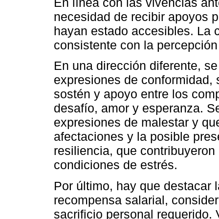
En línea con las vivencias an
necesidad de recibir apoyos 
hayan estado accesibles. La c
consistente con la percepción
En una dirección diferente, se
expresiones de conformidad, 
sostén y apoyo entre los comp
desafío, amor y esperanza. S
expresiones de malestar y que
afectaciones y la posible pr
resiliencia, que contribuyeron
condiciones de estrés.
Por último, hay que destacar l
recompensa salarial, consider
sacrificio personal requerido.