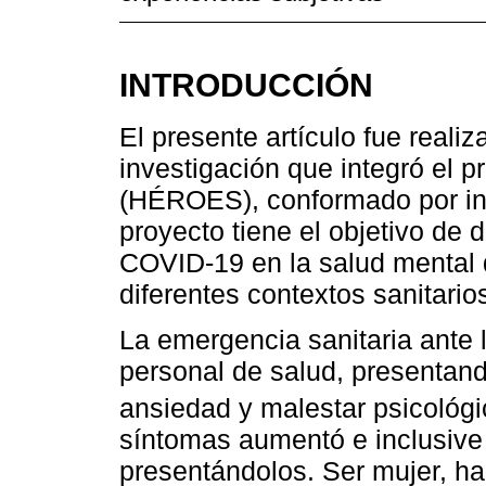
INTRODUCCIÓN
El presente artículo fue reali
investigación que integró el p
(HÉROES), conformado por inv
proyecto tiene el objetivo de 
COVID-19 en la salud mental d
diferentes contextos sanitario
La emergencia sanitaria ante
personal de salud, presentan
ansiedad y malestar psicológi
síntomas aumentó e inclusiv
presentándolos. Ser mujer, ha