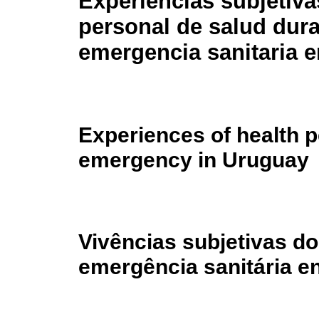
Experiencias subjetiva
personal de salud dura
emergencia sanitaria 
Experiences of health p
emergency in Uruguay
Vivências subjetivas d
emergência sanitária e