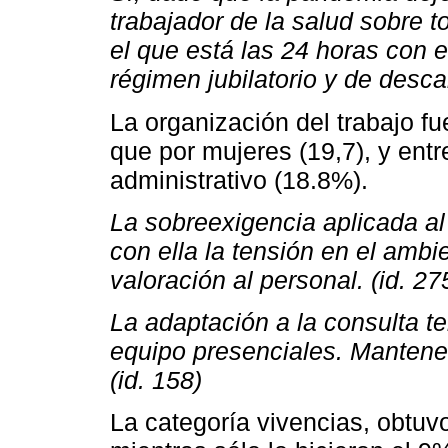
trabajador de la salud sobre 
el que está las 24 horas con 
régimen jubilatorio y de desca
La organización del trabajo 
que por mujeres (19,7), y ent
administrativo (18.8%).
La sobreexigencia aplicada al
con ella la tensión en el ambi
valoración al personal. (id. 27
La adaptación a la consulta te
equipo presenciales. Mantener
(id. 158)
La categoría vivencias, obtuv