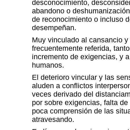
desconocimiento, desconsider
abandono o deshumanización.
de reconocimiento o incluso d
desempeñan.
Muy vinculado al cansancio y 
frecuentemente referida, tanto
incremento de exigencias, y a 
humanos.
El deterioro vincular y las se
aluden a conflictos interperso
veces derivado del distanciam
por sobre exigencias, falta de
poca comprensión de las situ
atravesando.