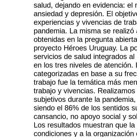
salud, dejando en evidencia: el 
ansiedad y depresión. El objetiv
experiencias y vivencias de trab
pandemia. La misma se realizó a 
obtenidas en la pregunta abierta
proyecto Héroes Uruguay. La pob
servicios de salud integrados a
en los tres niveles de atención
categorizadas en base a su frec
trabajo fue la temática más men
trabajo y vivencias. Realizamos 
subjetivos durante la pandemia,
siendo el 86% de los sentidos s
cansancio, no apoyo social y s
Los resultados muestran que la 
condiciones y a la organización 