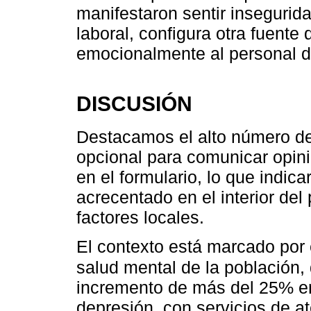
manifestaron sentir insegurid
laboral, configura otra fuente
emocionalmente al personal de
DISCUSIÓN
Destacamos el alto número de
opcional para comunicar opin
en el formulario, lo que indica
acrecentado en el interior del
factores locales.
El contexto está marcado por 
salud mental de la población
incremento de más del 25% en
depresión, con servicios de a