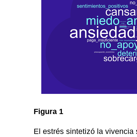
Figura 1
El estrés sintetizó la vivenci