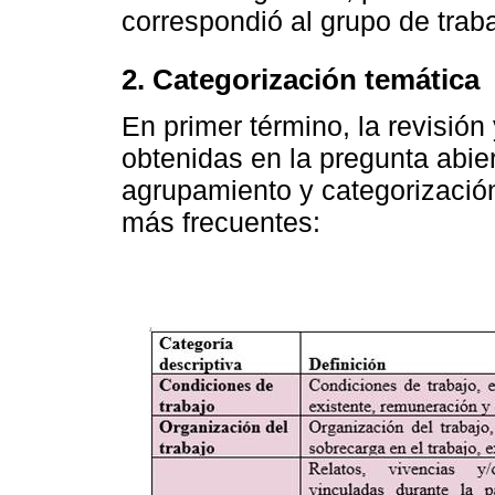
correspondió al grupo de trab
2. Categorización temática
En primer término, la revisión
obtenidas en la pregunta abiert
agrupamiento y categorización
más frecuentes: