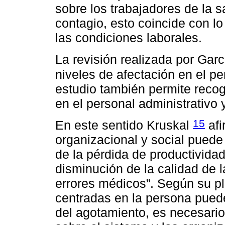
sobre los trabajadores de la 
contagio, esto coincide con l
las condiciones laborales.
La revisión realizada por Garc
niveles de afectación en el pe
estudio también permite recog
en el personal administrativo 
15
En este sentido Kruskal
afi
organizacional y social puede
de la pérdida de productividad
disminución de la calidad de l
errores médicos”. Según su pl
centradas en la persona puede
del agotamiento, es necesario