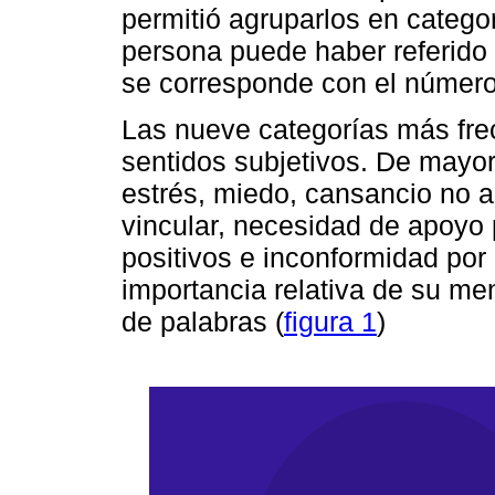
permitió agruparlos en catego
persona puede haber referido
se corresponde con el número
Las nueve categorías más fre
sentidos subjetivos. De mayo
estrés, miedo, cansancio no a
vincular, necesidad de apoyo 
positivos e inconformidad por 
importancia relativa de su m
de palabras (
figura 1
)