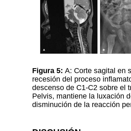
Figura 5:
A: Corte sagital e
recesión del proceso inflamato
descenso de C1-C2 sobre el tr
Pelvis, mantiene la luxación 
disminución de la reacción per