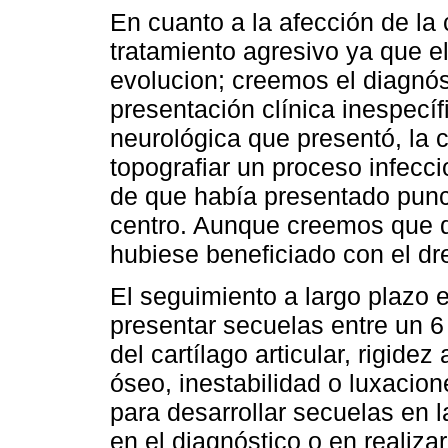
En cuanto a la afección de la 
tratamiento agresivo ya que e
evolucion; creemos el diagnóst
presentación clínica inespecíf
neurológica que presentó, la 
topografiar un proceso infecc
de que había presentado punci
centro. Aunque creemos que de
hubiese beneficiado con el dre
El seguimiento a largo plazo 
presentar secuelas entre un 
del cartílago articular, rigidez
óseo, inestabilidad o luxacion
para desarrollar secuelas en l
en el diagnóstico o en realizar