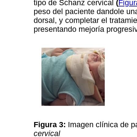
tipo de Schanz cervical
(
Figur
peso del paciente dandole una
dorsal, y completar el tratami
presentando mejoría progresiv
Figura 3:
Imagen clínica de 
cervical