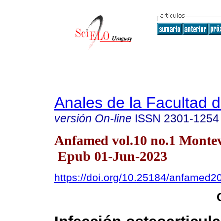
Anales de la Facultad 
versión On-line
ISSN
2301-1254
Anfamed vol.10 no.1 Monte
Epub 01-Jun-2023
https://doi.org/10.25184/anfamed