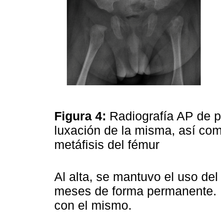
Figura 4:
Radiografía AP de p
luxación de la misma, así com
metáfisis del fémur
Al alta, se mantuvo el uso del
meses de forma permanente. P
con el mismo.