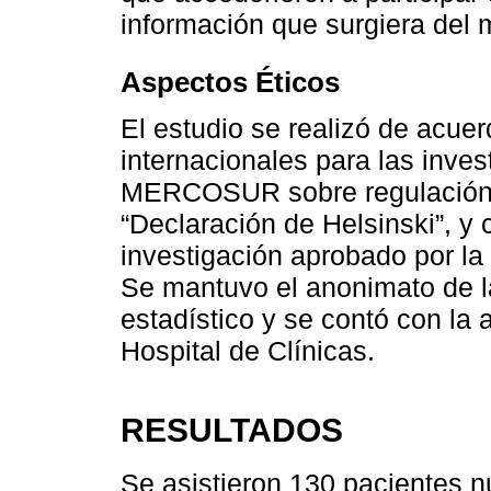
información que surgiera del
Aspectos Éticos
El estudio se realizó de acue
internacionales para las inve
MERCOSUR sobre regulación de
“Declaración de Helsinski”, y
investigación aprobado por la
Se mantuvo el anonimato de la
estadístico y se contó con la 
Hospital de Clínicas.
RESULTADOS
Se asistieron 130 pacientes n