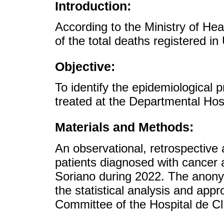
Introduction:
According to the Ministry of Hea
of the total deaths registered i
Objective:
To identify the epidemiological p
treated at the Departmental Hosp
Materials and Methods:
An observational, retrospective 
patients diagnosed with cancer 
Soriano during 2022. The anonym
the statistical analysis and app
Committee of the Hospital de Cl