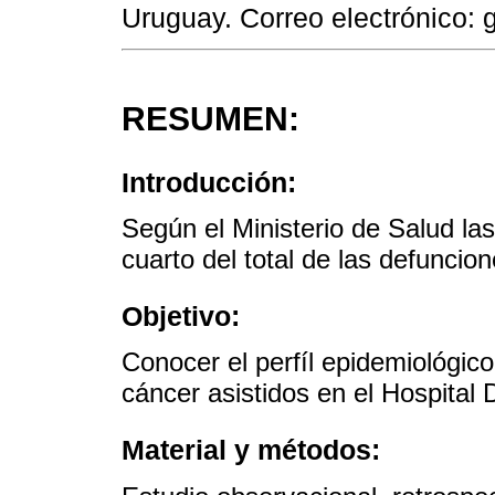
Uruguay. Correo electrónico: 
RESUMEN:
Introducción:
Según el Ministerio de Salud la
cuarto del total de las defunci
Objetivo:
Conocer el perfíl epidemiológic
cáncer asistidos en el Hospital
Material y métodos: