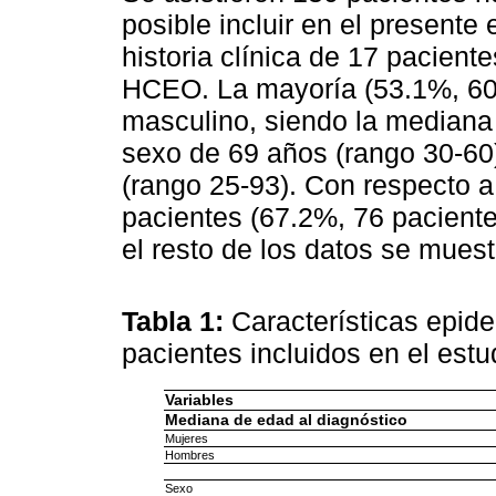
posible incluir en el presente
historia clínica de 17 pacient
HCEO. La mayoría (53.1%, 60 
masculino, siendo la mediana 
sexo de 69 años (rango 30-60
(rango 25-93). Con respecto a
pacientes (67.2%, 76 paciente
el resto de los datos se mues
Tabla 1:
Características epid
pacientes incluidos en el estu
Variables
Mediana de edad al diagnóstico
Mujeres
Hombres
Sexo