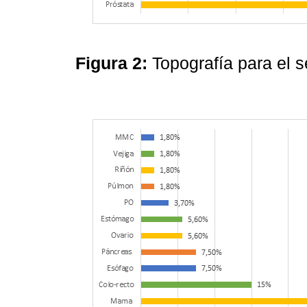
Figura 2:
Topografía para el 