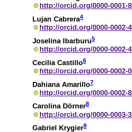
http://orcid.org/0000-0001-
4
Lujan Cabrera
http://orcid.org/0000-0002-
5
Joselina Ibarburu
http://orcid.org/0000-0002-
6
Cecilia Castillo
http://orcid.org/0000-0002-
7
Dahiana Amarillo
http://orcid.org/0000-0002-
8
Carolina Dörner
http://orcid.org/0000-0003-
9
Gabriel Krygier