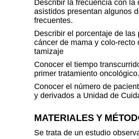
Describir la frecuencia con la
asistidos presentan algunos d
frecuentes.
Describir el porcentaje de las
cáncer de mama y colo-recto 
tamizaje
Conocer el tiempo transcurrido
primer tratamiento oncológico
Conocer el número de pacient
y derivados a Unidad de Cuid
MATERIALES Y MÉTO
Se trata de un estudio observa