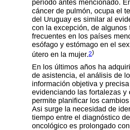
período antes mencionado. En 
cáncer de pulmón, ocupa el te
del Uruguay es similar al evid
con la excepción, de algunos 
frecuentes en los países meno
esófago y estómago en el sex
)
2
útero en la mujer.
En los últimos años ha adquiri
de asistencia, el análisis de 
información objetiva y precis
evidenciando las fortalezas y 
permite planificar los cambio
Asi surge la necesidad de iden
tiempo entre el diagnóstico de
oncológico es prolongado con e