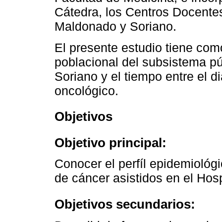
Cátedra, los Centros Docente
Maldonado y Soriano.
El presente estudio tiene como
poblacional del subsistema pú
Soriano y el tiempo entre el d
oncológico.
Objetivos
Objetivo principal:
Conocer el perfíl epidemiológ
de cáncer asistidos en el Hos
Objetivos secundarios: