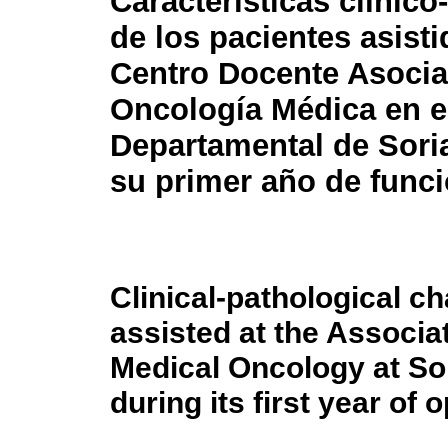
Características clínico
de los pacientes asisti
Centro Docente Asoci
Oncología Médica en e
Departamental de Sori
su primer año de func
Clinical-pathological ch
assisted at the Associa
Medical Oncology at So
during its first year of 