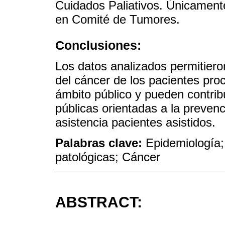
Cuidados Paliativos. Únicamente
en Comité de Tumores.
Conclusiones:
Los datos analizados permitieron
del cáncer de los pacientes pro
ámbito público y pueden contribu
públicas orientadas a la prevenc
asistencia pacientes asistidos.
Palabras clave:
Epidemiología;
patológicas; Cáncer
ABSTRACT: