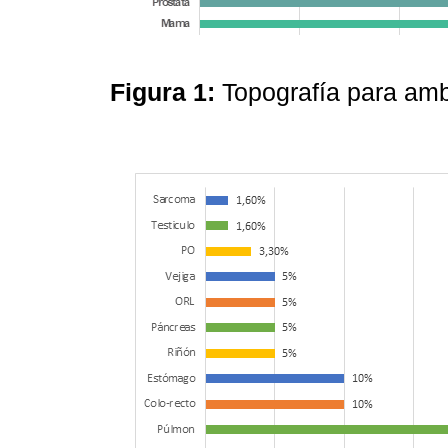
Figura 1:
Topografía para am