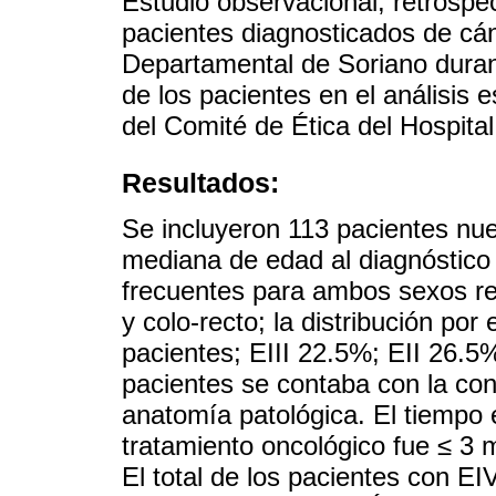
Estudio observacional, retrospec
pacientes diagnosticados de cán
Departamental de Soriano duran
de los pacientes en el análisis 
del Comité de Ética del Hospital
Resultados:
Se incluyeron 113 pacientes nu
mediana de edad al diagnóstico
frecuentes para ambos sexos re
y colo-recto; la distribución por
pacientes; EIII 22.5%; EII 26.5
pacientes se contaba con la con
anatomía patológica. El tiempo e
tratamiento oncológico fue ≤ 3 
El total de los pacientes con E