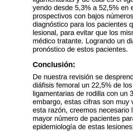
yendo desde 5,3% a 52,5% en es
prospectivos con bajos números
diagnóstico para los pacientes 
lesional, para evitar que los m
médico tratante. Logrando un di
pronóstico de estos pacientes.
Conclusión:
De nuestra revisión se desprend
diáfisis femoral un 22,5% de lo
ligamentarias de rodilla con u
embargo, estas cifras son muy va
esta razón, creemos necesario l
mayor número de pacientes para 
epidemiología de estas lesiones