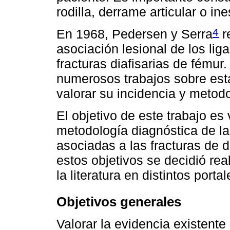
rodilla, derrame articular o in
4
En 1968, Pedersen y Serra
r
asociación lesional de los liga
fracturas diafisarias de fému
numerosos trabajos sobre esta
valorar su incidencia y metod
El objetivo de este trabajo es
metodología diagnóstica de las
asociadas a las fracturas de d
estos objetivos se decidió re
la literatura en distintos port
Objetivos generales
Valorar la evidencia existente