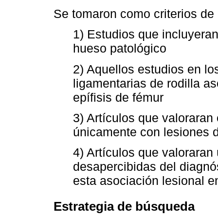
Se tomaron como criterios de 
1) Estudios que incluyeran
hueso patológico
2) Aquellos estudios en lo
ligamentarias de rodilla as
epífisis de fémur
3) Artículos que valoraran
únicamente con lesiones de
4) Artículos que valorara
desapercibidas del diagnóst
esta asociación lesional e
Estrategia de búsqueda