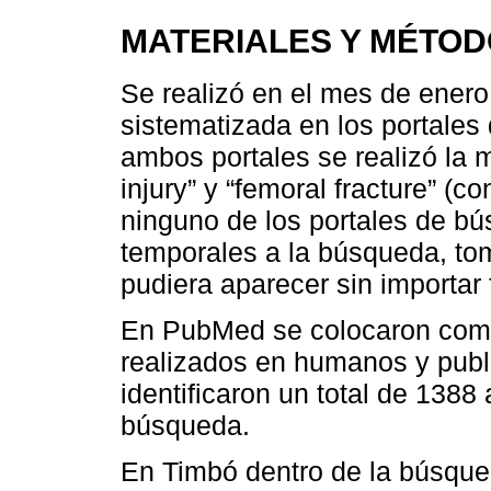
MATERIALES Y MÉTO
Se realizó en el mes de enero
sistematizada en los portale
ambos portales se realizó la 
injury” y “femoral fracture” 
ninguno de los portales de bú
temporales a la búsqueda, tom
pudiera aparecer sin importar
En PubMed se colocaron como f
realizados en humanos y publ
identificaron un total de 1388 
búsqueda.
En Timbó dentro de la búsque