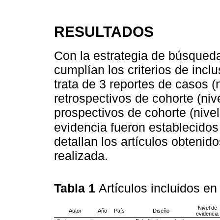
RESULTADOS
Con la estrategia de búsqueda
cumplían los criterios de incl
trata de 3 reportes de casos (
retrospectivos de cohorte (nive
prospectivos de cohorte (nivel
evidencia fueron establecidos
detallan los artículos obteni
realizada.
Tabla 1
Artículos incluidos en 
Nivel de
Autor
Año
País
Diseño
evidencia