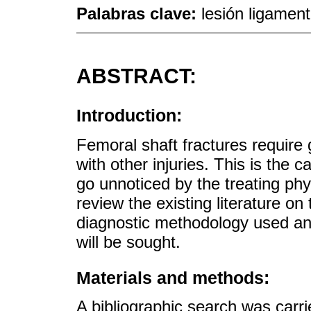
Palabras clave:
lesión ligament
ABSTRACT:
Introduction:
Femoral shaft fractures require
with other injuries. This is the 
go unnoticed by the treating phy
review the existing literature on 
diagnostic methodology used and
will be sought.
Materials and methods:
A bibliographic search was carr