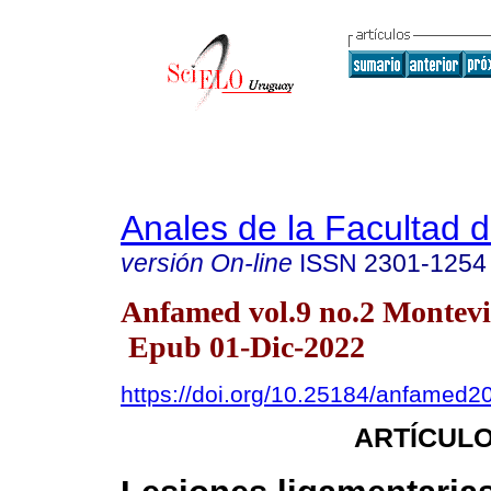
Anales de la Facultad 
versión On-line
ISSN
2301-1254
Anfamed vol.9 no.2 Montevi
Epub 01-Dic-2022
https://doi.org/10.25184/anfamed
ARTÍCULO