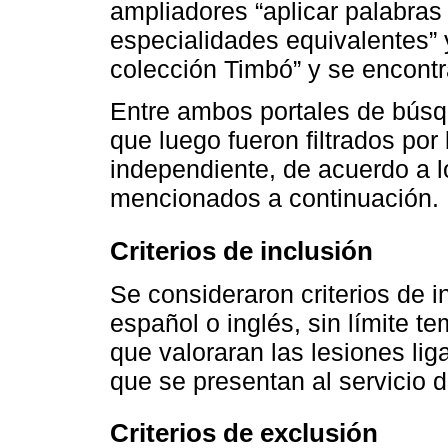
ampliadores “aplicar palabras 
especialidades equivalentes” 
colección Timbó” y se encontra
Entre ambos portales de búsq
que luego fueron filtrados por
independiente, de acuerdo a lo
mencionados a continuación.
Criterios de inclusión
Se consideraron criterios de i
español o inglés, sin límite 
que valoraran las lesiones lig
que se presentan al servicio 
Criterios de exclusión