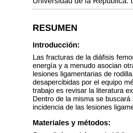
Universidad de la República.
RESUMEN
Introducción:
Las fracturas de la diáfisis fem
energía y a menudo asocian otra
lesiones ligamentarias de rodill
desapercibidas por el equipo méd
trabajo es revisar la literatura 
Dentro de la misma se buscará l
incidencia de las lesiones ligam
Materiales y métodos: