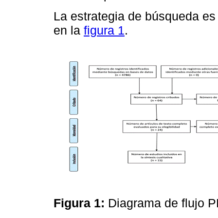
La estrategia de búsqueda e
en la
figura 1
.
Figura 1:
Diagrama de flujo 