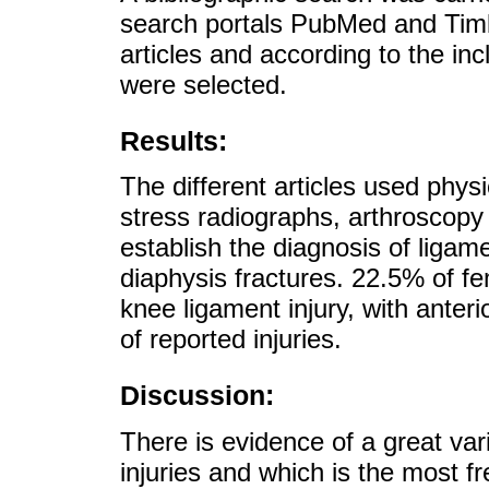
search portals PubMed and Timb
articles and according to the inc
were selected.
Results:
The different articles used phys
stress radiographs, arthroscopy
establish the diagnosis of ligam
diaphysis fractures. 22.5% of f
knee ligament injury, with anter
of reported injuries.
Discussion:
There is evidence of a great vari
injuries and which is the most f