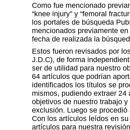
Como fue mencionado previame
“knee injury” y “femoral frac
los portales de búsqueda PubM
mencionados previamente en c
fecha de realizada la búsqued
Estos fueron revisados por los
J.D.C), de forma independiente
ser de utilidad para nuestro obj
64 artículos que podrían apor
identificados los títulos se pr
mismos, pudiendo extraer 24 a
objetivos de nuestro trabajo y 
exclusión. Luego se procedió a
Con los artículos leídos en su
artículos para nuestra revisión