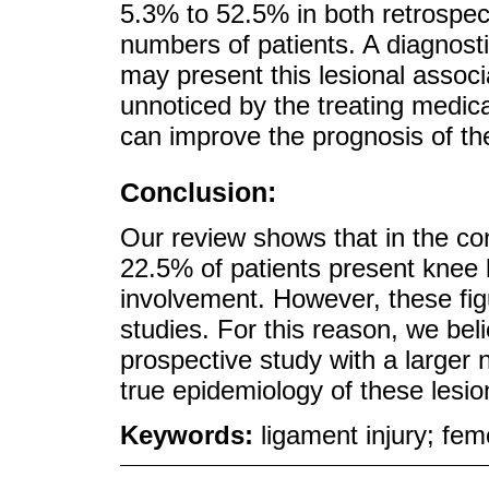
5.3% to 52.5% in both retrospec
numbers of patients. A diagnosti
may present this lesional associ
unnoticed by the treating medic
can improve the prognosis of th
Conclusion:
Our review shows that in the con
22.5% of patients present knee 
involvement. However, these figu
studies. For this reason, we beli
prospective study with a larger 
true epidemiology of these lesio
Keywords:
ligament injury; fem