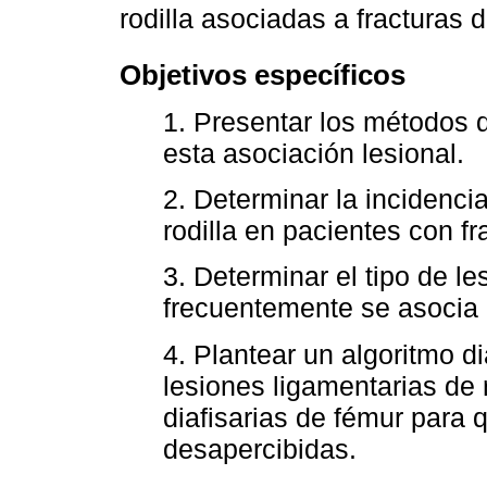
rodilla asociadas a fracturas d
Objetivos específicos
1. Presentar los métodos d
esta asociación lesional.
2. Determinar la incidenci
rodilla en pacientes con fr
3. Determinar el tipo de le
frecuentemente se asocia a
4. Plantear un algoritmo di
lesiones ligamentarias de 
diafisarias de fémur para
desapercibidas.