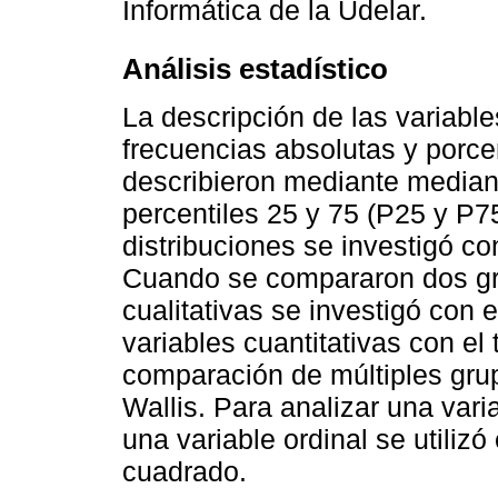
Informática de la Udelar.
Análisis estadístico
La descripción de las variable
frecuencias absolutas y porcen
describieron mediante median
percentiles 25 y 75 (P25 y P7
distribuciones se investigó c
Cuando se compararon dos gru
cualitativas se investigó con 
variables cuantitativas con el
comparación de múltiples grupo
Wallis. Para analizar una vari
una variable ordinal se utilizó
cuadrado.