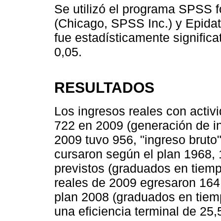
Se utilizó el programa SPSS f
(Chicago, SPSS Inc.) y Epidat
fue estadísticamente significa
0,05.
RESULTADOS
Los ingresos reales con activi
722 en 2009 (generación de in
2009 tuvo 956, "ingreso bruto
cursaron según el plan 1968,
previstos (graduados en tiemp
reales de 2009 egresaron 164 
plan 2008 (graduados en tiemp
una eficiencia terminal de 25