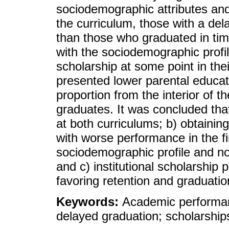
sociodemographic attributes and
the curriculum, those with a de
than those who graduated in ti
with the sociodemographic profi
scholarship at some point in the
presented lower parental educat
proportion from the interior of t
graduates. It was concluded tha
at both curriculums; b) obtainin
with worse performance in the fi
sociodemographic profile and no
and c) institutional scholarship p
favoring retention and graduatio
Keywords:
Academic performanc
delayed graduation; scholarship