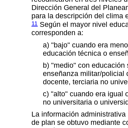
Dirección General del Planea
para la descripción del clima
11
Según el mayor nivel educat
corresponden a:
a) "bajo" cuando era meno
educación técnica o enseña
b) "medio" con educación 
enseñanza militar/policia
docente, terciaria no unive
c) "alto" cuando era igual
no universitaria o univers
La información administrativa
de plan se obtuvo mediante co