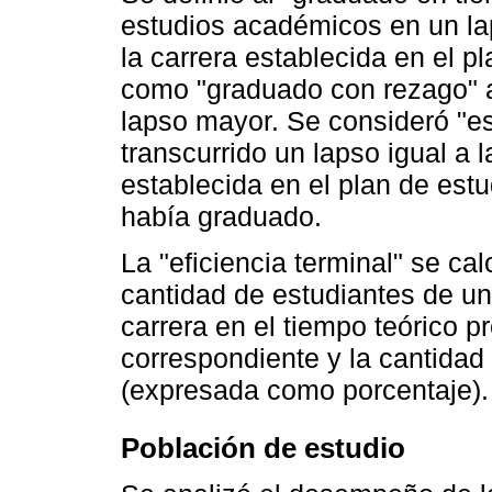
estudios académicos en un lap
la carrera establecida en el pl
como "graduado con rezago" a
lapso mayor. Se consideró "e
transcurrido un lapso igual a l
establecida en el plan de estu
había graduado.
La "eficiencia terminal" se ca
cantidad de estudiantes de un
carrera en el tiempo teórico p
correspondiente y la cantidad
(expresada como porcentaje).
Población de estudio