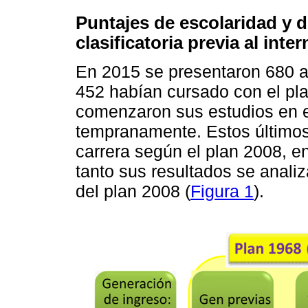
Puntajes de escolaridad y 
clasificatoria previa al inte
En 2015 se presentaron 680 as
452 habían cursado con el pla
comenzaron sus estudios en e
tempranamente. Estos últimos
carrera según el plan 2008, en 
tanto sus resultados se analiz
del plan 2008 (
Figura 1
).