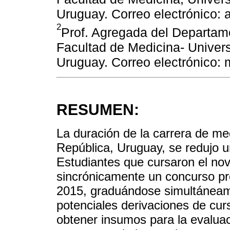
Uruguay. Correo electrónico:
2
Prof. Agregada del Departam
Facultad de Medicina- Univer
Uruguay. Correo electrónico
RESUMEN:
La duración de la carrera de med
República, Uruguay, se redujo un
Estudiantes que cursaron el nove
sincrónicamente un concurso pre
2015, graduándose simultáneame
potenciales derivaciones de cur
obtener insumos para la evaluaci