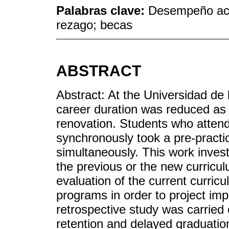
Palabras clave:
Desempeño acad
rezago; becas
ABSTRACT
Abstract: At the Universidad de
career duration was reduced as
renovation. Students who attend
synchronously took a pre-practi
simultaneously. This work investi
the previous or the new curricul
evaluation of the current curric
programs in order to project imp
retrospective study was carried
retention and delayed graduation