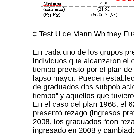
‡ Test U de Mann Whitney Fue
En cada uno de los grupos pre
individuos que alcanzaron el ci
tiempo previsto por el plan de
lapso mayor. Pueden establec
de graduados dos subpoblacio
tiempo” y aquellos que tuvier
En el caso del plan 1968, el 
presentó rezago (ingresos pre
2008, los graduados “con reza
ingresado en 2008 y cambiado