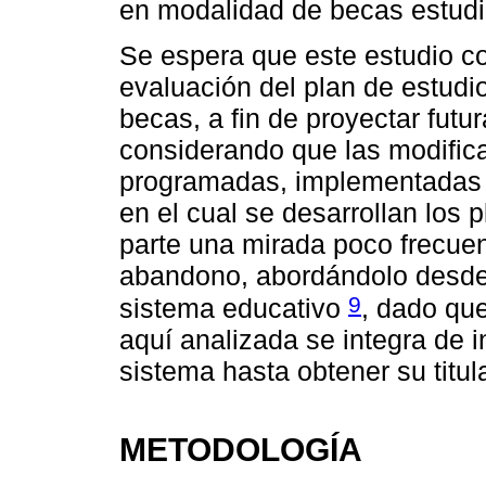
en modalidad de becas estudia
Se espera que este estudio c
evaluación del plan de estudio
becas, a fin de proyectar futu
considerando que las modifica
programadas, implementadas 
en el cual se desarrollan los 
parte una mirada poco frecuen
abandono, abordándolo desde 
9
sistema educativo
, dado que
aquí analizada se integra de 
sistema hasta obtener su titula
METODOLOGÍA