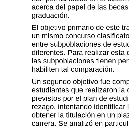
acerca del papel de las becas 
graduación.
El objetivo primario de este t
un mismo concurso clasificator
entre subpoblaciones de estu
diferentes. Para realizar esta
las subpoblaciones tienen per
habiliten tal comparación.
Un segundo objetivo fue compa
estudiantes que realizaron la 
previstos por el plan de estud
rezago, intentando identificar
obtener la titulación en un pla
carrera. Se analizó en particu