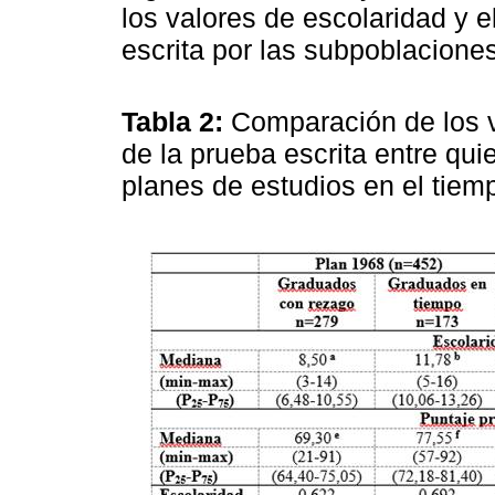
los valores de escolaridad y e
escrita por las subpoblacione
Tabla 2:
Comparación de los v
de la prueba escrita entre qu
planes de estudios en el tiem