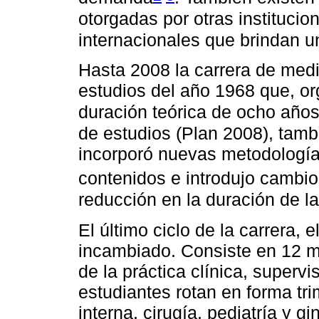
otorgadas por otras institucio
internacionales que brindan 
Hasta 2008 la carrera de medi
estudios del año 1968 que, or
duración teórica de ocho año
de estudios (Plan 2008), tamb
incorporó nuevas metodología
contenidos e introdujo cambi
reducción en la duración de l
El último ciclo de la carrera, 
incambiado. Consiste en 12 
de la práctica clínica, superv
estudiantes rotan en forma tri
interna, cirugía, pediatría y g