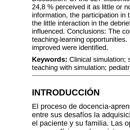
24,8 % perceived it as little or 
information, the participation in
the little interaction in the deb
influenced. Conclusions: The 
teaching-learning opportunities
improved were identified.
Keywords:
Clinical simulation;
teaching with simulation; pediatr
INTRODUCCIÓN
El proceso de docencia-aprendi
entre sus desafíos la adquisic
el paciente y su familia. Las 