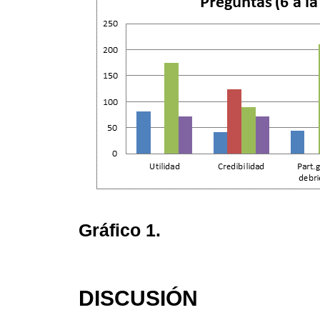
Gráfico 1.
DISCUSIÓN