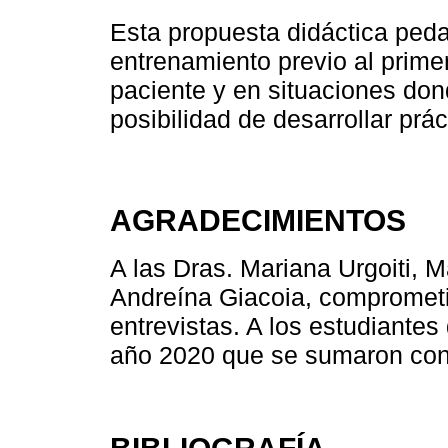
Esta propuesta didáctica ped
entrenamiento previo al prime
paciente y en situaciones don
posibilidad de desarrollar prá
AGRADECIMIENTOS
A las Dras. Mariana Urgoiti, 
Andreína Giacoia, comprometi
entrevistas. A los estudiantes
año 2020 que se sumaron con
BIBLIOGRAFÍA