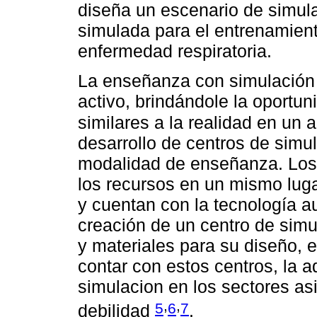
diseña un escenario de simula
simulada para el entrenamien
enfermedad respiratoria.
La enseñanza con simulación p
activo, brindándole la oportun
similares a la realidad en un 
desarrollo de centros de simul
modalidad de enseñanza. Los 
los recursos en un mismo lugar
y cuentan con la tecnología a
creación de un centro de sim
y materiales para su diseño, 
contar con estos centros, la 
simulacion en los sectores asi
,
,
5
6
7
debilidad
.