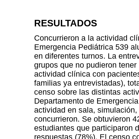
RESULTADOS
Concurrieron a la actividad c
Emergencia Pediátrica 539 al
en diferentes turnos. La entre
grupos que no pudieron tener
actividad clínica con pacient
familias ya entrevistadas), to
censo sobre las distintas acti
Departamento de Emergencia Pe
actividad en sala, simulación,
concurrieron. Se obtuvieron 4
estudiantes que participaron 
respuestas (78%). El censo co