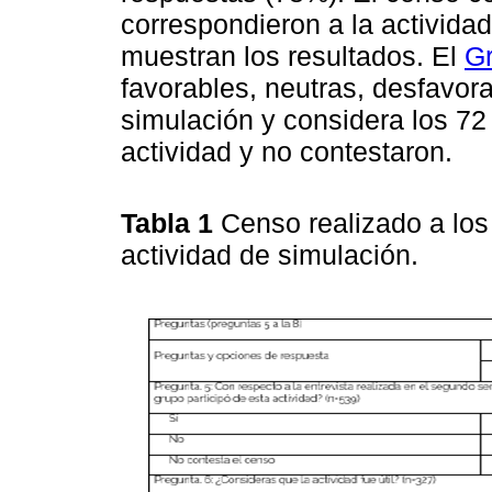
correspondieron a la activida
muestran los resultados. El
Gr
favorables, neutras, desfavor
simulación y considera los 72 
actividad y no contestaron.
Tabla 1
Censo realizado a los
actividad de simulación.