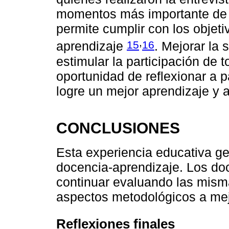
momentos más importante de 
permite cumplir con los objet
,
15
16
aprendizaje
. Mejorar la 
estimular la participación de t
oportunidad de reflexionar a p
logre un mejor aprendizaje y a
CONCLUSIONES
Esta experiencia educativa g
docencia-aprendizaje. Los do
continuar evaluando las misma
aspectos metodológicos a mej
Reflexiones finales