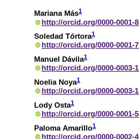
1
Mariana Más
http://orcid.org/0000-0001-
1
Soledad Tórtora
http://orcid.org/0000-0001-
1
Manuel Dávila
http://orcid.org/0000-0003-
1
Noelia Noya
http://orcid.org/0000-0003-
1
Lody Osta
http://orcid.org/0000-0001-
1
Paloma Amarillo
http://orcid.org/0000-0002-