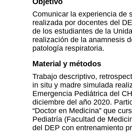
Objetivo
Comunicar la experiencia de s
realizada por docentes del D
de los estudiantes de la Unida
realización de la anamnesis d
patología respiratoria.
Material y métodos
Trabajo descriptivo, retrospec
in situ y madre simulada real
Emergencia Pediátrica del CH
diciembre del año 2020. Partic
“Doctor en Medicina” que curs
Pediatría (Facultad de Medic
del DEP con entrenamiento pre