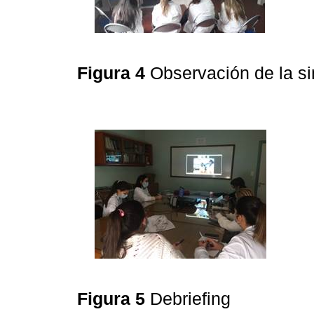
Figura 4
Observación de la s
Figura 5
Debriefing