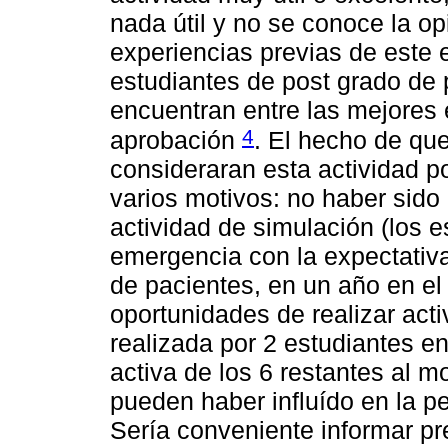
nada útil y no se conoce la op
experiencias previas de este
estudiantes de post grado de p
encuentran entre las mejores 
4
aprobación
. El hecho de qu
consideraran esta actividad po
varios motivos: no haber sido
actividad de simulación (los e
emergencia con la expectativa 
de pacientes, en un año en e
oportunidades de realizar activ
realizada por 2 estudiantes en
activa de los 6 restantes al 
pueden haber influído en la pe
Sería conveniente informar pr