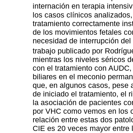
internación en terapia intensi
los casos clínicos analizados,
tratamiento correctamente in
de los movimientos fetales con
necesidad de interrupción del
trabajo publicado por Rodrígue
mientras los niveles séricos 
con el tratamiento con AUDC,
biliares en el meconio permane
que, en algunos casos, pese a
de iniciado el tratamiento, el 
la asociación de pacientes co
por VHC como vemos en los ca
relación entre estas dos patol
CIE es 20 veces mayor entre 