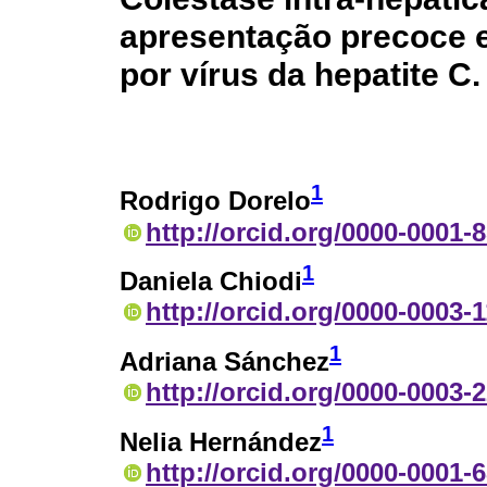
apresentação precoce e
por vírus da hepatite C.
1
Rodrigo Dorelo
http://orcid.org/0000-0001-
1
Daniela Chiodi
http://orcid.org/0000-0003-
1
Adriana Sánchez
http://orcid.org/0000-0003-
1
Nelia Hernández
http://orcid.org/0000-0001-