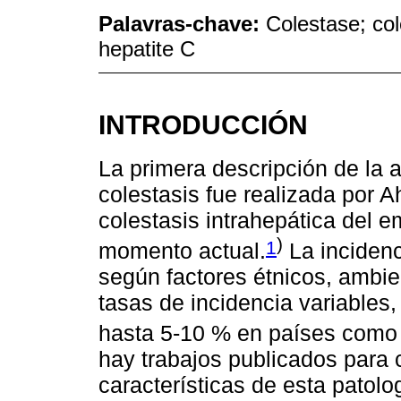
Palavras-chave:
Colestase; col
hepatite C
INTRODUCCIÓN
La primera descripción de la 
colestasis fue realizada por A
colestasis intrahepática del e
)
1
momento actual.
La incidenc
según factores étnicos, ambie
tasas de incidencia variables
hasta 5-10 % en países como 
hay trabajos publicados para c
características de esta patolo