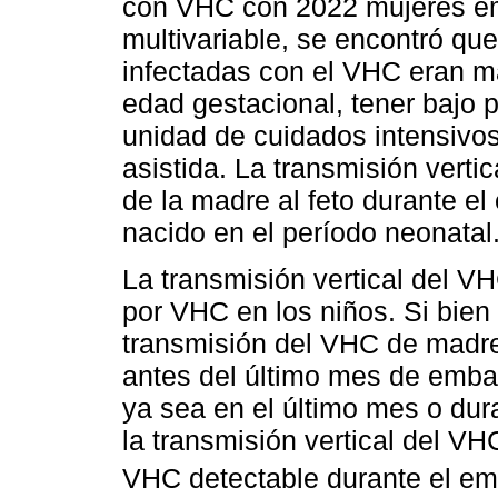
con VHC con 2022 mujeres emb
multivariable, se encontró qu
infectadas con el VHC eran m
edad gestacional, tener bajo p
unidad de cuidados intensivos
asistida. La transmisión vertic
de la madre al feto durante el
nacido en el período neonatal
La transmisión vertical del VH
por VHC en los niños. Si bien 
transmisión del VHC de madre a
antes del último mes de embar
ya sea en el último mes o dura
la transmisión vertical del V
VHC detectable durante el em