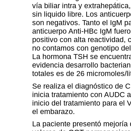
vía biliar intra y extrahepáti
sin liquido libre. Los anticu
son negativos. Tanto el IgM pa
anticuerpo Anti-HBc IgM fuero
positivo con alta reactividad,
no contamos con genotipo del
La hormona TSH se encuentra 
evidencia desarrollo bacterian
totales es de 26 micromoles/li
Se realiza el diagnóstico de 
inicia tratamiento con AUDC a
inicio del tratamiento para el
el embarazo.
La paciente presentó mejoría d