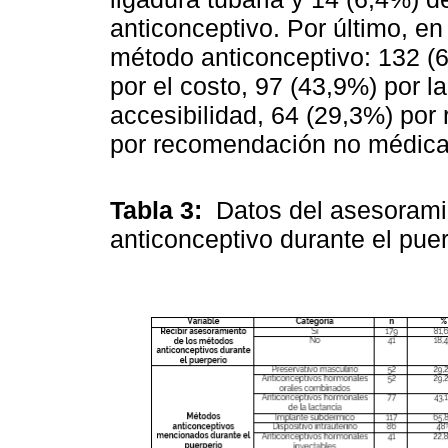
anticonceptivo. Por último, en
método anticonceptivo: 132 (60
por el costo, 97 (43,9%) por la
accesibilidad, 64 (29,3%) po
por recomendación no médica
Tabla 3:
Datos del asesorami
anticonceptivo durante el pue