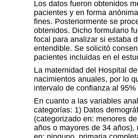
Los datos fueron obtenidos me
pacientes y en forma anónima,
fines. Posteriormente se proce
obtenidos. Dicho formulario 
focal para analizar si estaba 
entendible. Se solicitó consen
pacientes incluidas en el estu
La maternidad del Hospital de
nacimientos anuales, por lo q
intervalo de confianza al 95%
En cuanto a las variables anal
categorías: 1) Datos demográfi
(categorizado en: menores de
años o mayores de 34 años), 
en: ninguno, primaria complet