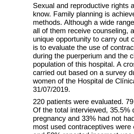
Sexual and reproductive rights a
know. Family planning is achiev
methods. Although a wide range o
all of them receive counseling, 
unique opportunity to carry out 
is to evaluate the use of contra
during the puerperium and the ch
population of this hospital. A cr
carried out based on a survey d
women of the Hospital de Clínic
31/07/2019.
220 patients were evaluated. 7
Of the total interviewed, 35.5% 
pregnancy and 33% had not had 
most used contraceptives were 