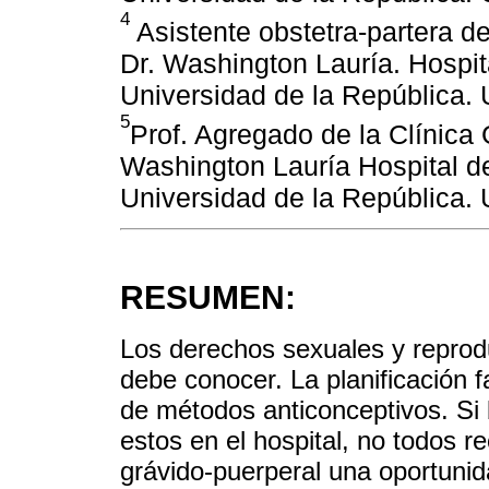
4
Asistente obstetra-partera de
Dr. Washington Lauría. Hospit
Universidad de la República. 
5
Prof. Agregado de la Clínica 
Washington Lauría Hospital de
Universidad de la República. 
RESUMEN:
Los derechos sexuales y reprod
debe conocer. La planificación fa
de métodos anticonceptivos. Si 
estos en el hospital, no todos r
grávido-puerperal una oportunida