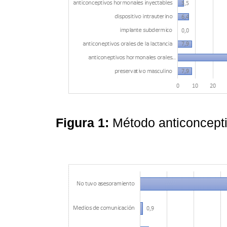
Figura 1:
Método anticoncepti