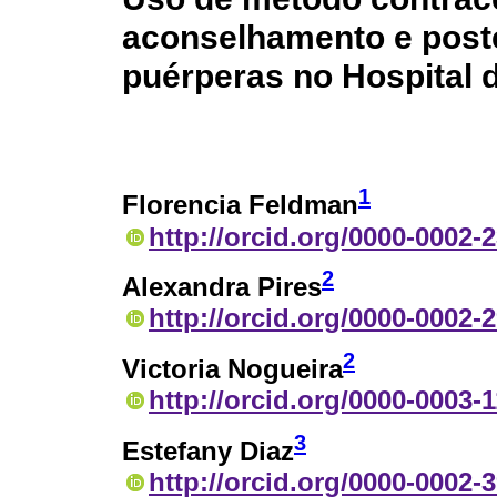
aconselhamento e poste
puérperas no Hospital d
1
Florencia Feldman
http://orcid.org/0000-0002-
2
Alexandra Pires
http://orcid.org/0000-0002-
2
Victoria Nogueira
http://orcid.org/0000-0003-
3
Estefany Diaz
http://orcid.org/0000-0002-