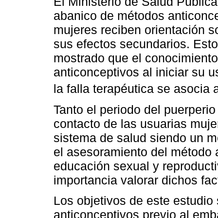
El Ministerio de Salud Públic
abanico de métodos anticonce
mujeres reciben orientación 
sus efectos secundarios. Esto
mostrado que el conocimiento
anticonceptivos al iniciar su 
la falla terapéutica se asocia 
Tanto el periodo del puerper
contacto de las usuarias muje
sistema de salud siendo un 
el asesoramiento del método a
educación sexual y reproduct
importancia valorar dichos fac
Los objetivos de este estudio
anticonceptivos previo al em