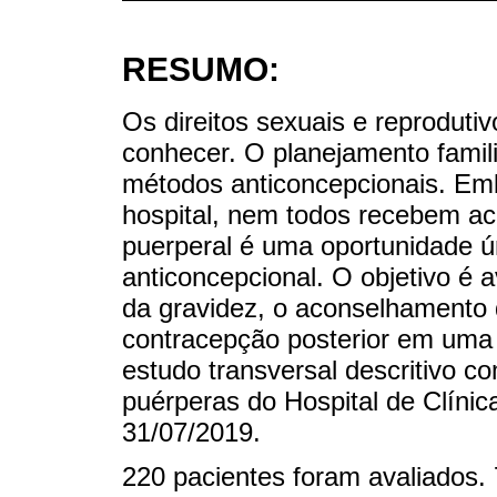
RESUMO:
Os direitos sexuais e reprodutiv
conhecer. O planejamento famili
métodos anticoncepcionais. Emb
hospital, nem todos recebem ac
puerperal é uma oportunidade ú
anticoncepcional. O objetivo é a
da gravidez, o aconselhamento 
contracepção posterior em uma 
estudo transversal descritivo c
puérperas do Hospital de Clínic
31/07/2019.
220 pacientes foram avaliados.