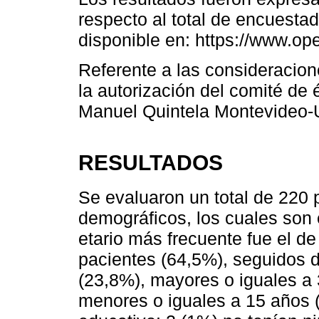
respecto al total de encuesta
disponible en: https://www.op
Referente a las consideracione
la autorización del comité de é
Manuel Quintela Montevideo-
RESULTADOS
Se evaluaron un total de 220 
demográficos, los cuales son
etario más frecuente fue el de
pacientes (64,5%), seguidos 
(23,8%), mayores o iguales a
menores o iguales a 15 años 