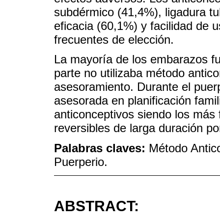
subdérmico (41,4%), ligadura tu
eficacia (60,1%) y facilidad de
frecuentes de elección.
La mayoría de los embarazos fue
parte no utilizaba método antic
asesoramiento. Durante el puerp
asesorada en planificación fami
anticonceptivos siendo los más
reversibles de larga duración por
Palabras claves:
Método Antico
Puerperio.
ABSTRACT: