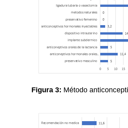
Figura 3:
Método anticoncepti