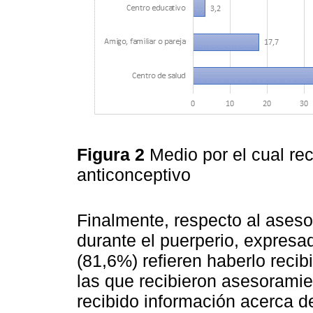
Figura 2
Medio por el cual re
anticonceptivo
Finalmente, respecto al ases
durante el puerperio, expresa
(81,6%) refieren haberlo reci
las que recibieron asesoramie
recibido información acerca d