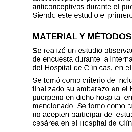
anticonceptivos durante el pue
Siendo este estudio el primero
MATERIAL Y MÉTODOS
Se realizó un estudio observac
de encuesta durante la interna
del Hospital de Clínicas, en e
Se tomó como criterio de inc
finalizado su embarazo en el 
puerperio en dicho hospital e
mencionado. Se tomó como cri
no acepten participar del estu
cesárea en el Hospital de Clín