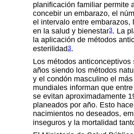
planificación familiar permite
concebir un embarazo, el núm
el intervalo entre embarazos, 
3
en la salud y bienestar
. La p
la aplicación de métodos anti
3
esterilidad
.
Los métodos anticonceptivos
años siendo los métodos natu
y el condón masculino el más 
mundiales informan que entre
se evitan aproximadamente 1
planeados por año. Esto hace
nacimientos no deseados, em
inseguros y la mortalidad tan