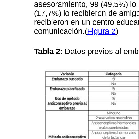
asesoramiento, 99 (49,5%) lo 
(17,7%) lo recibieron de amigo,
recibieron en un centro educa
comunicación.(
Figura 2
)
Tabla 2:
Datos previos al em