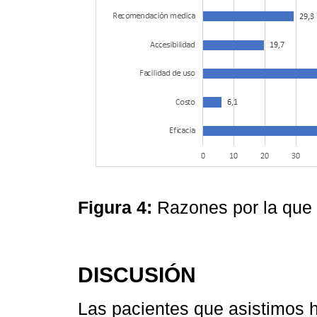
Figura 4:
Razones por la que 
DISCUSIÓN
Las pacientes que asistimos h