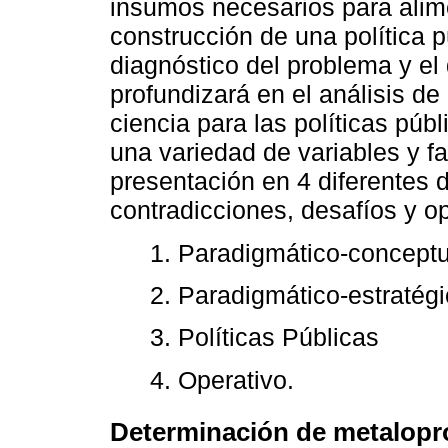
insumos necesarios para alime
construcción de una política p
diagnóstico del problema y el 
profundizará en el análisis de 
ciencia para las políticas púb
una variedad de variables y 
presentación en 4 diferentes 
contradicciones, desafíos y o
1. Paradigmático-conceptu
2. Paradigmático-estratég
3. Políticas Públicas
4. Operativo.
Determinación de metalopro