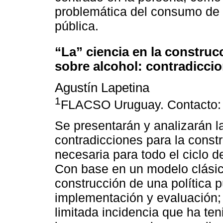
problemática del consumo de
pública.
“La” ciencia en la construcc
sobre alcohol: contradicci
Agustín Lapetina
1
FLACSO Uruguay. Contacto
Se presentarán y analizarán l
contradicciones para la constr
necesaria para todo el ciclo d
Con base en un modelo clásic
construcción de una política p
implementación y evaluación; 
limitada incidencia que ha ten