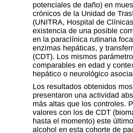
potenciales de daño) en mues
crónicos de la Unidad de Tras
(UNITRA, Hospital de Clínica
existencia de una posible cor
en la paraclínica rutinaria foc
enzimas hepáticas, y transferr
(CDT). Los mismos parámetros
comparables en edad y contex
hepático o neurológico asocia
Los resultados obtenidos most
presentaron una actividad ab
más altas que los controles. 
valores con los de CDT (biom
hasta el momento) este último
alcohol en esta cohorte de pa