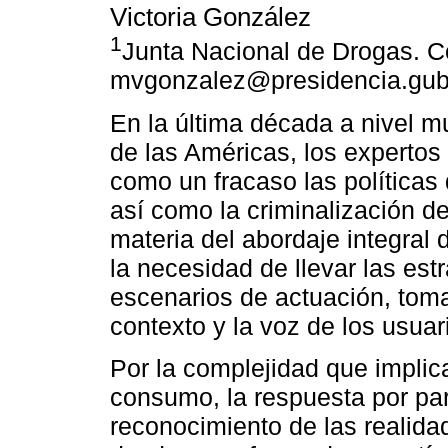
Victoria González
1
Junta Nacional de Drogas. C
mvgonzalez@presidencia.gub
En la última década a nivel m
de las Américas, los expertos
como un fracaso las políticas
así como la criminalización 
materia del abordaje integral
la necesidad de llevar las est
escenarios de actuación, toma
contexto y la voz de los usuar
Por la complejidad que implic
consumo, la respuesta por par
reconocimiento de las realida