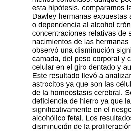
esta hipótesis, comparamos l
Dawley hermanas expuestas a 
o dependencia al alcohol crón
concentraciones relativas de 
nacimientos de las hermanas
observó una disminución signi
camada, del peso corporal y ce
celular en el giro dentado y 
Este resultado llevó a analizar
astrocitos ya que son las cél
de la homeostasis cerebral. S
deficiencia de hierro ya que l
significativamente en el riesgo
alcohólico fetal. Los resulta
disminución de la proliferación