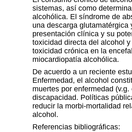
sistemas, así como determinar
alcohólica. El síndrome de abs
una descarga glutamatérgica 
presentación clínica y su pote
toxicidad directa del alcohol 
toxicidad crónica en la encefa
miocardiopatía alcohólica.
De acuerdo a un reciente estu
Enfermedad, el alcohol constit
muertes por enfermedad (v.g. 
discapacidad. Políticas públi
reducir la morbi-mortalidad r
alcohol.
Referencias bibliográficas: