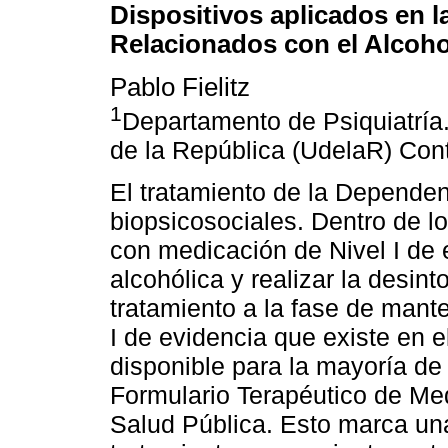
Dispositivos aplicados en 
Relacionados con el Alcoh
Pablo Fielitz
1
Departamento de Psiquiatría
de la República (UdelaR) Con
El tratamiento de la Depende
biopsicosociales. Dentro de l
con medicación de Nivel I de e
alcohólica y realizar la desint
tratamiento a la fase de mant
I de evidencia que existe en e
disponible para la mayoría de 
Formulario Terapéutico de Me
Salud Pública. Esto marca una 