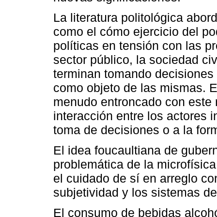
La literatura politológica abo
como el cómo ejercicio del po
políticas en tensión con las p
sector público, la sociedad civ
terminan tomando decisiones 
como objeto de las mismas. 
menudo entroncado con este r
interacción entre los actores 
toma de decisiones o a la for
El idea foucaultiana de guber
problemática de la microfísic
el cuidado de sí en arreglo c
subjetividad y los sistemas de
El consumo de bebidas alcohó