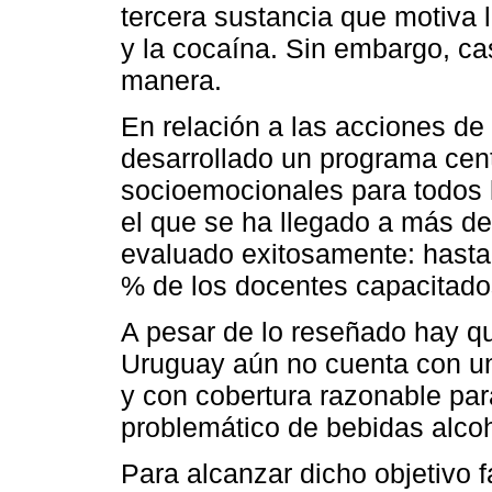
tercera sustancia que motiva 
y la cocaína. Sin embargo, c
manera.
En relación a las acciones de
desarrollado un programa cent
socioemocionales para todos l
el que se ha llegado a más d
evaluado exitosamente: hasta 
% de los docentes capacitado
A pesar de lo reseñado hay q
Uruguay aún no cuenta con una 
y con cobertura razonable par
problemático de bebidas alcoh
Para alcanzar dicho objetivo f