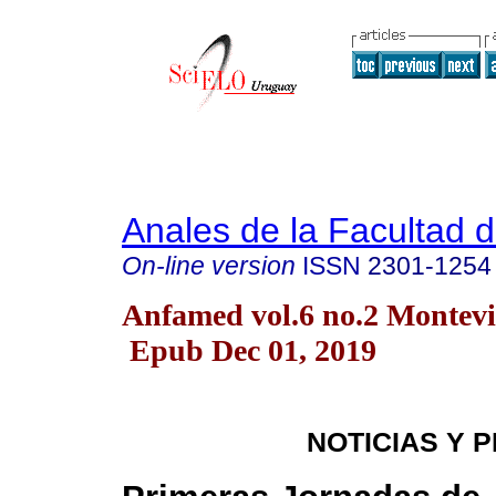
Anales de la Facultad 
On-line version
ISSN
2301-1254
Anfamed vol.6 no.2 Montevi
Epub Dec 01, 2019
NOTICIAS Y 