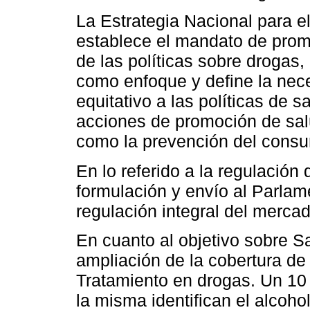
La Estrategia Nacional para 
establece el mandato de promov
de las políticas sobre drogas,
como enfoque y define la nec
equitativo a las políticas de s
acciones de promoción de salu
como la prevención del cons
En lo referido a la regulación
formulación y envío al Parlam
regulación integral del merca
En cuanto al objetivo sobre Sa
ampliación de la cobertura de
Tratamiento en drogas. Un 10
la misma identifican el alcoh