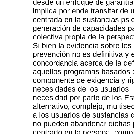
desde un enfoque de garantía
implica por ende transitar de 
centrada en la sustancias psi
generación de capacidades par
colectiva propia de la perspec
Si bien la evidencia sobre lo
prevención no es definitiva y
concordancia acerca de la def
aquellos programas basados en
componente de exigencia y rig
necesidades de los usuarios.
necesidad por parte de los Es
alternativo, complejo, multise
a los usuarios de sustancias 
no pueden abandonar dichas p
centrado en la persona, como