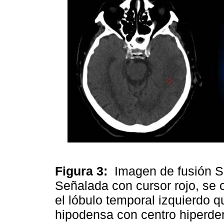
Figura 3:
Imagen de fusión 
Señalada con cursor rojo, se 
el lóbulo temporal izquierdo q
hipodensa con centro hiperde