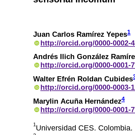
1
Juan Carlos Ramírez Yepes
http://orcid.org/0000-0002-
Andrés Ilich González Ramíre
http://orcid.org/0000-0001-
Walter Efrén Roldan Cubides
http://orcid.org/0000-0003-
4
Marylin Acuña Hernández
http://orcid.org/0000-0001-
1
Universidad CES. Colombia.