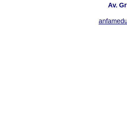
Av. Gr
anfamedu