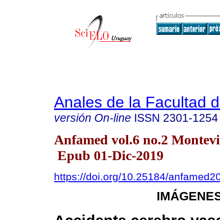
Anales de la Facultad 
versión On-line
ISSN
2301-1254
Anfamed vol.6 no.2 Montevi
Epub 01-Dic-2019
https://doi.org/10.25184/anfamed
IMÁGENES