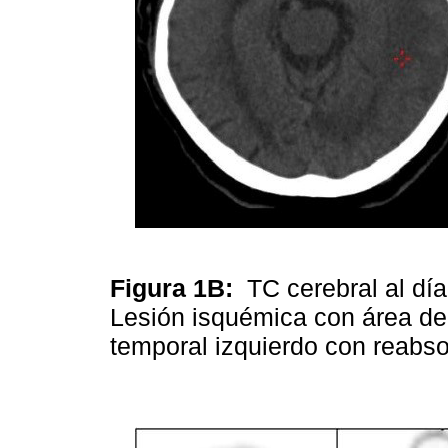
Figura 1B:
TC cerebral al día
Lesión isquémica con área de
temporal izquierdo con reabs