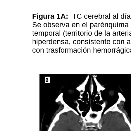
Figura 1A:
TC cerebral al día
Se observa en el parénquima 
temporal (territorio de la arte
hiperdensa, consistente con 
con trasformación hemorrágic