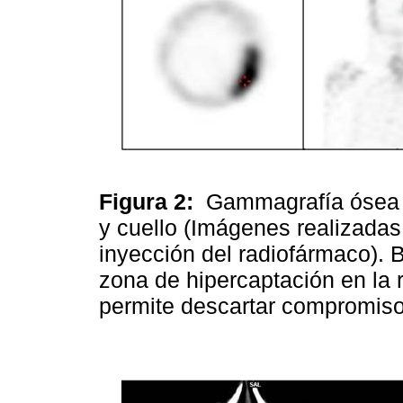
Figura 2:
Gammagrafía ósea
y cuello (Imágenes realizadas
inyección del radiofármaco). B
zona de hipercaptación en la 
permite descartar compromis