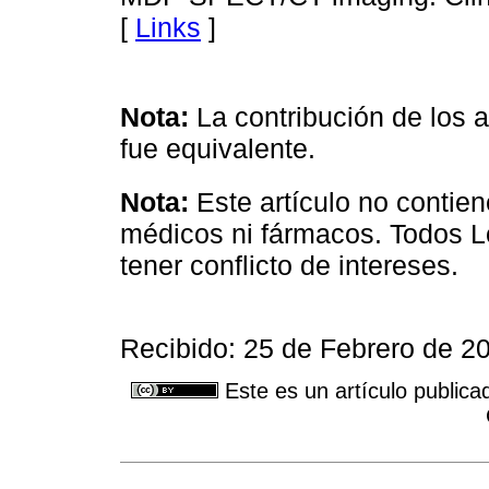
[
Links
]
Nota:
La contribución de los a
fue equivalente.
Nota:
Este artículo no contie
médicos ni fármacos. Todos L
tener conflicto de intereses.
Recibido: 25 de Febrero de 20
Este es un artículo publica