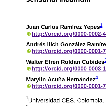
1
Juan Carlos Ramírez Yepes
http://orcid.org/0000-0002-
Andrés Ilich González Ramíre
http://orcid.org/0000-0001-
Walter Efrén Roldan Cubides
http://orcid.org/0000-0003-
4
Marylin Acuña Hernández
http://orcid.org/0000-0001-
1
Universidad CES. Colombia.