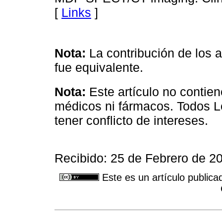
[
Links
]
Nota:
La contribución de los a
fue equivalente.
Nota:
Este artículo no contie
médicos ni fármacos. Todos L
tener conflicto de intereses.
Recibido: 25 de Febrero de 20
Este es un artículo publica