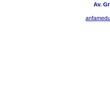
Av. Gr
anfamedu