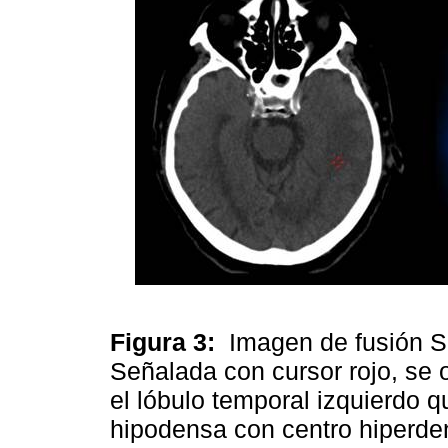
Figura 3:
Imagen de fusión 
Señalada con cursor rojo, se 
el lóbulo temporal izquierdo q
hipodensa con centro hiperde