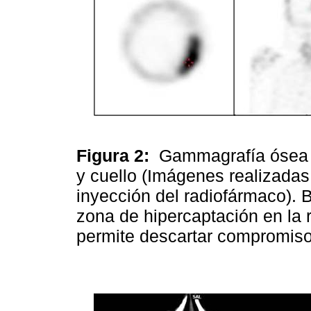
Figura 2:
Gammagrafía ósea
y cuello (Imágenes realizadas
inyección del radiofármaco). B
zona de hipercaptación en la 
permite descartar compromis