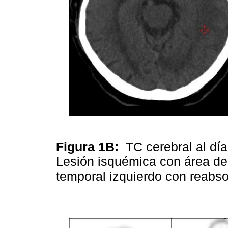
Figura 1B:
TC cerebral al día
Lesión isquémica con área de
temporal izquierdo con reabs