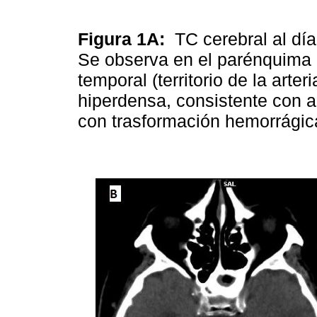
Figura 1A:
TC cerebral al día
Se observa en el parénquima 
temporal (territorio de la arte
hiperdensa, consistente con 
con trasformación hemorrágic