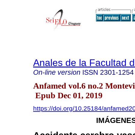
Anales de la Facultad 
On-line version
ISSN
2301-1254
Anfamed vol.6 no.2 Montevi
Epub Dec 01, 2019
https://doi.org/10.25184/anfamed
IMÁGENES