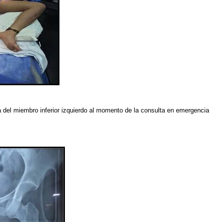
a del miembro inferior izquierdo al momento de la consulta en emergencia