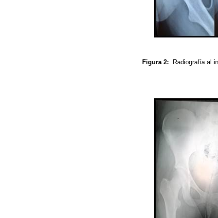
Figura 2:
Radiografía al 