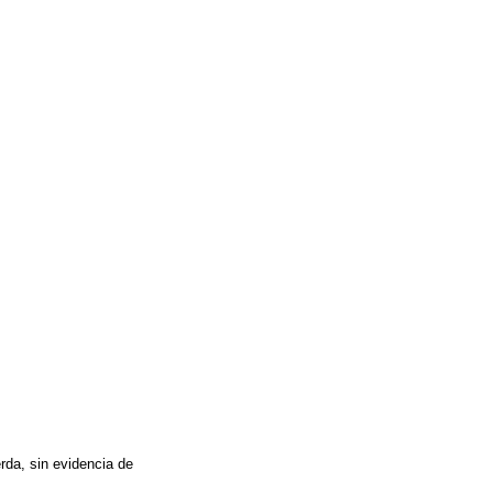
rda, sin evidencia de