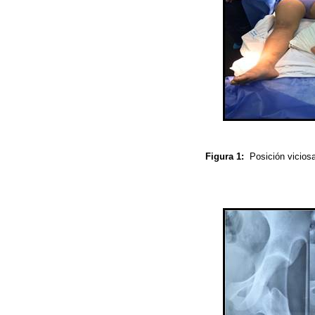
Figura 1:
Posición vicios