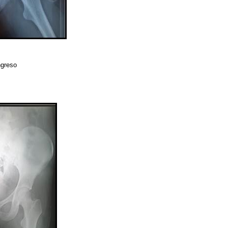
ingreso