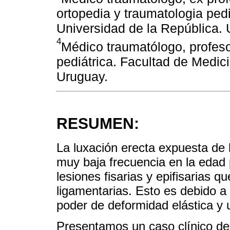
ortopedia y traumatologia pedi
Universidad de la República. 
4
Médico traumatólogo, profeso
pediátrica. Facultad de Medic
Uruguay.
RESUMEN:
La luxación erecta expuesta de 
muy baja frecuencia en la edad 
lesiones fisarias y epifisarias q
ligamentarias. Esto es debido a
poder de deformidad elástica y 
Presentamos un caso clínico de