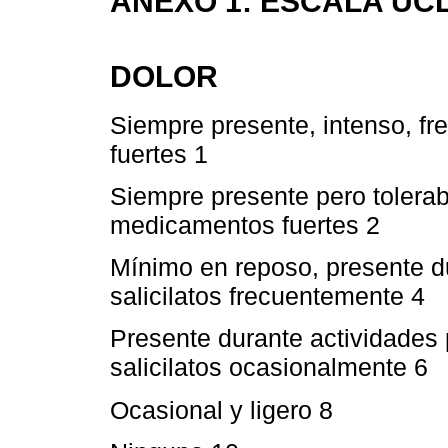
ANEXO 1: ESCALA UC
DOLOR
Siempre presente, intenso, f
fuertes 1
Siempre presente pero tolerab
medicamentos fuertes 2
Mínimo en reposo, presente dur
salicilatos frecuentemente 4
Presente durante actividades 
salicilatos ocasionalmente 6
Ocasional y ligero 8