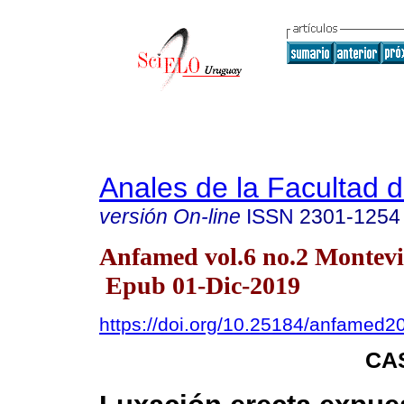
Anales de la Facultad 
versión On-line
ISSN
2301-1254
Anfamed vol.6 no.2 Montevi
Epub 01-Dic-2019
https://doi.org/10.25184/anfamed
CA