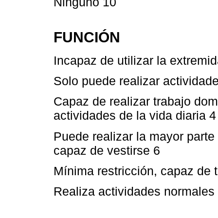
Ninguno 10
FUNCIÓN
Incapaz de utilizar la extremi
Solo puede realizar actividade
Capaz de realizar trabajo dome
actividades de la vida diaria 4
Puede realizar la mayor parte 
capaz de vestirse 6
Mínima restricción, capaz de t
Realiza actividades normales