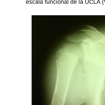
escala funcional de la UCLA 