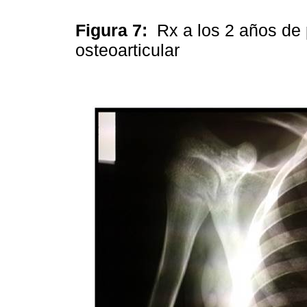
Figura 7:
Rx a los 2 años de 
osteoarticular