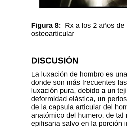
Figura 8:
Rx a los 2 años de 
osteoarticular
DISCUSIÓN
La luxación de hombro es una 
donde son más frecuentes las l
luxación pura, debido a un te
deformidad elástica, un perios
de la capsula articular del ho
anatómico del humero, de tal
epifisaria salvo en la porción 