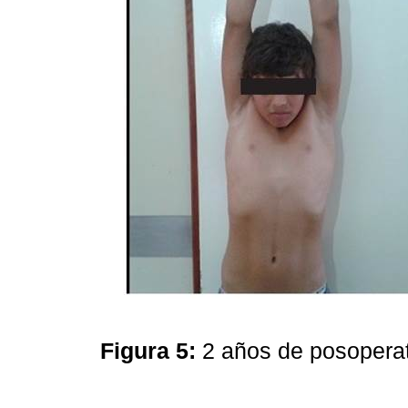
Figura 5:
2 años de posoperat