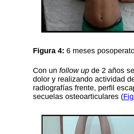
Figura 4:
6 meses posoperato
Con un
follow up
de 2 años se
dolor y realizando actividad de
radiografías frente, perfil es
secuelas osteoarticulares (
Fig