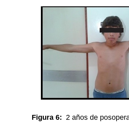
Figura 6:
2 años de posopera