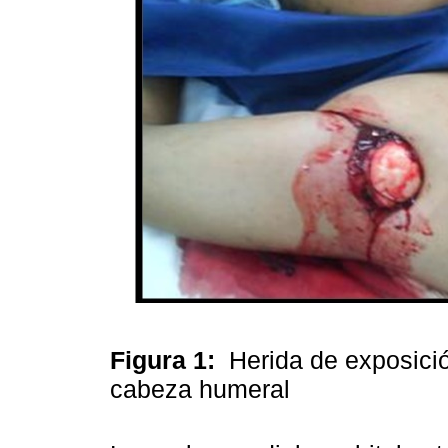
Figura 1:
Herida de exposició
cabeza humeral