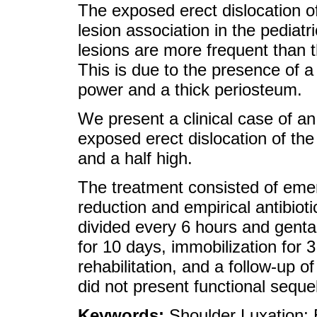
The exposed erect dislocation of
lesion association in the pediat
lesions are more frequent than t
This is due to the presence of a
power and a thick periosteum.
We present a clinical case of an
exposed erect dislocation of the 
and a half high.
The treatment consisted of emer
reduction and empirical antibiot
divided every 6 hours and gent
for 10 days, immobilization for 
rehabilitation, and a follow-up o
did not present functional sequel
Keywords:
Shoulder Luxation; 