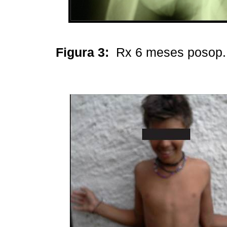
Figura 3:
Rx 6 meses posop.