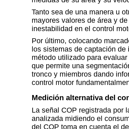
Tanto sea de una manera u otra
mayores valores de área y de 
inestabilidad en el control mot
Por último, colocando marcado
los sistemas de captación de 
método utilizado para evaluar 
que permite una segmentació
tronco y miembros dando info
control motor fundamentalment
Medición alternativa del co
La señal COP registrada por l
analizada midiendo el consum
del COP toma en cuenta el de