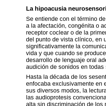
La hipoacusia neurosensori
Se entiende con el término de
a la afectación, congénita o ad
receptor coclear o de la prime
del punto de vista clínico, en
significativamente la comunica
vida y que cuando se produce
desarrollo de lenguaje oral ad
audición de sonidos en todas
Hasta la década de los sesenta
enfocaba exclusivamente en el
sus diversos modos, la lectur
las audioprotesis convenciona
alta sin discriminación de lo