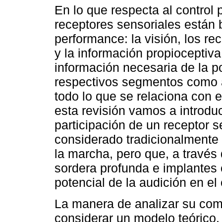
En lo que respecta al control p
receptores sensoriales están
performance: la visión, los re
y la información propioceptiv
información necesaria de la p
respectivos segmentos como 
todo lo que se relaciona con 
esta revisión vamos a introdu
participación de un receptor s
considerado tradicionalmente s
la marcha, pero que, a través
sordera profunda e implantes c
potencial de la audición en el
La manera de analizar su co
considerar un modelo teórico, 