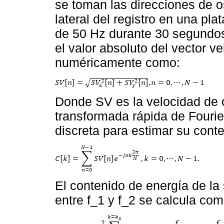
se toman las direcciones de o
lateral del registro en una p
de 50 Hz durante 30 segundos,
el valor absoluto del vector 
numéricamente como:
Donde SV es la velocidad de o
transformada rápida de Fourie
discreta para estimar su cont
El contenido de energía de la
entre f_1 y f_2 se calcula com