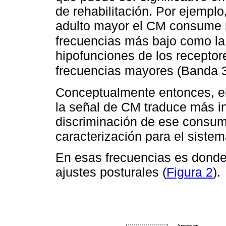
de rehabilitación. Por ejemplo
adulto mayor el CM consume 
frecuencias más bajo como la 
hipofunciones de los receptor
frecuencias mayores (Banda 3
Conceptualmente entonces, el
la señal de CM traduce más in
discriminación de ese consum
caracterización para el sistem
En esas frecuencias es dond
ajustes posturales (
Figura 2
).