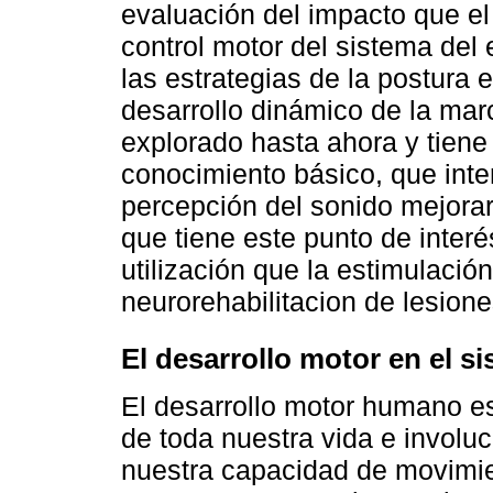
evaluación del impacto que el
control motor del sistema del 
las estrategias de la postura 
desarrollo dinámico de la ma
explorado hasta ahora y tiene 
conocimiento básico, que int
percepción del sonido mejorar
que tiene este punto de interés
utilización que la estimulació
neurorehabilitacion de lesione
El desarrollo motor en el si
El desarrollo motor humano e
de toda nuestra vida e involu
nuestra capacidad de movimie