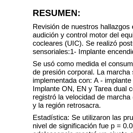
RESUMEN:
Revisión de nuestros hallazgos 
audición y control motor del equ
cocleares (UIC). Se realizó pos
sensoriales:1- Implante encend
Se usó como medida el consumo 
de presión corporal. La marcha 
implementada con: A - implante 
Implante ON, EN y Tarea dual c
registró la velocidad de marcha
y la región retrosacra.
Estadística: Se utilizaron las 
nivel de significación fue p = 0.0