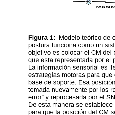
Figura 1:
Modelo teórico de co
postura funciona como un sist
objetivo es colocar el CM del
que esta representada por el 
La información sensorial es l
estrategias motoras para que 
base de soporte. Esa posición
tomada nuevamente por los re
error” y reprocesada por el S
De esta manera se establece u
para que la posición del CM s