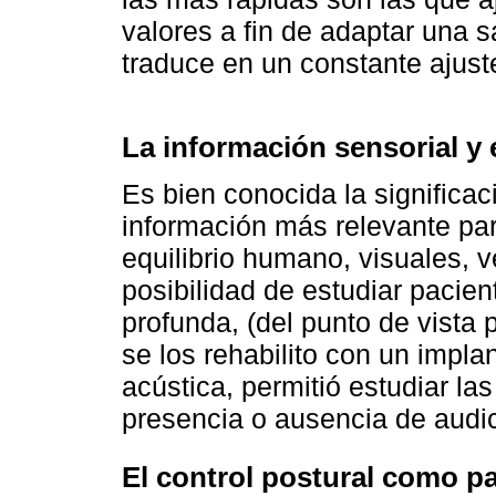
valores a fin de adaptar una 
traduce en un constante ajust
La información sensorial y 
Es bien conocida la significac
información más relevante par
equilibrio humano, visuales, v
posibilidad de estudiar pacie
profunda, (del punto de vista 
se los rehabilito con un impla
acústica, permitió estudiar la
presencia o ausencia de audic
El control postural como pa