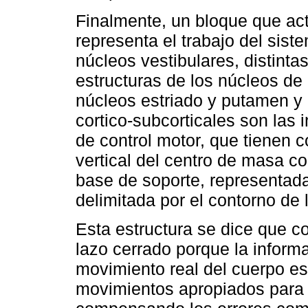
Finalmente, un bloque que ac
representa el trabajo del sist
núcleos vestibulares, distinta
estructuras de los núcleos de
núcleos estriado y putamen y p
cortico-subcorticales son las 
de control motor, que tienen 
vertical del centro de masa c
base de soporte, representada
delimitada por el contorno de 
Esta estructura se dice que c
lazo cerrado porque la informa
movimiento real del cuerpo es
movimientos apropiados para 