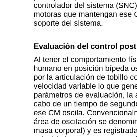
controlador del sistema (SNC)
motoras que mantengan ese C
soporte del sistema.
Evaluación del control post
Al tener el comportamiento fís
humano en posición bípeda os
por la articulación de tobillo
velocidad variable lo que gene
parámetros de evaluación, la 
cabo de un tiempo de segundo
ese CM oscila. Convencionalm
área de oscilación se denomi
masa corporal) y es registrad