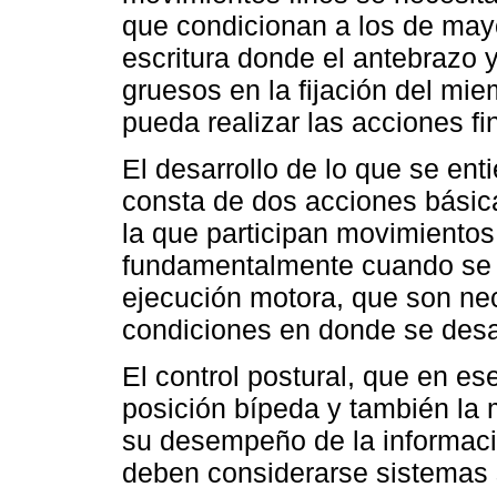
que condicionan a los de mayo
escritura donde el antebrazo 
gruesos en la fijación del mi
pueda realizar las acciones fi
El desarrollo de lo que se en
consta de dos acciones básica
la que participan movimientos
fundamentalmente cuando se 
ejecución motora, que son ne
condiciones en donde se desa
El control postural, que en e
posición bípeda y también la
su desempeño de la informaci
deben considerarse sistemas 