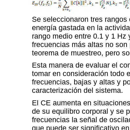
Se seleccionaron tres rangos 
energía gastada en la activida
rango medio entre 0.1 y 1 Hz y
frecuencias más altas no son 
teorema de muestreo, pero son
Esta manera de evaluar el con
tomar en consideración todo
frecuencias, bajas y altas y por
caracterización del sistema.
El CE aumenta en situaciones 
de su equilibro corporal y se
frecuencias la señal de osci
que puede ser significativo 