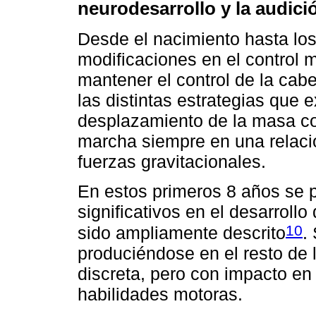
neurodesarrollo y la audici
Desde el nacimiento hasta lo
modificaciones en el control 
mantener el control de la cabe
las distintas estrategias que e
desplazamiento de la masa co
marcha siempre en una relaci
fuerzas gravitacionales.
En estos primeros 8 años se
significativos en el desarroll
10
sido ampliamente descrito
.
produciéndose en el resto de
discreta, pero con impacto en
habilidades motoras.