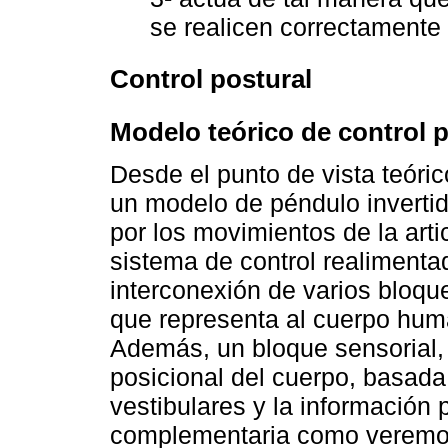
se realicen correctamente 
Control postural
Modelo teórico de control p
Desde el punto de vista teóric
un modelo de péndulo inverti
por los movimientos de la artic
sistema de control realiment
interconexión de varios bloqu
que representa al cuerpo hu
Además, un bloque sensorial,
posicional del cuerpo, basada 
vestibulares y la información
complementaria como veremos 