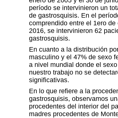
período se intervinieron un to
de gastrosquisis. En el períod
comprendido entre el 1ero de 
2016, se intervinieron 62 paci
gastrosquisis.
En cuanto a la distribución p
masculino y el 47% de sexo fe
a nivel mundial donde el sex
nuestro trabajo no se detecta
significativas.
En lo que refiere a la proced
gastrosquisis, observamos un
procedentes del interior del 
madres procedentes de Montev