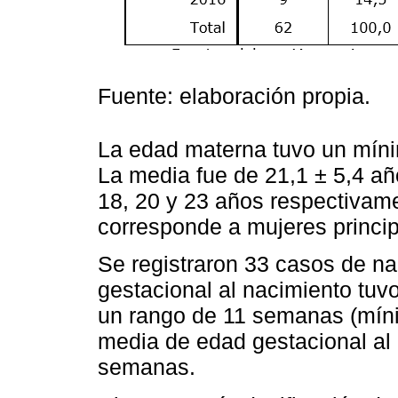
Fuente: elaboración propia.
La edad materna tuvo un mín
La media fue de 21,1 ± 5,4 añ
18, 20 y 23 años respectivame
corresponde a mujeres princi
Se registraron 33 casos de n
gestacional al nacimiento tu
un rango de 11 semanas (mín
media de edad gestacional al 
semanas.