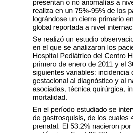
presentan o no anomalías a nivel
realiza en un 75%-95% de los pa
lográndose un cierre primario e
global reportada a nivel interna
Se realizó un estudio observacio
en el que se analizaron los pac
Hospital Pediátrico del Centro H
primero de enero de 2011 y el 
siguientes variables: incidencia
gestacional al diagnóstico y al 
asociadas, técnica quirúrgica, i
mortalidad.
En el período estudiado se inte
de gastrosquisis, de los cuales 
prenatal. El 53,2% nacieron por