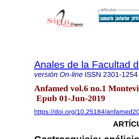
Anales de la Facultad 
versión On-line
ISSN
2301-1254
Anfamed vol.6 no.1 Montevi
Epub 01-Jun-2019
https://doi.org/10.25184/anfamed
ARTÍC