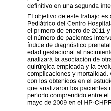
definitivo en una segunda int
El objetivo de este trabajo es 
Pediátrico del Centro Hospita
el primero de enero de 2011 y
el número de pacientes interv
índice de diagnóstico prenatal
edad gestacional al nacimient
analizará la asociación de ot
quirúrgica empleada y la evol
complicaciones y mortalidad.
con los obtenidos en el estud
que analizaron los pacientes 
período comprendido entre el 
mayo de 2009 en el HP-CHPR