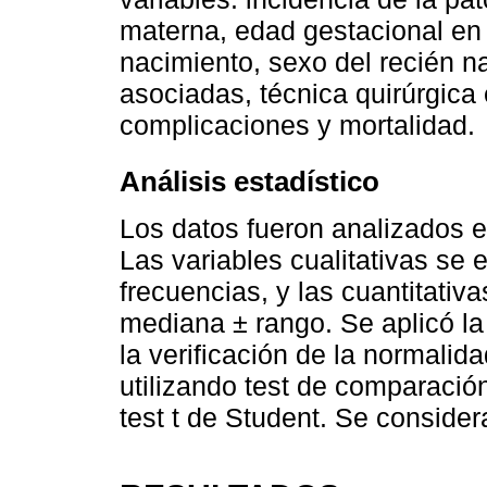
materna, edad gestacional en e
nacimiento, sexo del recién n
asociadas, técnica quirúrgica
complicaciones y mortalidad.
Análisis estadístico
Los datos fueron analizados e
Las variables cualitativas se 
frecuencias, y las cuantitativ
mediana ± rango. Se aplicó l
la verificación de la normalid
utilizando test de comparación
test t de Student. Se consider