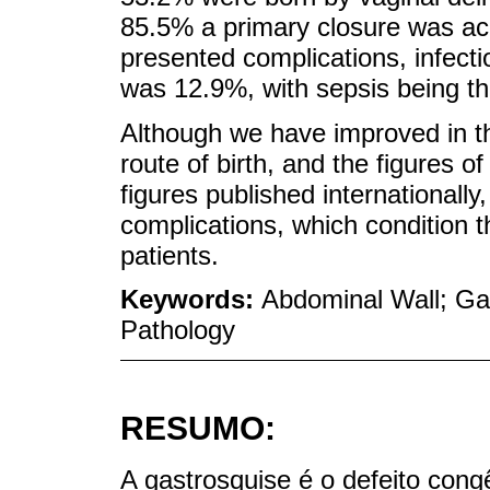
85.5% a primary closure was ac
presented complications, infecti
was 12.9%, with sepsis being t
Although we have improved in th
route of birth, and the figures 
figures published internationally
complications, which condition t
patients.
Keywords:
Abdominal Wall; Gas
Pathology
RESUMO:
A gastrosquise é o defeito cong