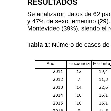
RESULTADOS
Se analizaron datos de 62 pa
y 47% de sexo femenino (29). 
Montevideo (39%), siendo el re
Tabla 1:
Número de casos de 