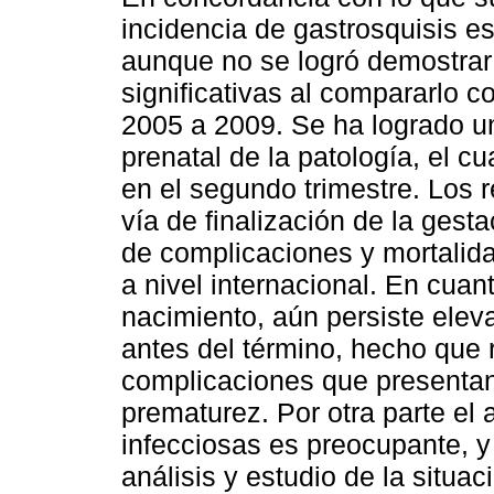
incidencia de gastrosquisis e
aunque no se logró demostrar
significativas al compararlo c
2005 a 2009. Se ha logrado un
prenatal de la patología, el 
en el segundo trimestre. Los 
vía de finalización de la gesta
de complicaciones y mortalida
a nivel internacional. En cuan
nacimiento, aún persiste ele
antes del término, hecho que 
complicaciones que presentan
prematurez. Por otra parte el 
infecciosas es preocupante, 
análisis y estudio de la situac