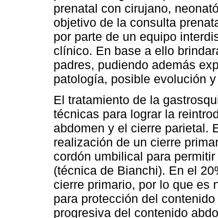
prenatal con cirujano, neonató
objetivo de la consulta prenat
por parte de un equipo interdi
clínico. En base a ello brind
padres, pudiendo además expli
patología, posible evolución y
El tratamiento de la gastrosqu
técnicas para lograr la reintr
abdomen y el cierre parietal. 
realización de un cierre primar
cordón umbilical para permitir
(técnica de Bianchi). En el 20
cierre primario, por lo que es 
para protección del contenido
progresiva del contenido abdom