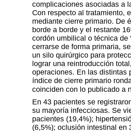
complicaciones asociadas a l
Con respecto al tratamiento, e
mediante cierre primario. De 
borde a borde y el restante 16
cordón umbilical o técnica de 
cerrarse de forma primaria, se
un silo quirúrgico para protec
lograr una reintroducción total
operaciones. En las distintas 
índice de cierre primario rond
coinciden con lo publicado a n
En 43 pacientes se registraro
su mayoría infecciosas. Se vi
pacientes (19,4%); hipertensi
(6,5%); oclusión intestinal en