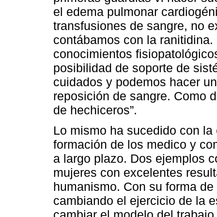
el edema pulmonar cardiogéni
transfusiones de sangre, no ex
contábamos con la ranitidina
conocimientos fisiopatológico
posibilidad de soporte de sist
cuidados y podemos hacer un
reposición de sangre. Como di
de hechiceros”.
Lo mismo ha sucedido con la e
formación de los medico y co
a largo plazo. Dos ejemplos cor
mujeres con excelentes result
humanismo. Con su forma de vi
cambiando el ejercicio de la 
cambiar el modelo del trabajo