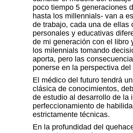
poco tiempo 5 generaciones d
hasta los millennials- van a 
de trabajo, cada una de ellas 
personales y educativas difer
de mi generación con el libro 
los milennials tomando decisi
aporta, pero las consecuencia
ponerse en la perspectiva del
El médico del futuro tendrá un
clásica de conocimientos, deb
de estudio al desarrollo de la 
perfeccionamiento de habilida
estrictamente técnicas.
En la profundidad del quehace