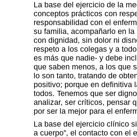
La base del ejercicio de la m
conceptos prácticos con respec
responsabilidad con el enfermo
su familia, acompañarlo en la 
con dignidad, sin dolor ni dis
respeto a los colegas y a todo
es más que nadie- y debe incl
que saben menos, a los que s
lo son tanto, tratando de obte
positivo; porque en definitiva
todos. Tenemos que ser dignos
analizar, ser críticos, pensar
por ser la mejor para el enfer
La base del ejercicio clínico 
a cuerpo”, el contacto con el