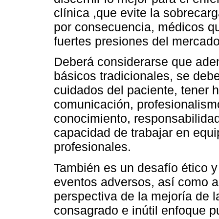
clínica ,que evite la sobreca
por consecuencia, médicos qu
fuertes presiones del mercado
Deberá considerarse que ade
básicos tradicionales, se deb
cuidados del paciente, tener 
comunicación, profesionalism
conocimiento, responsabilidad
capacidad de trabajar en equip
profesionales.
También es un desafío ético y 
eventos adversos, así como a
perspectiva de la mejoría de l
consagrado e inútil enfoque pun