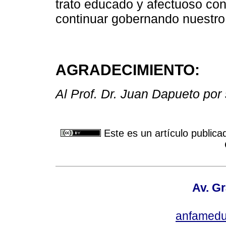
trato educado y afectuoso con
continuar gobernando nuestro 
AGRADECIMIENTO:
Al Prof. Dr. Juan Dapueto por
Este es un artículo publica
Av. Gr
anfamedu