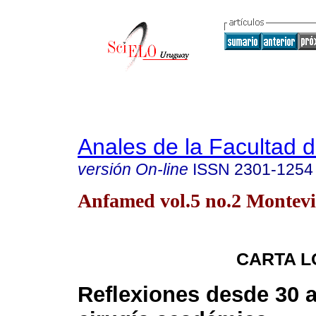
Anales de la Facultad 
versión On-line
ISSN
2301-1254
Anfamed vol.5 no.2 Montevi
CARTA L
Reflexiones desde 30 