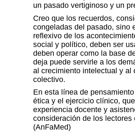
un pasado vertiginoso y un pre
Creo que los recuerdos, con
congeladas del pasado, sino e
reflexivo de los acontecimient
social y político, deben ser u
deben operar como la base de
deja puede servirle a los de
al crecimiento intelectual y al
colectivo.
En esta línea de pensamiento
ética y el ejercicio clínico, 
experiencia docente y asisten
consideración de los lectores
(AnFaMed)