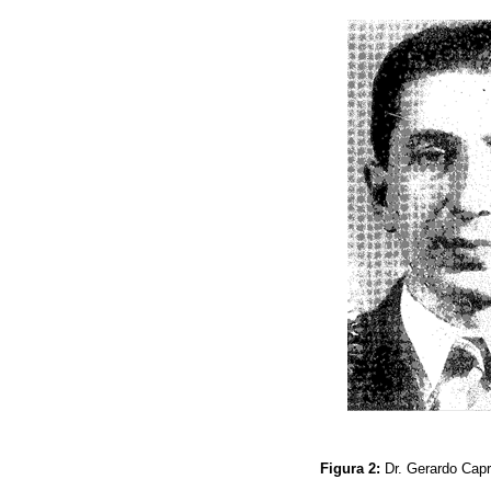
Figura 2:
Dr. Gerardo Cap