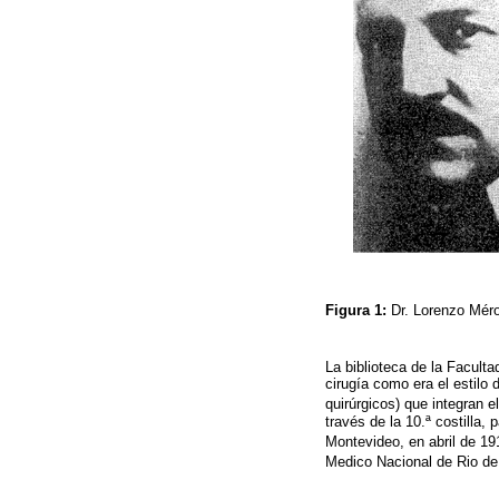
Figura 1:
Dr. Lorenzo Mér
La biblioteca de la Facult
cirugía como era el estilo
quirúrgicos) que integran 
través de la 10.ª costilla
Montevideo, en abril de 19
Medico Nacional de Rio de 