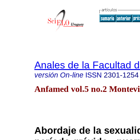
Anales de la Facultad 
versión On-line
ISSN
2301-1254
Anfamed vol.5 no.2 Montevi
Abordaje de la sexuali