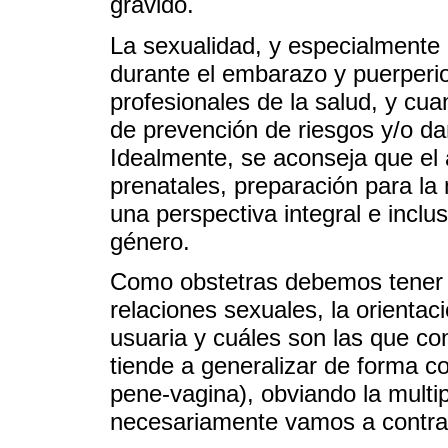
grávido.
La sexualidad, y especialmente l
durante el embarazo y puerperi
profesionales de la salud, y cu
de prevención de riesgos y/o da
Idealmente, se aconseja que el 
prenatales, preparación para la
una perspectiva integral e inclu
género.
Como obstetras debemos tener e
relaciones sexuales, la orientac
usuaria y cuáles son las que co
tiende a generalizar de forma coi
pene-vagina), obviando la multi
necesariamente vamos a contrai