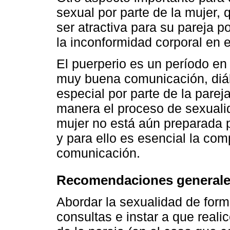
sexual por parte de la mujer, 
ser atractiva para su pareja 
la inconformidad corporal en 
El puerperio es un período en
muy buena comunicación, diál
especial por parte de la parej
manera el proceso de sexuali
mujer no está aún preparada p
y para ello es esencial la co
comunicación.
Recomendaciones general
Abordar la sexualidad de forma
consultas e instar a que real