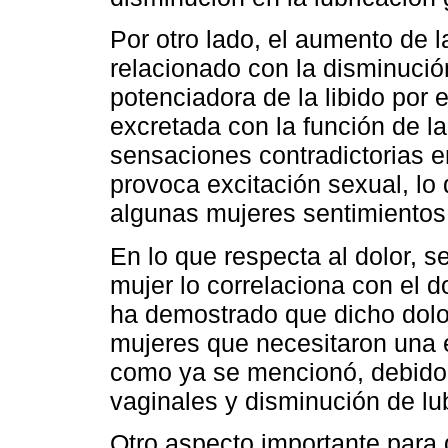
Por otro lado, el aumento de l
relacionado con la disminució
potenciadora de la libido por 
excretada con la función de l
sensaciones contradictorias 
provoca excitación sexual, lo
algunas mujeres sentimientos
En lo que respecta al dolor, 
mujer lo correlaciona con el d
ha demostrado que dicho dolo
mujeres que necesitaron una e
como ya se mencionó, debido 
vaginales y disminución de lub
Otro aspecto importante para