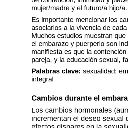
mujer/madre y el futuro/a hijo/a.
Es importante mencionar los ca
asociarlos a la vivencia de cada
Muchos estudios muestran que l
el embarazo y puerperio son ind
manifiesta es que la contención 
pareja, y la educación sexual, f
Palabras clave:
sexualidad; em
integral
Cambios durante el embar
Los cambios hormonales (aum
incrementan el deseo sexual 
efectos dispares en la sexual