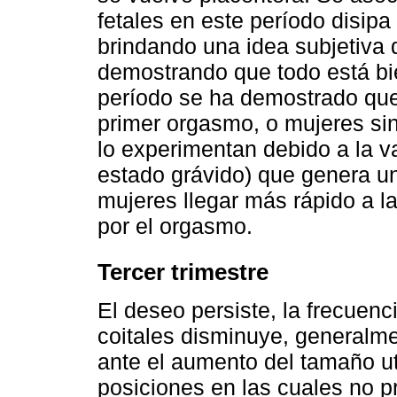
fetales en este período disipa
brindando una idea subjetiva d
demostrando que todo está bi
período se ha demostrado qu
primer orgasmo, o mujeres si
lo experimentan debido a la 
estado grávido) que genera una
mujeres llegar más rápido a l
por el orgasmo.
Tercer trimestre
El deseo persiste, la frecuen
coitales disminuye, generalme
ante el aumento del tamaño ut
posiciones en las cuales no 