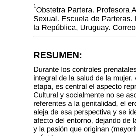
1
Obstetra Partera. Profesora 
Sexual. Escuela de Parteras.
la República, Uruguay. Corr
RESUMEN:
Durante los controles prenatales
integral de la salud de la mujer
etapa, es central el aspecto repr
Cultural y socialmente no se as
referentes a la genitalidad, el e
aleja de esa perspectiva y se id
afecto del entorno, dejando de 
y la pasión que originan (mayori