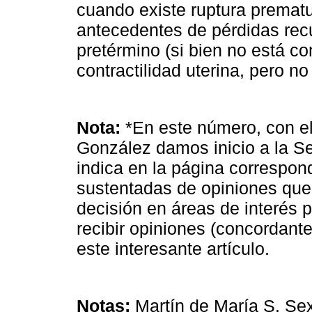
cuando existe ruptura premat
antecedentes de pérdidas rec
pretérmino (si bien no está c
contractilidad uterina, pero no
Nota:
*En este número, con el
González damos inicio a la S
indica en la página correspon
sustentadas de opiniones que
decisión en áreas de interés 
recibir opiniones (concordante
este interesante artículo.
Notas
:
Martín de María S. Sex