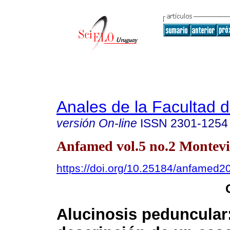
Anales de la Facultad 
versión On-line
ISSN
2301-1254
Anfamed vol.5 no.2 Montevi
https://doi.org/10.25184/anfamed
Alucinosis peduncular