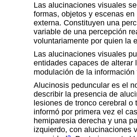
Las alucinaciones visuales s
formas, objetos y escenas en 
externa. Constituyen una perc
variable de una percepción re
voluntariamente por quien la 
Las alucinaciones visuales p
entidades capaces de alterar 
modulación de la información 
Alucinosis peduncular es el 
describir la presencia de alu
lesiones de tronco cerebral o
informó por primera vez el ca
hemiparesia derecha y una pará
izquierdo, con alucinaciones 