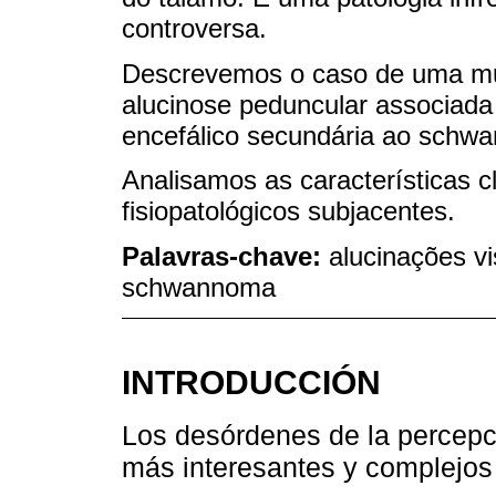
controversa.
Descrevemos o caso de uma mu
alucinose peduncular associada
encefálico secundária ao schwa
Analisamos as características 
fisiopatológicos subjacentes.
Palavras-chave:
alucinações vi
schwannoma
INTRODUCCIÓN
Los desórdenes de la percepc
más interesantes y complejos 