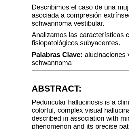
Describimos el caso de una muj
asociada a compresión extrínsec
schwannoma vestibular.
Analizamos las características 
fisiopatológicos subyacentes.
Palabras Clave:
alucinaciones 
schwannoma
ABSTRACT:
Peduncular hallucinosis is a clin
colorful, complex visual hallucin
described in association with mid
phenomenon and its precise pat