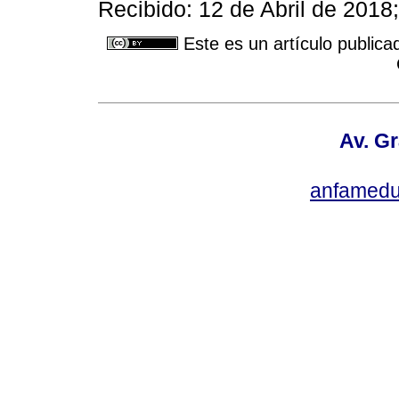
Recibido: 12 de Abril de 201
Este es un artículo publica
Av. Gr
anfamedu