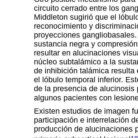
circuito cerrado entre los gang
Middleton sugirió que el lóbulo
reconocimiento y discriminaci
proyecciones gangliobasales. 
sustancia negra y compresión
resultar en alucinaciones vis
núcleo subtalámico a la susta
de inhibición talámica resulta
el lóbulo temporal inferior. 
de la presencia de alucinosis
algunos pacientes con lesion
Existen estudios de imagen f
participación e interrelación d
producción de alucinaciones p