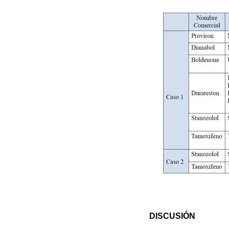
DISCUSIÓN