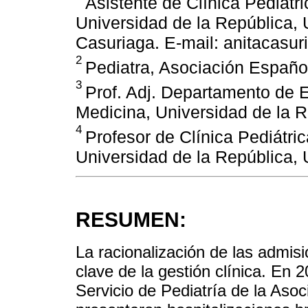
Asistente de Clínica Pediátri
Universidad de la República,
Casuriaga. E-mail: anitacas
2
Pediatra, Asociación Españo
3
Prof. Adj. Departamento de 
Medicina, Universidad de la 
4
Profesor de Clínica Pediátri
Universidad de la República,
RESUMEN:
La racionalización de las admisi
clave de la gestión clínica. En 
Servicio de Pediatría de la Aso