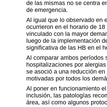
de las mismas no se centra en 
de emergencia.
Al igual que lo observado en e
ocurrieron en el horario de 18
vinculado con la mayor demand
luego de la implementación d
significativa de las HB en el h
Al comparar ambos períodos s
hospitalizaciones por alergias
se asoció a una reducción en 
motivadas por todos los demá
Al poner en funcionamiento el 
inclusión, las patologías re
área, así como algunos proto