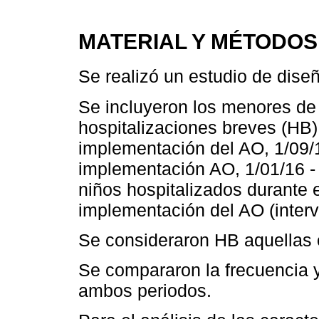
MATERIAL Y MÉTODOS
Se realizó un estudio de dise
Se incluyeron los menores de
hospitalizaciones breves (HB)
implementación del AO, 1/09/1
implementación AO, 1/01/16 -
niños hospitalizados durante 
implementación del AO (interv
Se consideraron HB aquellas 
Se compararon la frecuencia y
ambos periodos.