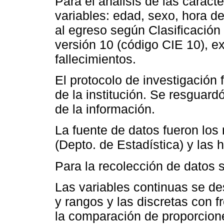
Para el análisis de las caracte
variables: edad, sexo, hora d
al egreso según Clasificación
versión 10 (código CIE 10), e
fallecimientos.
El protocolo de investigación
de la institución. Se resguard
de la información.
La fuente de datos fueron los 
(Depto. de Estadística) y las h
Para la recolección de datos s
Las variables continuas se d
y rangos y las discretas con f
la comparación de proporciones