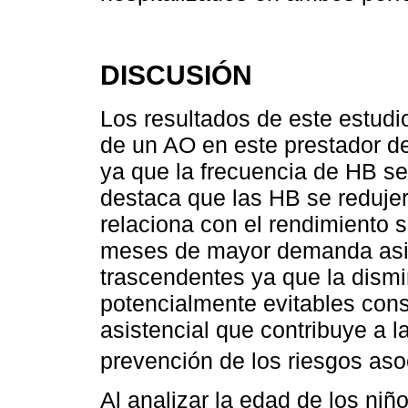
DISCUSIÓN
Los resultados de este estud
de un AO en este prestador de
ya que la frecuencia de HB se
destaca que las HB se redujer
relaciona con el rendimiento 
meses de mayor demanda asist
trascendentes ya que la dismi
potencialmente evitables cons
asistencial que contribuye a l
prevención de los riesgos aso
Al analizar la edad de los niñ