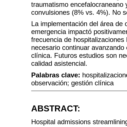
traumatismo encefalocraneano 
convulsiones (8% vs. 4%). No se
La implementación del área de o
emergencia impactó positivament
frecuencia de hospitalizaciones 
necesario continuar avanzando 
clínica. Futuros estudios son ne
calidad asistencial.
Palabras clave:
hospitalizacion
observación; gestión clínica
ABSTRACT:
Hospital admissions streamlining 