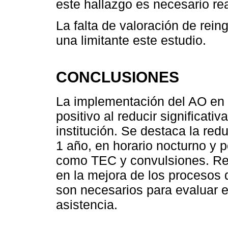
este hallazgo es necesario real
La falta de valoración de rein
una limitante este estudio.
CONCLUSIONES
La implementación del AO en 
positivo al reducir significat
institución. Se destaca la re
1 año, en horario nocturno y 
como TEC y convulsiones. Re
en la mejora de los procesos d
son necesarios para evaluar el
asistencia.