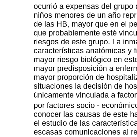
ocurrió a expensas del grupo 
niños menores de un año repr
de las HB, mayor que en el pe
que probablemente esté vincul
riesgos de este grupo. La inm
características anatómicas y f
mayor riesgo biológico en est
mayor predisposición a enfer
mayor proporción de hospitali
situaciones la decisión de hos
únicamente vinculada a factor
por factores socio - económic
conocer las causas de este ha
el estudio de las característi
escasas comunicaciones al res