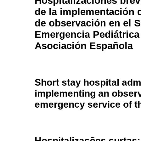
Hospitalizaciones bre
de la implementación 
de observación en el S
Emergencia Pediátrica 
Asociación Española
Short stay hospital adm
implementing an observa
emergency service of 
Hospitalizações curtas