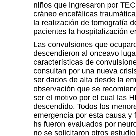
niños que ingresaron por TEC 
cráneo encefálicas traumática
la realización de tomografía 
pacientes la hospitalización er
Las convulsiones que ocuparon
descendieron al onceavo lugar
características de convulsione
consultan por una nueva cris
ser dados de alta desde la e
observación que se recomiend
ser el motivo por el cual las
descendido. Todos los menore
emergencia por esta causa y f
hs fueron evaluados por neuro
no se solicitaron otros estud