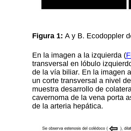
Figura 1:
A y B. Ecodoppler
En la imagen a la izquierda (
F
transversal en lóbulo izquierd
de la vía biliar. En la imagen 
un corte transversal a nivel de
muestra desarrollo de colatera
cavernoma de la vena porta as
de la arteria hepática.