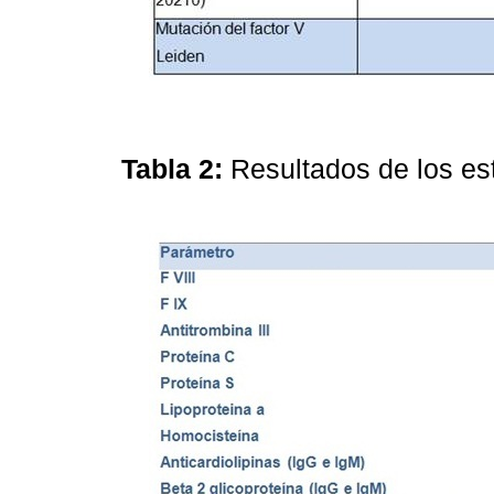
Tabla 2:
Resultados de los es