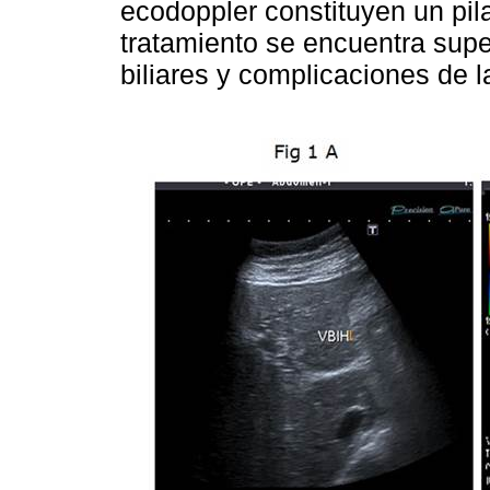
ecodoppler constituyen un pila
tratamiento se encuentra supe
biliares y complicaciones de l