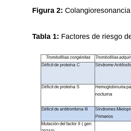
Figura 2:
Colangioresonanci
Tabla 1:
Factores de riesgo de