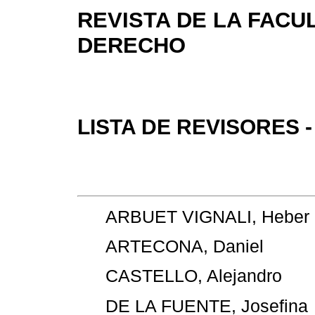
REVISTA DE LA FACU
DERECHO
LISTA DE REVISORES -
ARBUET VIGNALI, Heber
ARTECONA, Daniel
CASTELLO, Alejandro
DE LA FUENTE, Josefina