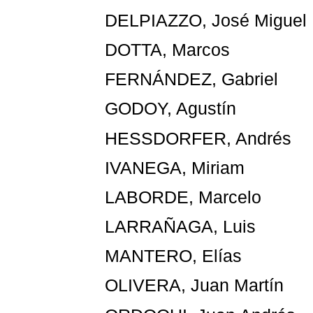
DELPIAZZO, José Miguel
DOTTA, Marcos
FERNÁNDEZ, Gabriel
GODOY, Agustín
HESSDORFER, Andrés
IVANEGA, Miriam
LABORDE, Marcelo
LARRAÑAGA, Luis
MANTERO, Elías
OLIVERA, Juan Martín