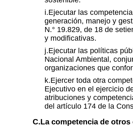
i.Ejecutar las competencia
generación, manejo y gesti
N.° 19.829, de 18 de set
y modificativas.
j.Ejecutar las políticas pú
Nacional Ambiental, conju
organizaciones que confo
k.Ejercer toda otra compet
Ejecutivo en el ejercicio de
atribuciones y competenci
del artículo 174 de la Cons
C.La competencia de otros