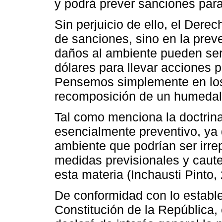
y podrá prever sanciones para
Sin perjuicio de ello, el Dere
de sanciones, sino en la prev
daños al ambiente pueden ser 
dólares para llevar acciones 
Pensemos simplemente en los
recomposición de un humedal, 
Tal como menciona la doctrin
esencialmente preventivo, ya
ambiente que podrían ser irrep
medidas previsionales y caute
esta materia (Inchausti Pinto, 
De conformidad con lo establec
Constitución de la República, 