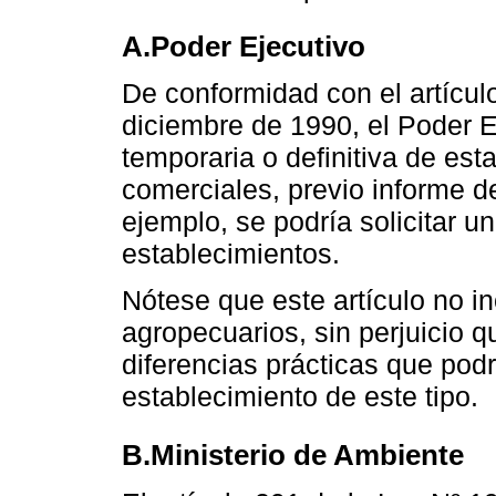
A.Poder Ejecutivo
De conformidad con el artícul
diciembre de 1990, el Poder E
temporaria o definitiva de est
comerciales, previo informe d
ejemplo, se podría solicitar u
establecimientos.
Nótese que este artículo no i
agropecuarios, sin perjuicio q
diferencias prácticas que podrí
establecimiento de este tipo.
B.Ministerio de Ambiente