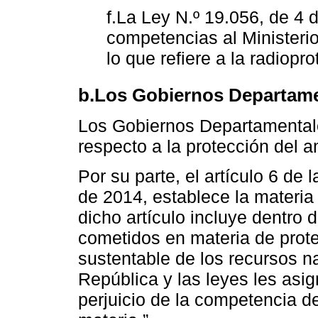
f.La Ley N.º 19.056, de 4 
competencias al Ministerio
lo que refiere a la radiopro
b.Los Gobiernos Departame
Los Gobiernos Departamental
respecto a la protección del a
Por su parte, el artículo 6 de
de 2014, establece la materia
dicho artículo incluye dentro 
cometidos en materia de prote
sustentable de los recursos na
República y las leyes les asig
perjuicio de la competencia d