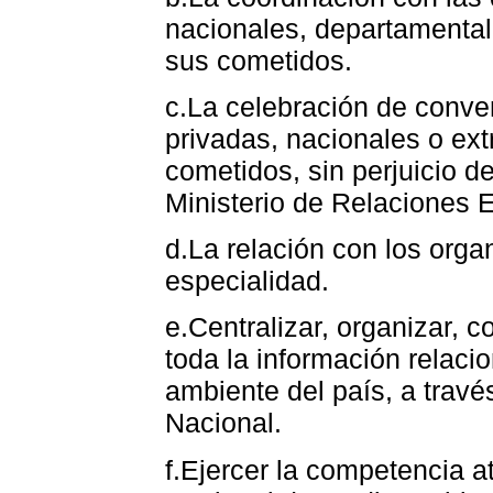
nacionales, departamental
sus cometidos.
c.La celebración de conve
privadas, nacionales o ext
cometidos, sin perjuicio d
Ministerio de Relaciones E
d.La relación con los orga
especialidad.
e.Centralizar, organizar, c
toda la información relaci
ambiente del país, a travé
Nacional.
f.Ejercer la competencia at