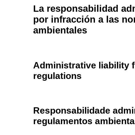
La responsabilidad adm
por infracción a las n
ambientales
Administrative liability
regulations
Responsabilidade admin
regulamentos ambienta