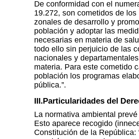
De conformidad con el numeral
19.272, son cometidos de los
zonales de desarrollo y promoc
población y adoptar las medi
necesarias en materia de salu
todo ello sin perjuicio de las
nacionales y departamentales
materia. Para este cometido c
población los programas elab
pública.”.
III.Particularidades del De
La normativa ambiental prevé
Esto aparece recogido (innece
Constitución de la República: