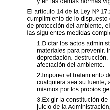
y en las demás normas vi
El artículo 14 de la Ley Nº 17
cumplimiento de lo dispuesto
de protección del ambiente, el
las siguientes medidas compl
1.Dictar los actos administ
materiales para prevenir, im
depredación, destrucción,
afectación del ambiente.
2.Imponer el tratamiento 
cualquiera sea su fuente, 
mismos por los propios ge
3.Exigir la constitución de
juicio de la Administración