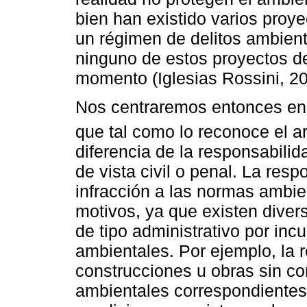
bien han existido varios proy
un régimen de delitos ambien
ninguno de estos proyectos de
momento (Iglesias Rossini, 202
Nos centraremos entonces en l
que tal como lo reconoce el ar
diferencia de la responsabili
de vista civil o penal. La resp
infracción a las normas ambie
motivos, ya que existen dive
de tipo administrativo por in
ambientales. Por ejemplo, la r
construcciones u obras sin co
ambientales correspondientes,