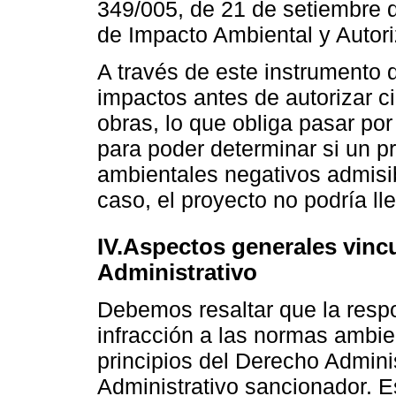
349/005, de 21 de setiembre 
de Impacto Ambiental y Autori
A través de este instrumento 
impactos antes de autorizar c
obras, lo que obliga pasar por
para poder determinar si un p
ambientales negativos admisib
caso, el proyecto no podría ll
IV.Aspectos generales vinc
Administrativo
Debemos resaltar que la respo
infracción a las normas ambi
principios del Derecho Admini
Administrativo sancionador. E