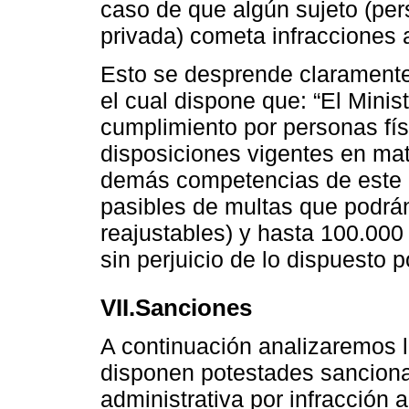
caso de que algún sujeto (pers
privada) cometa infracciones 
Esto se desprende claramente 
el cual dispone que: “El Minis
cumplimiento por personas fís
disposiciones vigentes en mat
demás competencias de este Mi
pasibles de multas que podrán
reajustables) y hasta 100.000
sin perjuicio de lo dispuesto p
VII.Sanciones
A continuación analizaremos l
disponen potestades sancionat
administrativa por infracción 