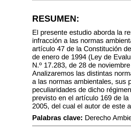
RESUMEN:
El presente estudio aborda la re
infracción a las normas ambient
artículo 47 de la Constitución d
de enero de 1994 (Ley de Evalu
N.º 17.283, de 28 de noviembre
Analizaremos las distintas norm
a las normas ambientales, sus p
peculiaridades de dicho régimen
previsto en el artículo 169 de l
2005, del cual el autor de este a
Palabras clave:
Derecho Ambie