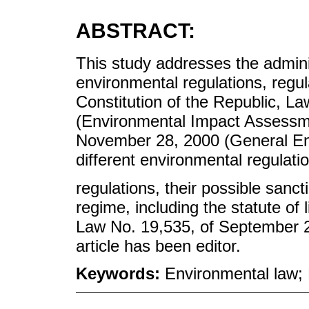
ABSTRACT:
This study addresses the administr
environmental regulations, regula
Constitution of the Republic, L
(Environmental Impact Assessm
November 28, 2000 (General Env
different environmental regulatio
regulations, their possible sancti
regime, including the statute of 
Law No. 19,535, of September 25
article has been editor.
Keywords:
Environmental law;