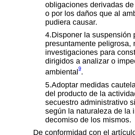
obligaciones derivadas de
o por los daños que al am
pudiera causar.
4.Disponer la suspensión p
presuntamente peligrosa, m
investigaciones para const
dirigidos a analizar o imp
9
ambiental
.
5.Adoptar medidas cautela
del producto de la activida
secuestro administrativo s
según la naturaleza de la i
decomiso de los mismos.
De conformidad con el artículo 