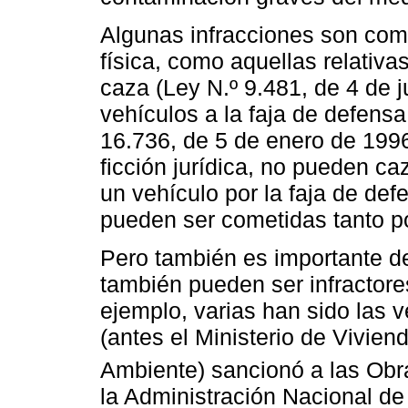
Algunas infracciones son com
física, como aquellas relativa
caza (Ley N.º 9.481, de 4 de 
vehículos a la faja de defensa
16.736, de 5 de enero de 1996
ficción jurídica, no pueden c
un vehículo por la faja de def
pueden ser cometidas tanto po
Pero también es importante de
también pueden ser infractore
ejemplo, varias han sido las 
(antes el Ministerio de Vivien
Ambiente) sancionó a las Obr
la Administración Nacional de