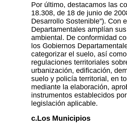
Por último, destacamos las c
18.308, de 18 de junio de 2008
Desarrollo Sostenible”). Con e
Departamentales amplían sus 
ambiental. De conformidad con
los Gobiernos Departamentale
categorizar el suelo, así como
regulaciones territoriales sob
urbanización, edificación, dem
suelo y policía territorial, en 
mediante la elaboración, apr
instrumentos establecidos por 
legislación aplicable.
c.Los Municipios