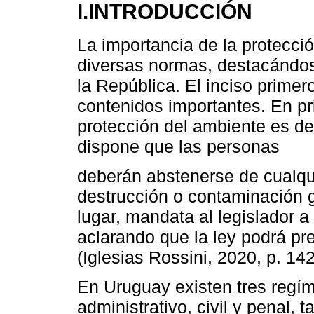
I.INTRODUCCIÓN
La importancia de la protecci
diversas normas, destacándose
la República. El inciso primer
contenidos importantes. En pr
protección del ambiente es de
dispone que las personas
deberán abstenerse de cualqu
destrucción o contaminación 
lugar, mandata al legislador a
aclarando que la ley podrá pr
(Iglesias Rossini, 2020, p. 142
En Uruguay existen tres regí
administrativo, civil y penal, 