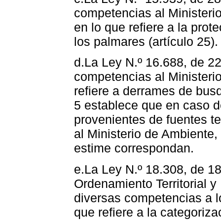
competencias al Ministerio
en lo que refiere a la prot
los palmares (artículo 25).
d.La Ley N.º 16.688, de 2
competencias al Ministeri
refiere a derrames de busqu
5 establece que en caso 
provenientes de fuentes t
al Ministerio de Ambiente,
estime correspondan.
e.La Ley N.º 18.308, de 18
Ordenamiento Territorial y
diversas competencias a l
que refiere a la categoriza